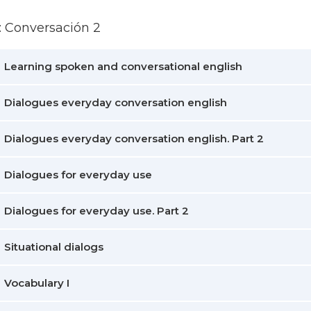
3: Conversación 2
Learning spoken and conversational english
Dialogues everyday conversation english
Dialogues everyday conversation english. Part 2
Dialogues for everyday use
Dialogues for everyday use. Part 2
Situational dialogs
Vocabulary I