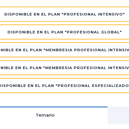
DISPONIBLE EN EL PLAN "PROFESIONAL INTENSIVO"
DISPONIBLE EN EL PLAN "PROFESIONAL GLOBAL"
NIBLE EN EL PLAN "MEMBRESIA PROFESIONAL INTENSI
NIBLE EN EL PLAN "MEMBRESIA PROFESIONAL INTENSI
DISPONIBLE EN EL PLAN "PROFESIONAL ESPECIALIZADO
Temario