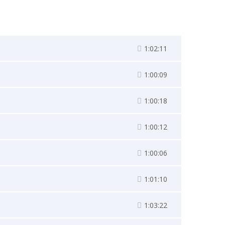
1:02:11
1:00:09
1:00:18
1:00:12
1:00:06
1:01:10
1:03:22