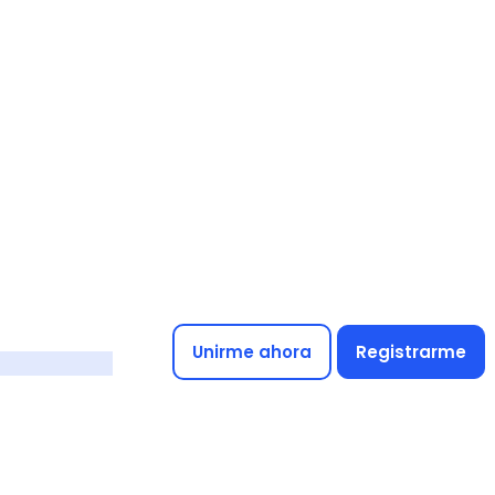
Unirme ahora
Registrarme