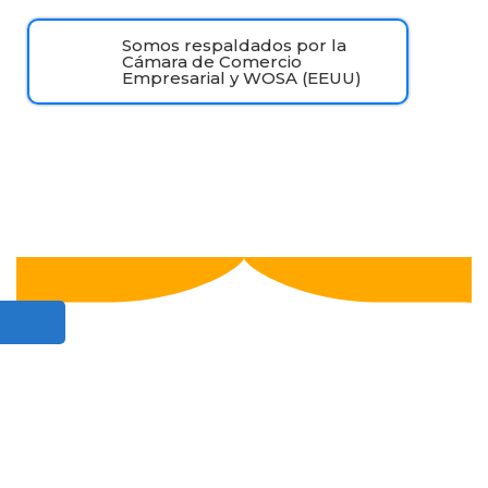
Somos respaldados por la
Cámara de Comercio
Empresarial y WOSA (EEUU)