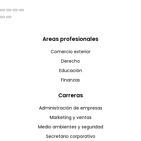
Areas profesionales
Comercio exterior
Derecho
Educación
Finanzas
Carreras
Administración de empresas
Marketing y ventas
Medio ambientes y seguridad
Secretario corporativo