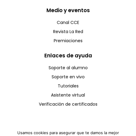
Medio y eventos
Canal CCE
Revista La Red
Premiaciones
Enlaces de ayuda
Soporte al alumno
Soporte en vivo
Tutoriales
Asistente virtual
Verificación de certificados
Usamos cookies para asegurar que te damos la mejor