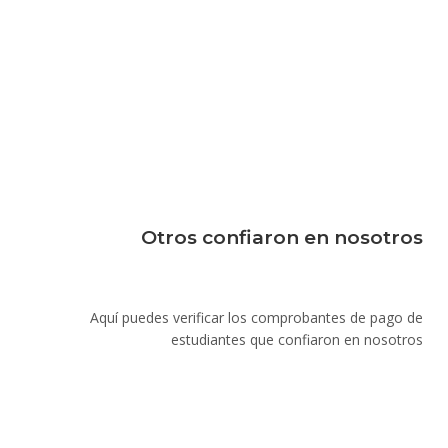
Otros confiaron en nosotros
Aquí puedes verificar los comprobantes de pago de
estudiantes que confiaron en nosotros