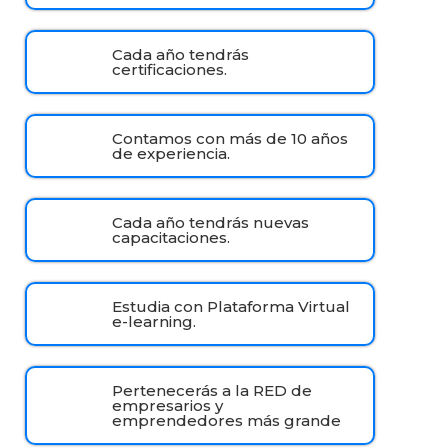
Cada año tendrás
certificaciones.
Contamos con más de 10 años
de experiencia.
Cada año tendrás nuevas
capacitaciones.
Estudia con Plataforma Virtual
e-learning.
Pertenecerás a la RED de
empresarios y
emprendedores más grande