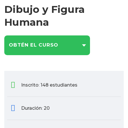
Dibujo y Figura
Humana
OBTÉN EL CURSO
Inscrito
148 estudiantes
:
Duración
20
: