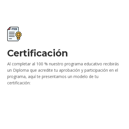
Certificación
Al completar al 100 % nuestro programa educativo recibirás
un Diploma que acredite tu aprobación y participación en el
programa, aquí te presentamos un modelo de tu
certificación: