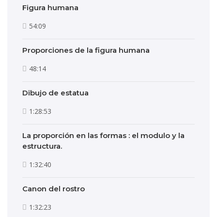
Figura humana
54:09
Proporciones de la figura humana
48:14
Dibujo de estatua
1:28:53
La proporción en las formas : el modulo y la
estructura.
1:32:40
Canon del rostro
1:32:23