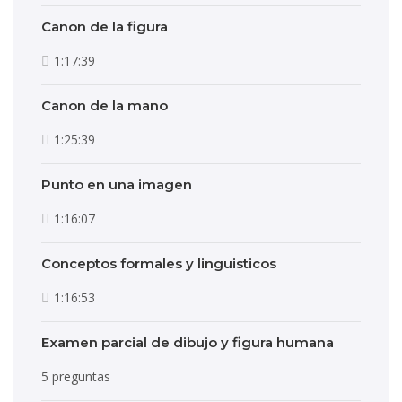
Canon de la figura
1:17:39
Canon de la mano
1:25:39
Punto en una imagen
1:16:07
Conceptos formales y linguisticos
1:16:53
Examen parcial de dibujo y figura humana
5 preguntas