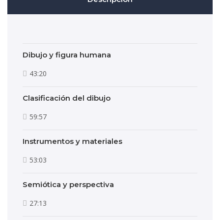
Dibujo y figura humana
43:20
Clasificación del dibujo
59:57
Instrumentos y materiales
53:03
Semiótica y perspectiva
27:13