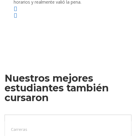
horarios y realmente valió la pena.
Nuestros mejores
estudiantes también
cursaron
Carreras