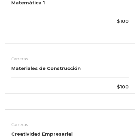
Matemática 1
$100
Carreras
Materiales de Construcción
$100
Carreras
Creatividad Empresarial