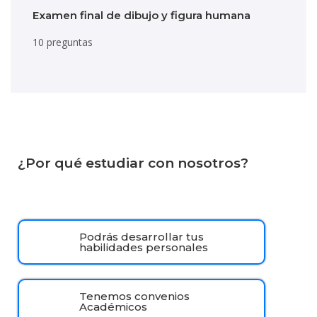
Examen final de dibujo y figura humana
10 preguntas
¿Por qué estudiar con nosotros?
Podrás desarrollar tus
habilidades personales
Tenemos convenios
Académicos