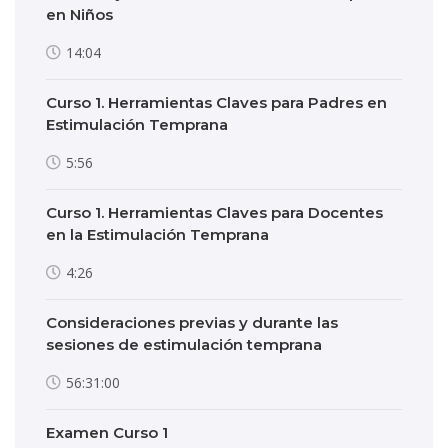
en Niños
14:04
Curso 1. Herramientas Claves para Padres en
Estimulación Temprana
5:56
Curso 1. Herramientas Claves para Docentes
en la Estimulación Temprana
4:26
Consideraciones previas y durante las
sesiones de estimulación temprana
56:31:00
Examen Curso 1