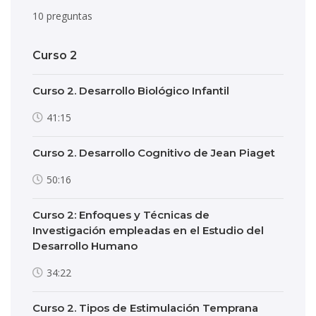
10 preguntas
Curso 2
Curso 2. Desarrollo Biológico Infantil
41:15
Curso 2. Desarrollo Cognitivo de Jean Piaget
50:16
Curso 2: Enfoques y Técnicas de
Investigación empleadas en el Estudio del
Desarrollo Humano
34:22
Curso 2. Tipos de Estimulación Temprana