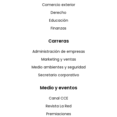
Comercio exterior
Derecho
Educación
Finanzas
Carreras
Administración de empresas
Marketing y ventas
Medio ambientes y seguridad
Secretario corporativo
Medio y eventos
Canal CCE
Revista La Red
Premiaciones