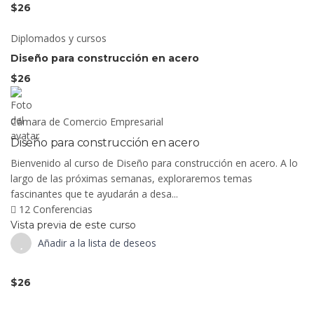
$26
Diplomados y cursos
Diseño para construcción en acero
$26
Cámara de Comercio Empresarial
Diseño para construcción en acero
Bienvenido al curso de Diseño para construcción en acero. A lo
largo de las próximas semanas, exploraremos temas
fascinantes que te ayudarán a desa...
12 Conferencias
Vista previa de este curso
Añadir a la lista de deseos
$26