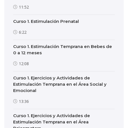
11:52
Curso 1. Estimulación Prenatal
6:22
Curso 1. Estimulación Temprana en Bebes de
0 a 12 meses
12:08
Curso 1. Ejercicios y Actividades de
Estimulación Temprana en el Área Social y
Emocional
13:36
Curso 1. Ejercicios y Actividades de
Estimulación Temprana en el Área