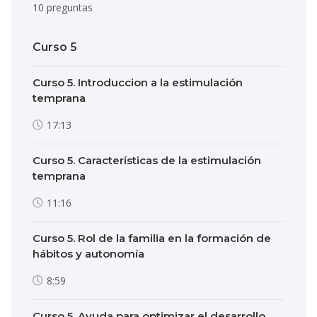
10 preguntas
Curso 5
Curso 5. Introduccion a la estimulación
temprana
17:13
Curso 5. Características de la estimulación
temprana
11:16
Curso 5. Rol de la familia en la formación de
hábitos y autonomía
8:59
Curso 5. Ayuda para optimizar el desarrollo