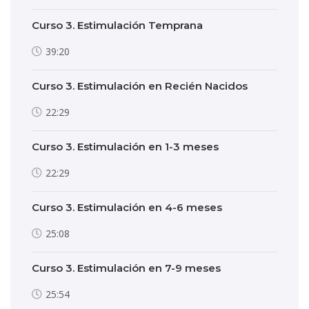
Curso 3. Estimulación Temprana
39:20
Curso 3. Estimulación en Recién Nacidos
22:29
Curso 3. Estimulación en 1-3 meses
22:29
Curso 3. Estimulación en 4-6 meses
25:08
Curso 3. Estimulación en 7-9 meses
25:54