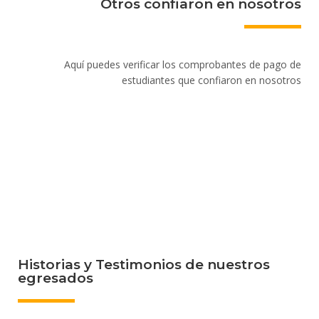
Otros confiaron en nosotros
Aquí puedes verificar los comprobantes de pago de
estudiantes que confiaron en nosotros
Historias y Testimonios de nuestros
egresados