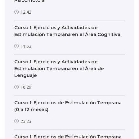
Psicomotora
12:42
Curso 1. Ejercicios y Actividades de
Estimulación Temprana en el Área Cognitiva
11:53
Curso 1. Ejercicios y Actividades de
Estimulación Temprana en el Área de
Lenguaje
16:29
Curso 1. Ejercicios de Estimulación Temprana
(0 a 12 meses)
23:23
Curso 1. Ejercicios de Estimulación Temprana