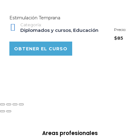
Estimulación Temprana
Categoría:
Diplomados y cursos
,
Educación
Precio:
$85
OBTENER EL CURSO
Areas profesionales