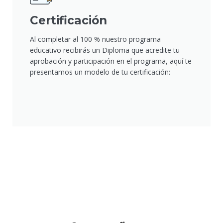
Certificación
Al completar al 100 % nuestro programa
educativo recibirás un Diploma que acredite tu
aprobación y participación en el programa, aquí te
presentamos un modelo de tu certificación: