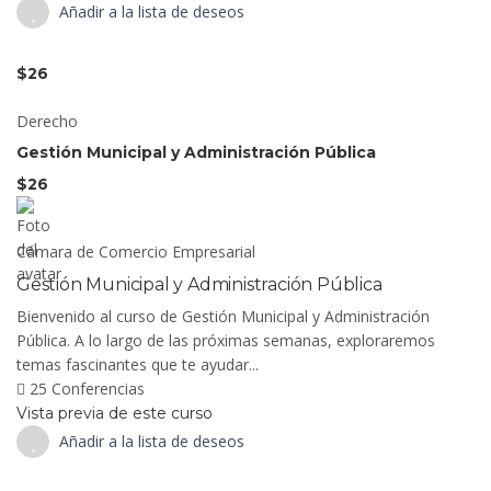
Añadir a la lista de deseos
$26
Derecho
Gestión Municipal y Administración Pública
$26
Cámara de Comercio Empresarial
Gestión Municipal y Administración Pública
Bienvenido al curso de Gestión Municipal y Administración
Pública. A lo largo de las próximas semanas, exploraremos
temas fascinantes que te ayudar...
25 Conferencias
Vista previa de este curso
Añadir a la lista de deseos