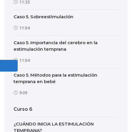
11:33
Caso 5. Sobreestimulación
11:04
Caso 5. Importancia del cerebro en la
estimulación temprana
11:04
Caso 5. Métodos para la estimulación
temprana en bebé
9:09
Curso 6
¿CUÁNDO INICIA LA ESTIMULACIÓN
TEMPRANA?