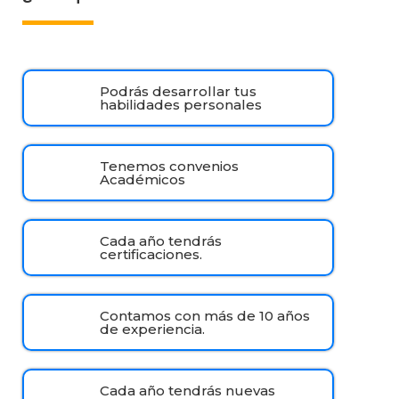
Podrás desarrollar tus
habilidades personales
Tenemos convenios
Académicos
Cada año tendrás
certificaciones.
Contamos con más de 10 años
de experiencia.
Cada año tendrás nuevas