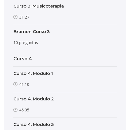
Curso 3. Musicoterapia
31:27
Examen Curso 3
10 preguntas
Curso 4
Curso 4. Modulo 1
41:10
Curso 4. Modulo 2
46:05
Curso 4. Modulo 3