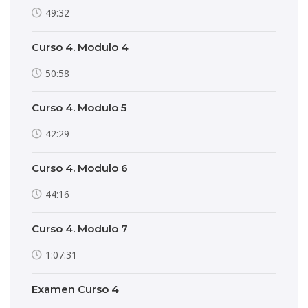
49:32
Curso 4. Modulo 4
50:58
Curso 4. Modulo 5
42:29
Curso 4. Modulo 6
44:16
Curso 4. Modulo 7
1:07:31
Examen Curso 4