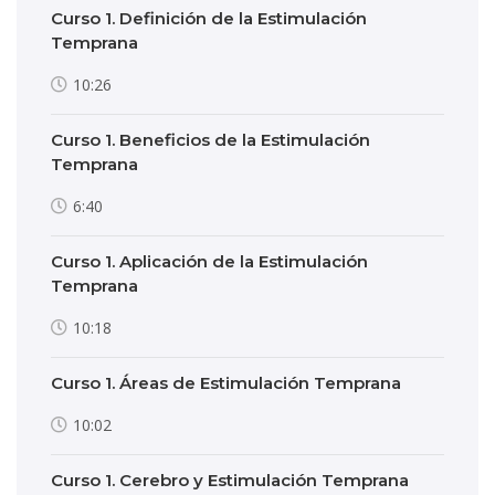
Curso 1. Definición de la Estimulación
Temprana
10:26
Curso 1. Beneficios de la Estimulación
Temprana
6:40
Curso 1. Aplicación de la Estimulación
Temprana
10:18
Curso 1. Áreas de Estimulación Temprana
10:02
Curso 1. Cerebro y Estimulación Temprana