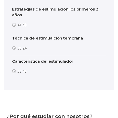
Estrategias de estimulación los primeros 3
años
41:58
Técnica de estimualción temprana
36:24
Caracteristica del estimulador
53:45
¿Por qué estudiar con nosotros?