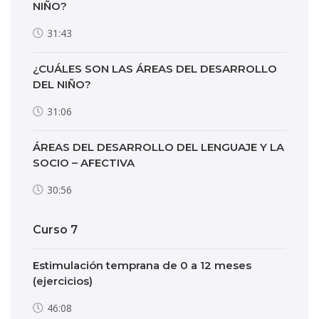
NIÑO?
31:43
¿CUÁLES SON LAS ÁREAS DEL DESARROLLO
DEL NIÑO?
31:06
ÁREAS DEL DESARROLLO DEL LENGUAJE Y LA
SOCIO – AFECTIVA
30:56
Curso 7
Estimulación temprana de 0 a 12 meses
(ejercicios)
46:08