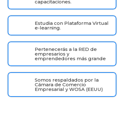
capacitaciones.
Estudia con Plataforma Virtual
e-learning.
Pertenecerás a la RED de
empresarios y
emprendedores más grande
Somos respaldados por la
Cámara de Comercio
Empresarial y WOSA (EEUU)