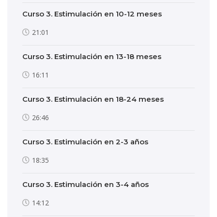
Curso 3. Estimulación en 10-12 meses
21:01
Curso 3. Estimulación en 13-18 meses
16:11
Curso 3. Estimulación en 18-24 meses
26:46
Curso 3. Estimulación en 2-3 años
18:35
Curso 3. Estimulación en 3-4 años
14:12