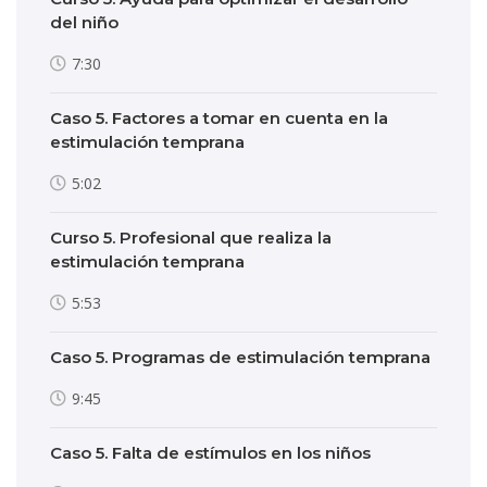
del niño
7:30
Caso 5. Factores a tomar en cuenta en la
estimulación temprana
5:02
Curso 5. Profesional que realiza la
estimulación temprana
5:53
Caso 5. Programas de estimulación temprana
9:45
Caso 5. Falta de estímulos en los niños