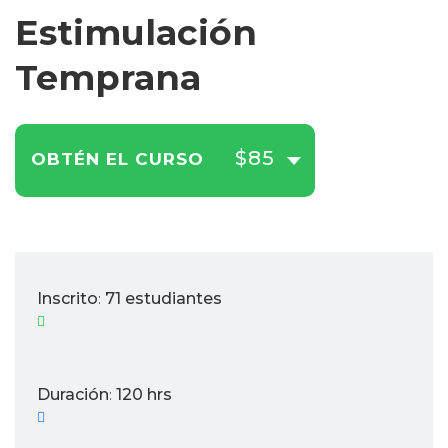
Estimulación
Temprana
$85
OBTÉN EL CURSO
Inscrito
71 estudiantes
:
Duración
120 hrs
: