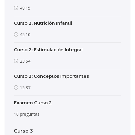
48:15
Curso 2. Nutrición Infantil
45:10
Curso 2: Estimulación Integral
23:54
Curso 2: Conceptos Importantes
15:37
Examen Curso 2
10 preguntas
Curso 3