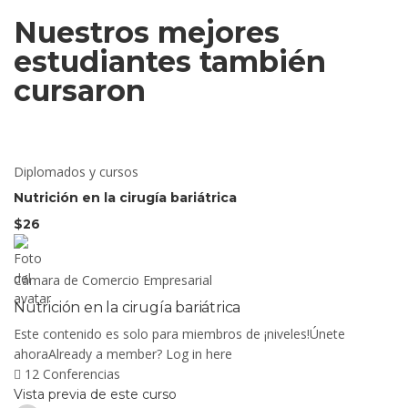
Nuestros mejores
estudiantes también
cursaron
Diplomados y cursos
Nutrición en la cirugía bariátrica
$26
Cámara de Comercio Empresarial
Nutrición en la cirugía bariátrica
Este contenido es solo para miembros de ¡niveles!Únete
ahoraAlready a member? Log in here
12 Conferencias
Vista previa de este curso