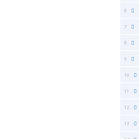
6
7
8
9
10
11
12
13