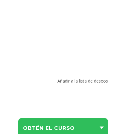
Añadir a la lista de deseos
OBTÉN EL CURSO