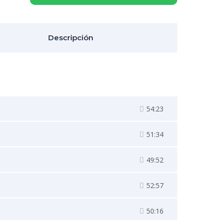
Descripción
54:23
51:34
49:52
52:57
50:16