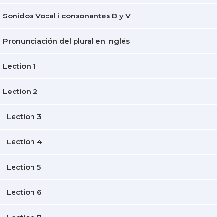
Sonidos Vocal i consonantes B y V
Pronunciación del plural en inglés
Lection 1
Lection 2
Lection 3
Lection 4
Lection 5
Lection 6