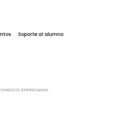
entos
Soporte al alumno
COMERCIO EMPRESARIAL