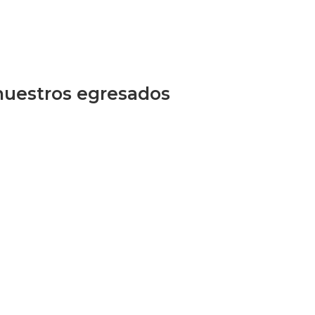
 nuestros egresados