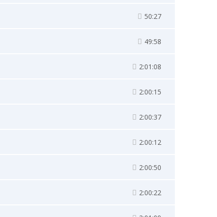
50:27
49:58
2:01:08
2:00:15
2:00:37
2:00:12
2:00:50
2:00:22