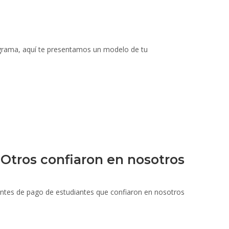
rograma, aquí te presentamos un modelo de tu
Otros confiaron en nosotros
antes de pago de estudiantes que confiaron en nosotros