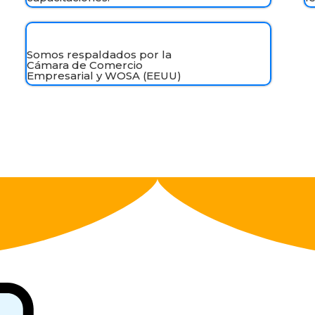
Somos respaldados por la
Cámara de Comercio
Empresarial y WOSA (EEUU)