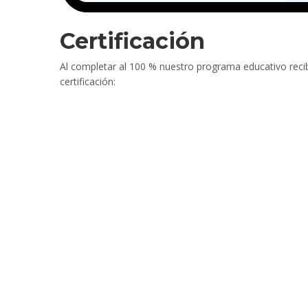
Certificación
Al completar al 100 % nuestro programa educativo reci
certificación: