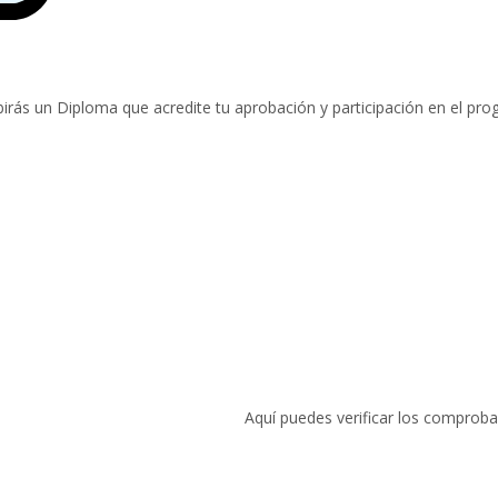
birás un Diploma que acredite tu aprobación y participación en el p
Aquí puedes verificar los comprob