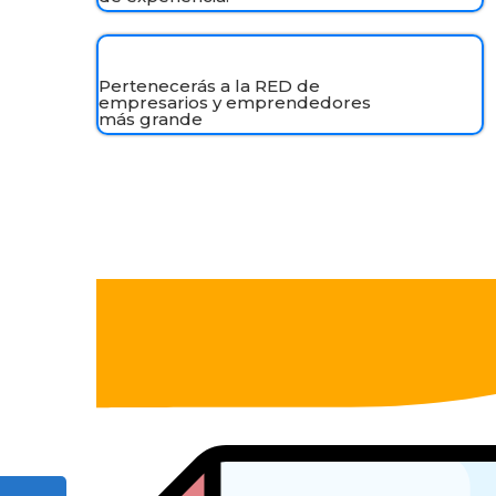
Pertenecerás a la RED de
empresarios y emprendedores
más grande