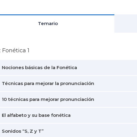
Temario
: Fonética 1
Nociones básicas de la Fonética
Técnicas para mejorar la pronunciación
10 técnicas para mejorar pronunciación
El alfabeto y su base fonética
Sonidos “S, Z y T”