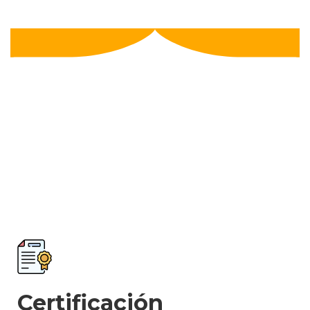
Certificación