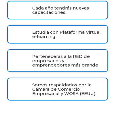
Cada año tendrás nuevas
capacitaciones.
Estudia con Plataforma Virtual
e-learning.
Pertenecerás a la RED de
empresarios y
emprendedores más grande
Somos respaldados por la
Cámara de Comercio
Empresarial y WOSA (EEUU)