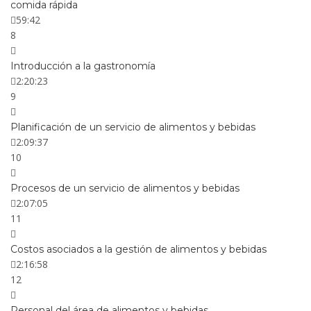
comida rápida
59:42
8
Introducción a la gastronomía
2:20:23
9
Planificación de un servicio de alimentos y bebidas
2:09:37
10
Procesos de un servicio de alimentos y bebidas
2:07:05
11
Costos asociados a la gestión de alimentos y bebidas
2:16:58
12
Personal del área de alimentos y bebidas