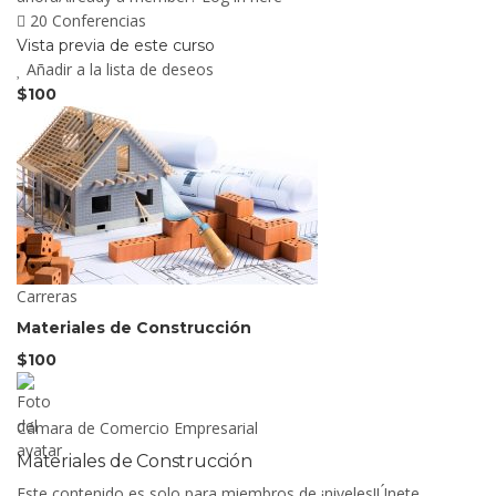
20 Conferencias
Vista previa de este curso
Añadir a la lista de deseos
$100
Carreras
Materiales de Construcción
$100
Cámara de Comercio Empresarial
Materiales de Construcción
Este contenido es solo para miembros de ¡niveles!Únete