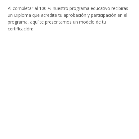
Al completar al 100 % nuestro programa educativo recibirás
un Diploma que acredite tu aprobación y participación en el
programa, aquí te presentamos un modelo de tu
certificación: