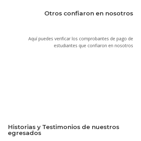
Otros confiaron en nosotros
Aquí puedes verificar los comprobantes de pago de
estudiantes que confiaron en nosotros
Historias y Testimonios de nuestros
egresados