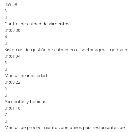
59:59
3
Control de calidad de alimentos
1:00:30
4
Sistemas de gestión de calidad en el sector agroalimentario
1:01:04
5
Manual de inocuidad
1:00:22
6
Alimentos y bebidas
1:01:16
7
Manual de procedimientos operativos para restaurantes de