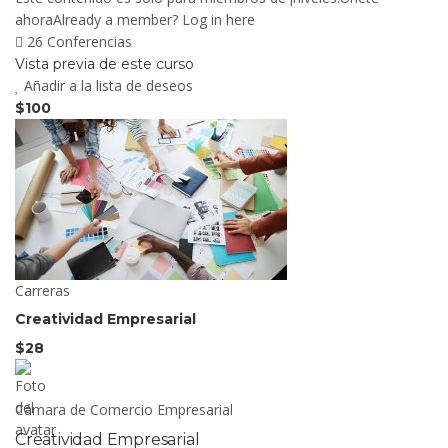
ahoraAlready a member? Log in here
26 Conferencias
Vista previa de este curso
Añadir a la lista de deseos
$100
Carreras
Creatividad Empresarial
$28
Cámara de Comercio Empresarial
Creatividad Empresarial