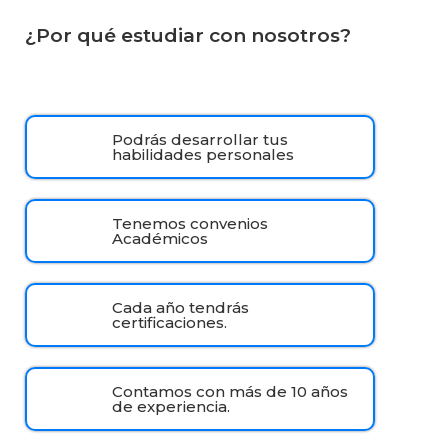
¿Por qué estudiar con nosotros?
Podrás desarrollar tus
habilidades personales
Tenemos convenios
Académicos
Cada año tendrás
certificaciones.
Contamos con más de 10 años
de experiencia.