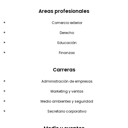
Areas profesionales
Comercio exterior
Derecho
Educación
Finanzas
Carreras
Administración de empresas
Marketing y ventas
Medio ambientes y seguridad
Secretario corporativo