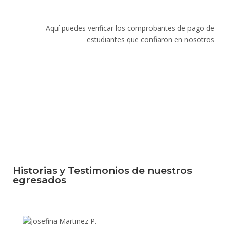
Aquí puedes verificar los comprobantes de pago de
estudiantes que confiaron en nosotros
Historias y Testimonios de nuestros
egresados