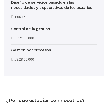
Diseño de servicios basado en las
necesidades y expectativas de los usuarios
1:06:15
Control de la gestión
53:21:00.000
Gestión por procesos
58:28:00.000
¿Por qué estudiar con nosotros?