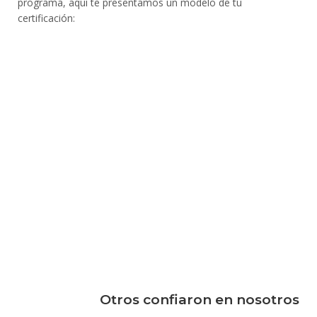
programa, aquí te presentamos un modelo de tu
certificación:
Otros confiaron en nosotros