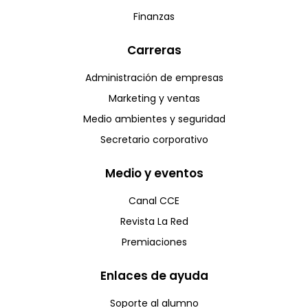
Finanzas
Carreras
Administración de empresas
Marketing y ventas
Medio ambientes y seguridad
Secretario corporativo
Medio y eventos
Canal CCE
Revista La Red
Premiaciones
Enlaces de ayuda
Soporte al alumno