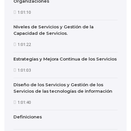
Organizaciones
1:01:10
Niveles de Servicios y Gestión de la
Capacidad de Servicios.
1:01:22
Estrategias y Mejora Continua de los Servicios
1:01:03
Diseño de los Servicios y Gestión de los
Servicios de las tecnologías de información
1:01:40
Definiciones