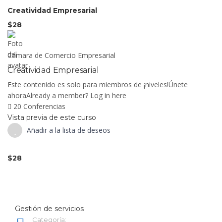
Creatividad Empresarial
$28
Cámara de Comercio Empresarial
Creatividad Empresarial
Este contenido es solo para miembros de ¡niveles!Únete
ahoraAlready a member? Log in here
20 Conferencias
Vista previa de este curso
Añadir a la lista de deseos
$28
Gestión de servicios
Categoría: