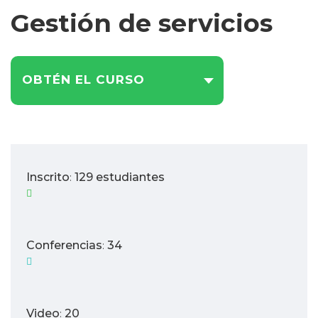
Gestión de servicios
OBTÉN EL CURSO
Inscrito
129 estudiantes
:
Conferencias
34
:
Video
20
: