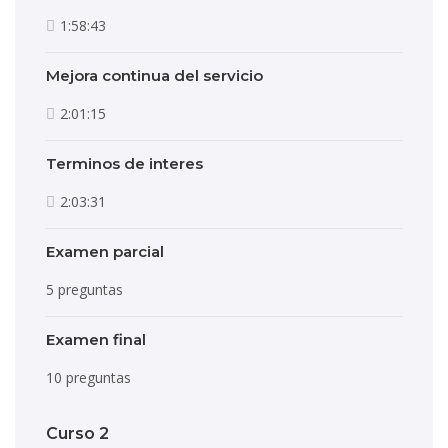
1:58:43
Mejora continua del servicio
2:01:15
Terminos de interes
2:03:31
Examen parcial
5 preguntas
Examen final
10 preguntas
Curso 2