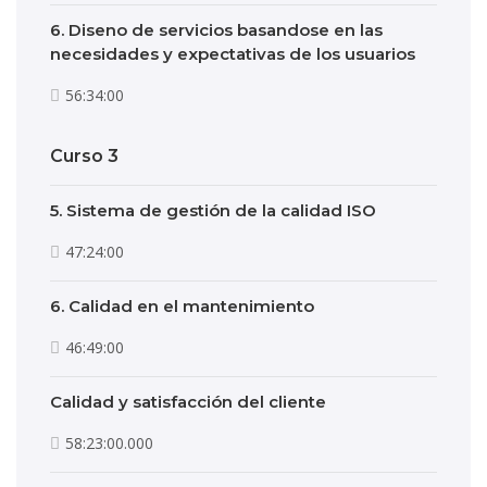
6. Diseno de servicios basandose en las
necesidades y expectativas de los usuarios
56:34:00
Curso 3
5. Sistema de gestión de la calidad ISO
47:24:00
6. Calidad en el mantenimiento
46:49:00
Calidad y satisfacción del cliente
58:23:00.000