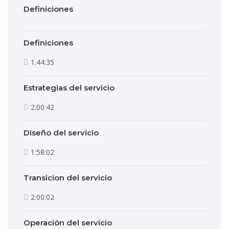
Definiciones
Definiciones
1.44:35
Estrategias del servicio
2:00:42
Diseño del servicio
1:58:02
Transicion del servicio
2:00:02
Operación del servicio