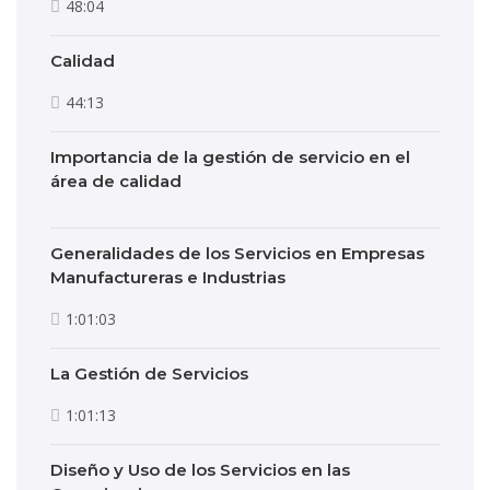
48:04
Calidad
44:13
Importancia de la gestión de servicio en el
área de calidad
Generalidades de los Servicios en Empresas
Manufactureras e Industrias
1:01:03
La Gestión de Servicios
1:01:13
Diseño y Uso de los Servicios en las