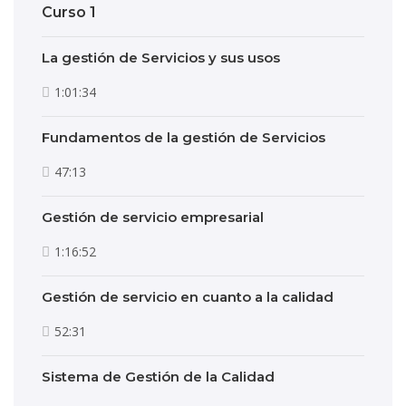
Curso 1
La gestión de Servicios y sus usos
1:01:34
Fundamentos de la gestión de Servicios
47:13
Gestión de servicio empresarial
1:16:52
Gestión de servicio en cuanto a la calidad
52:31
Sistema de Gestión de la Calidad