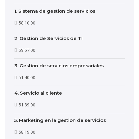
1. Sistema de gestion de servicios
58:10:00
2. Gestion de Servicios de TI
59:57:00
3. Gestion de servicios empresariales
51:40:00
4. Servicio al cliente
51:39:00
5. Marketing en la gestion de servicios
58:19:00