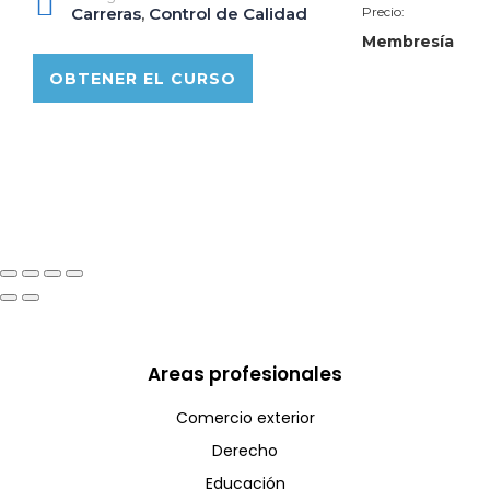
Carreras
,
Control de Calidad
Precio:
Membresía
OBTENER EL CURSO
Areas profesionales
Comercio exterior
Derecho
Educación