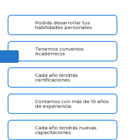
Podrás desarrollar tus
habilidades personales
Tenemos convenios
Académicos
Cada año tendrás
certificaciones.
Contamos con más de 10 años
de experiencia.
Cada año tendrás nuevas
capacitaciones.