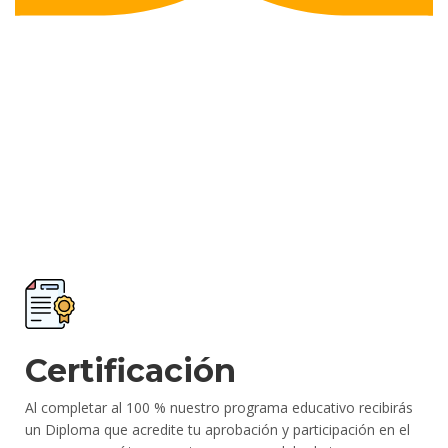
Certificación
Al completar al 100 % nuestro programa educativo recibirás
un Diploma que acredite tu aprobación y participación en el