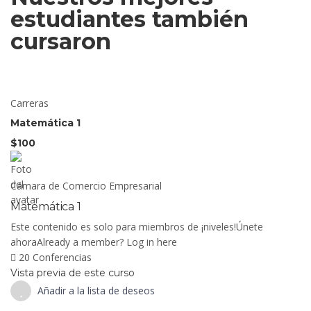
estudiantes también
cursaron
Carreras
Matemática 1
$100
Cámara de Comercio Empresarial
Matemática 1
Este contenido es solo para miembros de ¡niveles!Únete
ahoraAlready a member? Log in here
20 Conferencias
Vista previa de este curso
Añadir a la lista de deseos