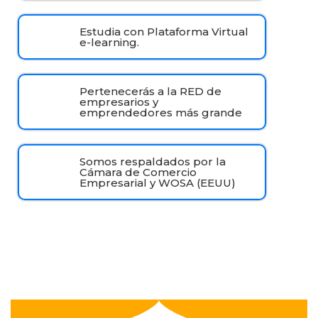
Estudia con Plataforma Virtual
e-learning.
Pertenecerás a la RED de
empresarios y
emprendedores más grande
Somos respaldados por la
Cámara de Comercio
Empresarial y WOSA (EEUU)