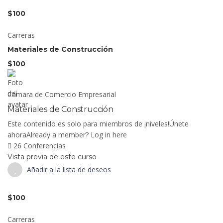
$100
Carreras
Materiales de Construcción
$100
Cámara de Comercio Empresarial
Materiales de Construcción
Este contenido es solo para miembros de ¡niveles!Únete
ahoraAlready a member? Log in here
26 Conferencias
Vista previa de este curso
Añadir a la lista de deseos
$100
Carreras