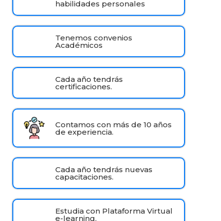
habilidades personales
Tenemos convenios
Académicos
Cada año tendrás
certificaciones.
Contamos con más de 10 años
de experiencia.
Cada año tendrás nuevas
capacitaciones.
Estudia con Plataforma Virtual
e-learning.