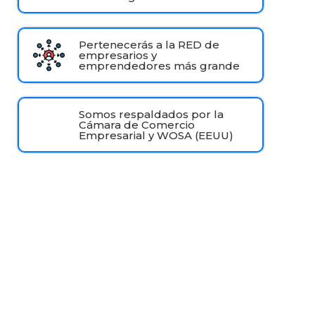
Pertenecerás a la RED de
empresarios y
emprendedores más grande
Somos respaldados por la
Cámara de Comercio
Empresarial y WOSA (EEUU)