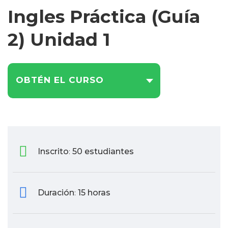
Ingles Práctica (Guía
2) Unidad 1
OBTÉN EL CURSO
Inscrito
50 estudiantes
:
Duración
15 horas
: