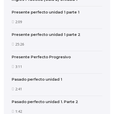
Presente perfecto unidad 1 parte 1
2:09
Presente perfecto unidad 1 parte 2
25:26
Presente Perfecto Progresivo
3:11
Pasado perfecto unidad 1
2:41
Pasado perfecto unidad 1. Parte 2
1:42