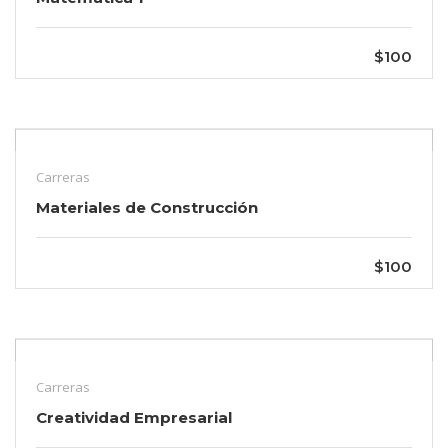
$100
Carreras
Materiales de Construcción
$100
Carreras
Creatividad Empresarial