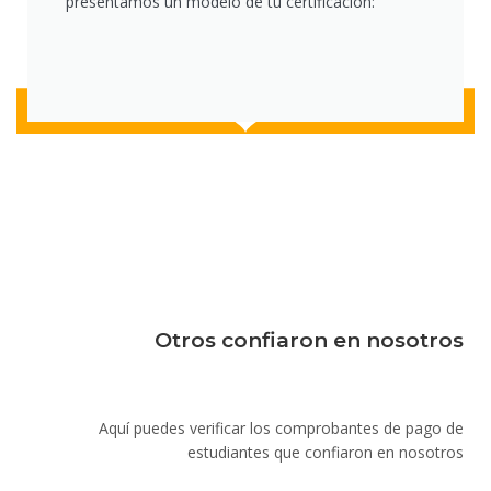
presentamos un modelo de tu certificación:
Otros confiaron en nosotros
Aquí puedes verificar los comprobantes de pago de
estudiantes que confiaron en nosotros