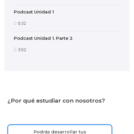
Podcast Unidad 1
0:32
Podcast Unidad 1. Parte 2
3:02
¿Por qué estudiar con nosotros?
Podrás desarrollar tus