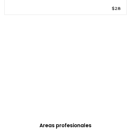
$28
Areas profesionales