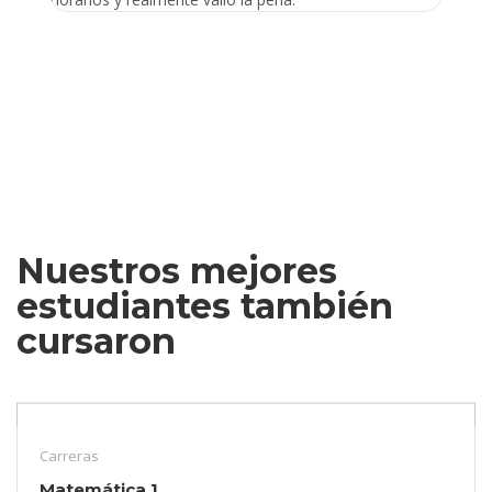
Nuestros mejores
estudiantes también
cursaron
Carreras
Matemática 1