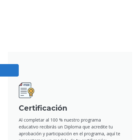
Certificación
Al completar al 100 % nuestro programa
educativo recibirás un Diploma que acredite tu
aprobación y participación en el programa, aquí te