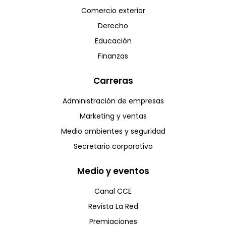
Comercio exterior
Derecho
Educación
Finanzas
Carreras
Administración de empresas
Marketing y ventas
Medio ambientes y seguridad
Secretario corporativo
Medio y eventos
Canal CCE
Revista La Red
Premiaciones