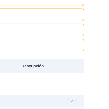
Descripción
2:33