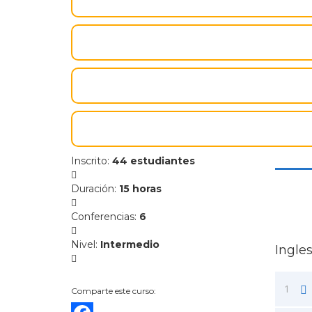
Inscrito
:
44 estudiantes
Duración
:
15 horas
Conferencias
:
6
Nivel
:
Intermedio
Ingles
1
Comparte este curso: