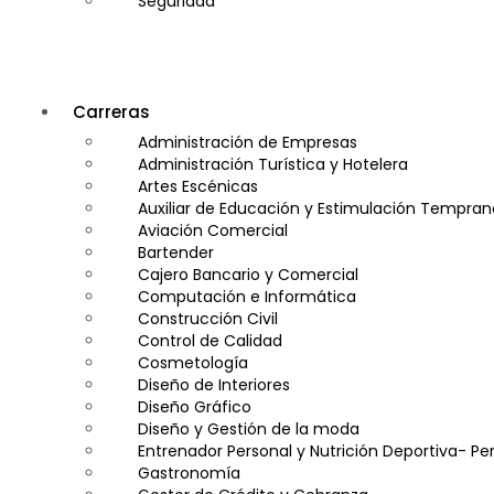
Seguridad
Carreras
Administración de Empresas
Administración Turística y Hotelera
Artes Escénicas
Auxiliar de Educación y Estimulación Tempran
Aviación Comercial
Bartender
Cajero Bancario y Comercial
Computación e Informática
Construcción Civil
Control de Calidad
Cosmetología
Diseño de Interiores
Diseño Gráfico
Diseño y Gestión de la moda
Entrenador Personal y Nutrición Deportiva- Per
Gastronomía