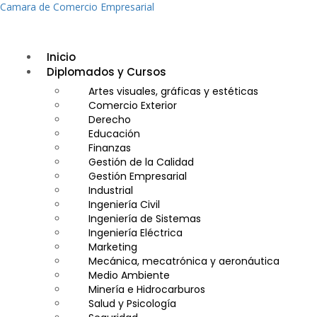
Camara de Comercio Empresarial
Inicio
Diplomados y Cursos
Artes visuales, gráficas y estéticas
Comercio Exterior
Derecho
Educación
Finanzas
Gestión de la Calidad
Gestión Empresarial
Industrial
Ingeniería Civil
Ingeniería de Sistemas
Ingeniería Eléctrica
Marketing
Mecánica, mecatrónica y aeronáutica
Medio Ambiente
Minería e Hidrocarburos
Salud y Psicología