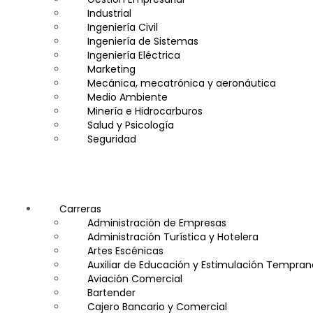
Industrial
Ingeniería Civil
Ingeniería de Sistemas
Ingeniería Eléctrica
Marketing
Mecánica, mecatrónica y aeronáutica
Medio Ambiente
Minería e Hidrocarburos
Salud y Psicología
Seguridad
Carreras
Administración de Empresas
Administración Turística y Hotelera
Artes Escénicas
Auxiliar de Educación y Estimulación Tempran
Aviación Comercial
Bartender
Cajero Bancario y Comercial