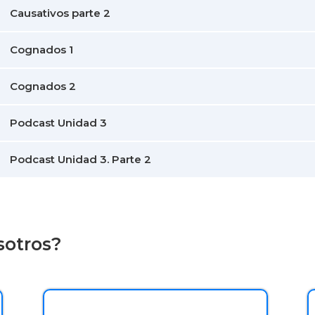
Causativos parte 2
Cognados 1
Cognados 2
Podcast Unidad 3
Podcast Unidad 3. Parte 2
sotros?