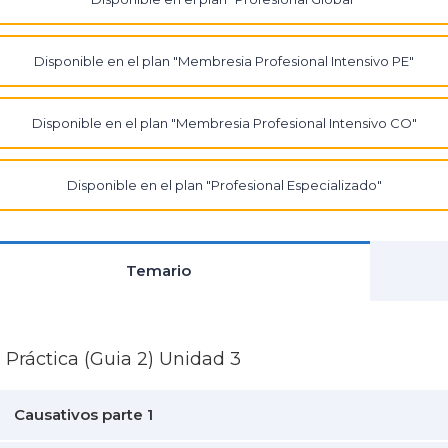
Disponible en el plan "Membresia Profesional Intensivo PE"
Disponible en el plan "Membresia Profesional Intensivo CO"
Disponible en el plan "Profesional Especializado"
Temario
 Práctica (Guia 2) Unidad 3
Causativos parte 1