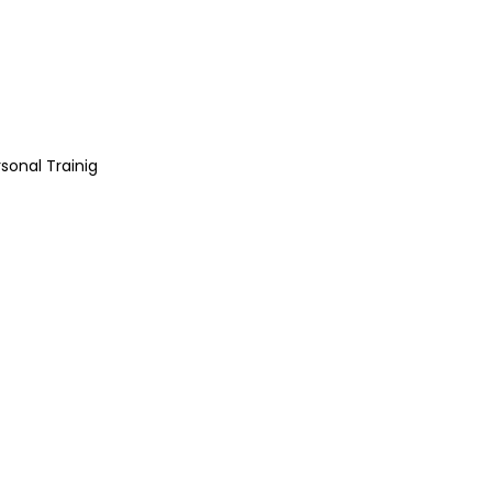
sonal Trainig