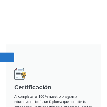
Certificación
Al completar al 100 % nuestro programa
educativo recibirás un Diploma que acredite tu
aprobación y participación en el programa, aquí te