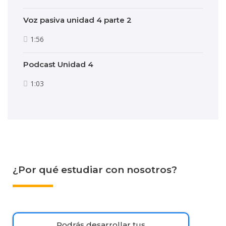
Voz pasiva unidad 4 parte 2
1:56
Podcast Unidad 4
1:03
¿Por qué estudiar con nosotros?
Podrás desarrollar tus