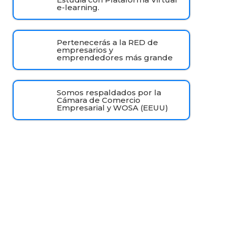
e-learning.
Pertenecerás a la RED de
empresarios y
emprendedores más grande
Somos respaldados por la
Cámara de Comercio
Empresarial y WOSA (EEUU)