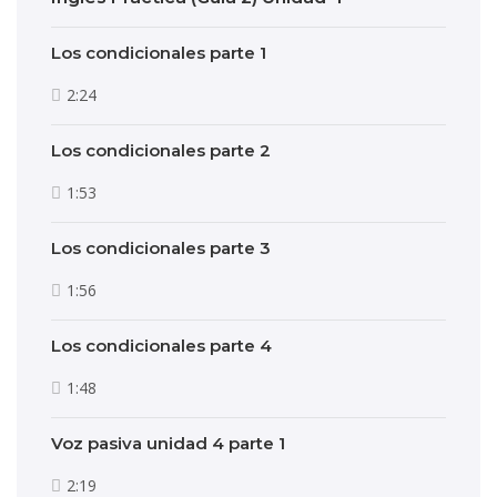
Los condicionales parte 1
2:24
Los condicionales parte 2
1:53
Los condicionales parte 3
1:56
Los condicionales parte 4
1:48
Voz pasiva unidad 4 parte 1
2:19