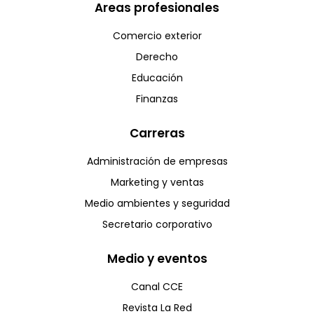
Areas profesionales
Comercio exterior
Derecho
Educación
Finanzas
Carreras
Administración de empresas
Marketing y ventas
Medio ambientes y seguridad
Secretario corporativo
Medio y eventos
Canal CCE
Revista La Red