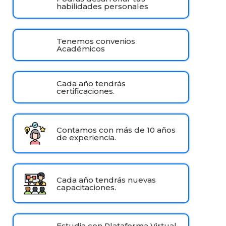
habilidades personales
Tenemos convenios
Académicos
Cada año tendrás
certificaciones.
Contamos con más de 10 años
de experiencia.
Cada año tendrás nuevas
capacitaciones.
Estudia con Plataforma Virtual