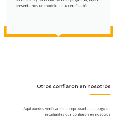
presentamos un modelo de tu certificación:
Otros confiaron en nosotros
Aquí puedes verificar los comprobantes de pago de
estudiantes que confiaron en nosotros