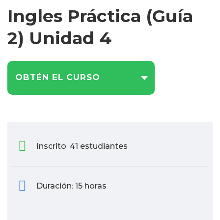
Ingles Práctica (Guía
2) Unidad 4
OBTÉN EL CURSO
Inscrito
41 estudiantes
:
Duración
15 horas
: