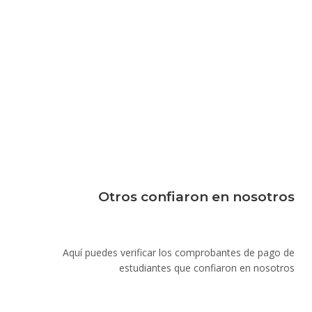
Otros confiaron en nosotros
Aquí puedes verificar los comprobantes de pago de
estudiantes que confiaron en nosotros