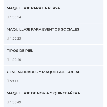
MAQUILLAJE PARA LA PLAYA
1:00.14
MAQUILLAJE PARA EVENTOS SOCIALES
1:00:23
TIPOS DE PIEL
1:00:40
GENERALIDADES Y MAQUILLAJE SOCIAL
59:14
MAQUILLAJE DE NOVIA Y QUINCEAÑERA
1:00:49