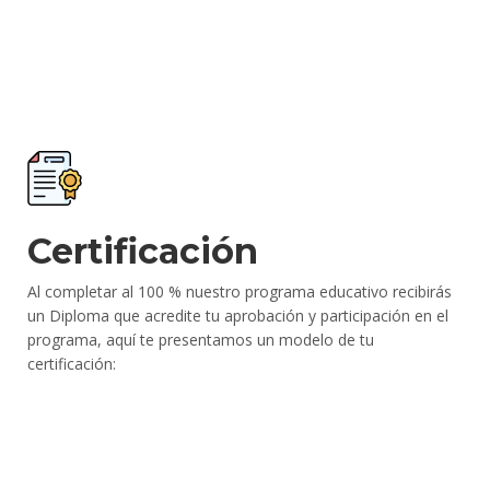
Certificación
Al completar al 100 % nuestro programa educativo recibirás
un Diploma que acredite tu aprobación y participación en el
programa, aquí te presentamos un modelo de tu
certificación: