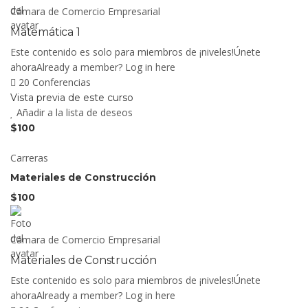
Cámara de Comercio Empresarial
Matemática 1
Este contenido es solo para miembros de ¡niveles!Únete
ahoraAlready a member? Log in here
20 Conferencias
Vista previa de este curso
Añadir a la lista de deseos
$100
Carreras
Materiales de Construcción
$100
Cámara de Comercio Empresarial
Materiales de Construcción
Este contenido es solo para miembros de ¡niveles!Únete
ahoraAlready a member? Log in here