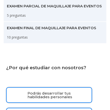
EXAMEN PARCIAL DE MAQUILLAJE PARA EVENTOS
5 preguntas
EXAMEN FINAL DE MAQUILLAJE PARA EVENTOS
10 preguntas
¿Por qué estudiar con nosotros?
Podrás desarrollar tus
habilidades personales