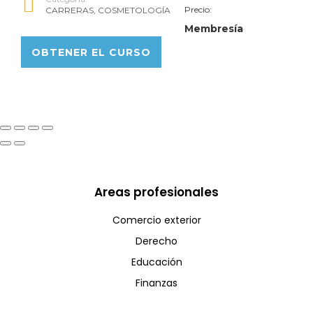
Precio:
CARRERAS
,
COSMETOLOGÍA
Membresía
OBTENER EL CURSO
Areas profesionales
Comercio exterior
Derecho
Educación
Finanzas