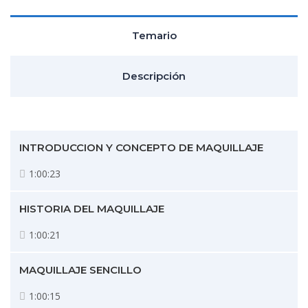
Temario
Descripción
INTRODUCCION Y CONCEPTO DE MAQUILLAJE
1:00:23
HISTORIA DEL MAQUILLAJE
1:00:21
MAQUILLAJE SENCILLO
1:00:15