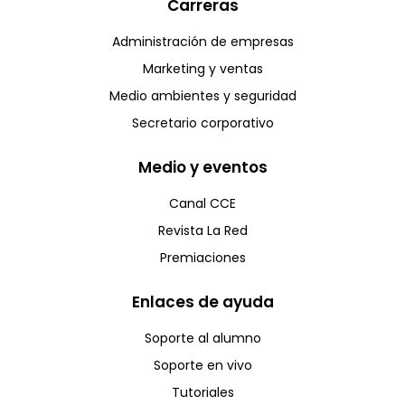
Carreras
Administración de empresas
Marketing y ventas
Medio ambientes y seguridad
Secretario corporativo
Medio y eventos
Canal CCE
Revista La Red
Premiaciones
Enlaces de ayuda
Soporte al alumno
Soporte en vivo
Tutoriales