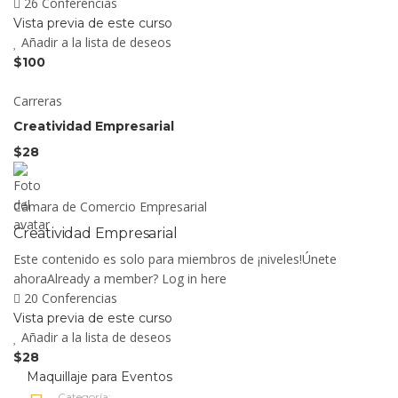
26 Conferencias
Vista previa de este curso
Añadir a la lista de deseos
$100
Carreras
Creatividad Empresarial
$28
Cámara de Comercio Empresarial
Creatividad Empresarial
Este contenido es solo para miembros de ¡niveles!Únete
ahoraAlready a member? Log in here
20 Conferencias
Vista previa de este curso
Añadir a la lista de deseos
$28
Maquillaje para Eventos
Categoría: