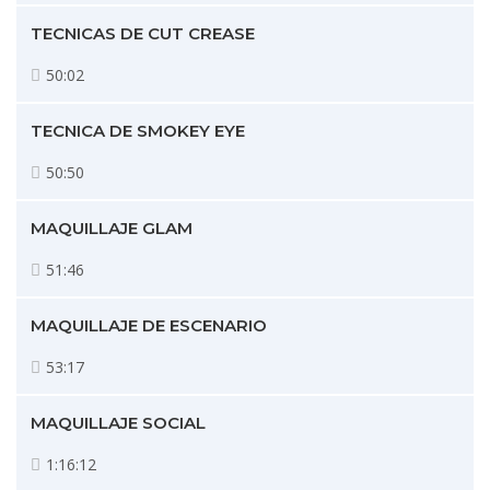
TECNICAS DE CUT CREASE
50:02
TECNICA DE SMOKEY EYE
50:50
MAQUILLAJE GLAM
51:46
MAQUILLAJE DE ESCENARIO
53:17
MAQUILLAJE SOCIAL
1:16:12