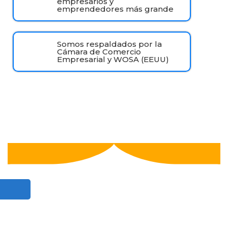
empresarios y
emprendedores más grande
Somos respaldados por la
Cámara de Comercio
Empresarial y WOSA (EEUU)