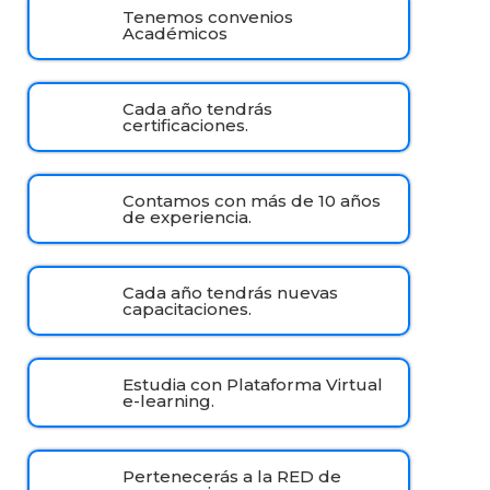
Tenemos convenios
Académicos
Cada año tendrás
certificaciones.
Contamos con más de 10 años
de experiencia.
Cada año tendrás nuevas
capacitaciones.
Estudia con Plataforma Virtual
e-learning.
Pertenecerás a la RED de