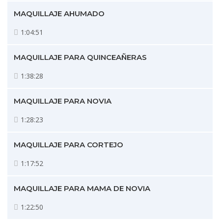
MAQUILLAJE AHUMADO
1:04:51
MAQUILLAJE PARA QUINCEAÑERAS
1:38:28
MAQUILLAJE PARA NOVIA
1:28:23
MAQUILLAJE PARA CORTEJO
1:17:52
MAQUILLAJE PARA MAMA DE NOVIA
1:22:50