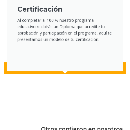
Certificación
Al completar al 100 % nuestro programa
educativo recibirás un Diploma que acredite tu
aprobación y participación en el programa, aquí te
presentamos un modelo de tu certificación:
Otros confiaron en nosotros