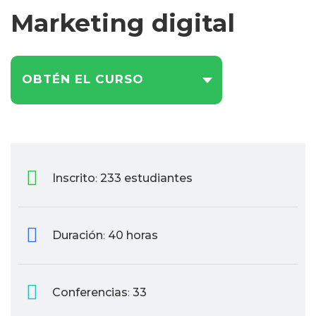
Marketing digital
OBTÉN EL CURSO
Inscrito
233 estudiantes
:
Duración
40 horas
:
Conferencias
33
: