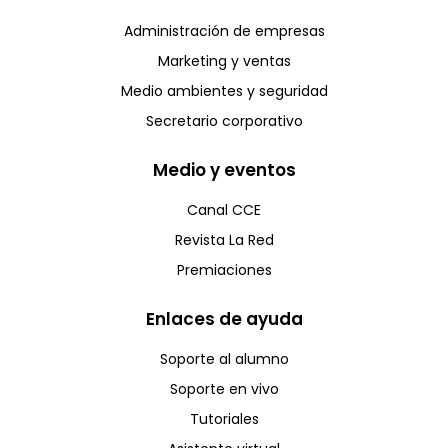
Administración de empresas
Marketing y ventas
Medio ambientes y seguridad
Secretario corporativo
Medio y eventos
Canal CCE
Revista La Red
Premiaciones
Enlaces de ayuda
Soporte al alumno
Soporte en vivo
Tutoriales