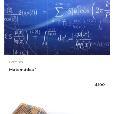
Carreras
Matemática 1
$100