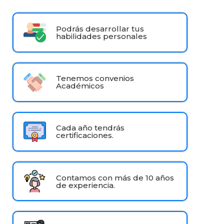
Podrás desarrollar tus
habilidades personales
Tenemos convenios
Académicos
Cada año tendrás
certificaciones.
Contamos con más de 10 años
de experiencia.