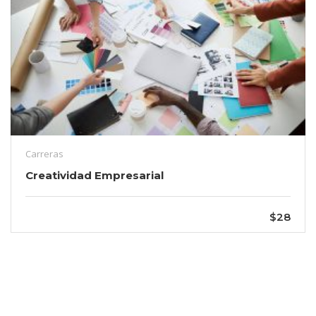
Carreras
Creatividad Empresarial
$28