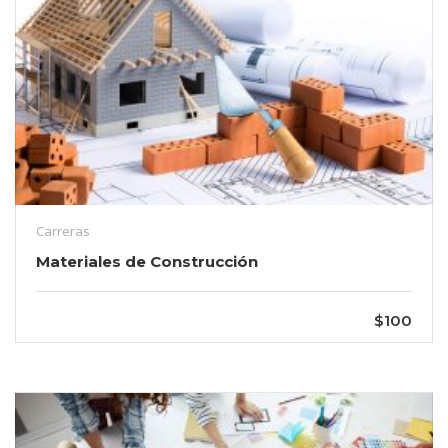
Carreras
Materiales de Construcción
$100