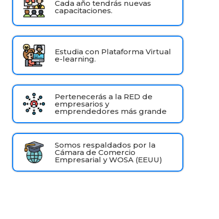
Cada año tendrás nuevas
capacitaciones.
Estudia con Plataforma Virtual
e-learning.
Pertenecerás a la RED de
empresarios y
emprendedores más grande
Somos respaldados por la
Cámara de Comercio
Empresarial y WOSA (EEUU)