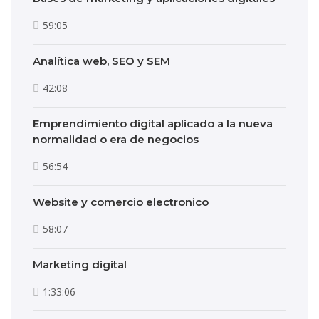
59:05
Analítica web, SEO y SEM
42:08
Emprendimiento digital aplicado a la nueva
normalidad o era de negocios
56:54
Website y comercio electronico
58:07
Marketing digital
1:33:06