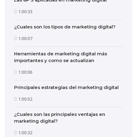
1:00:33
¿Cuales son los tipos de marketing digital?
1:00:07
Herramientas de marketing digital más
importantes y como se actualizan
1:00:06
Principales estrategias del marketing digital
1:00:02
¿Cuales son las principales ventajas en
marketing digital?
1:00:32