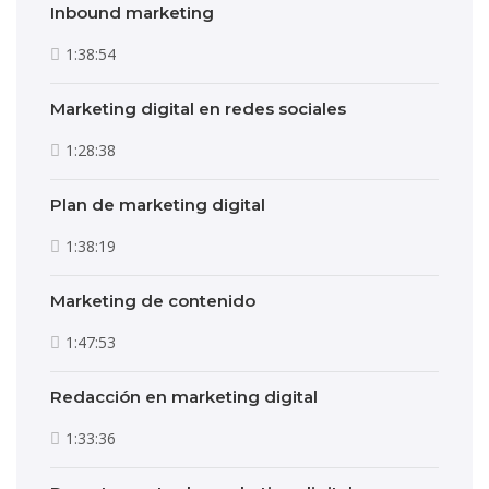
Inbound marketing
1:38:54
Marketing digital en redes sociales
1:28:38
Plan de marketing digital
1:38:19
Marketing de contenido
1:47:53
Redacción en marketing digital
1:33:36