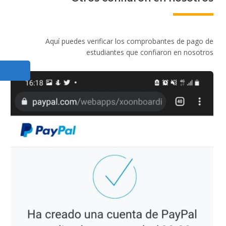
Aquí puedes verificar los comprobantes de pago de
estudiantes que confiaron en nosotros