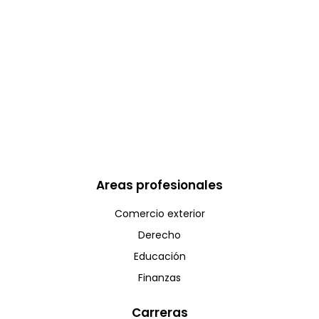
Areas profesionales
Comercio exterior
Derecho
Educación
Finanzas
Carreras