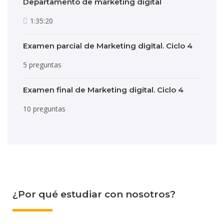
Departamento de marketing digital
1:35:20
Examen parcial de Marketing digital. Ciclo 4
5 preguntas
Examen final de Marketing digital. Ciclo 4
10 preguntas
¿Por qué estudiar con nosotros?