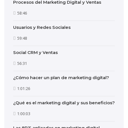
Procesos del Marketing Digital y Ventas
58:46
Usuarios y Redes Sociales
59:48
Social CRM y Ventas
56:31
¿Cómo hacer un plan de marketing digital?
1:01:26
¿Qué es el marketing digital y sus beneficios?
1:00:03
Las 8P’S aplicadas en marketing digital