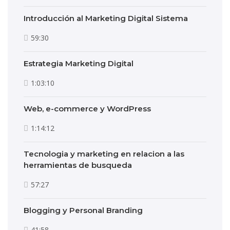
Introducción al Marketing Digital Sistema
59:30
Estrategia Marketing Digital
1:03:10
Web, e-commerce y WordPress
1:14:12
Tecnologia y marketing en relacion a las
herramientas de busqueda
57:27
Blogging y Personal Branding
41:58