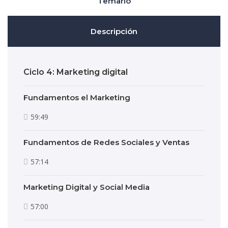
Temario
Descripción
Ciclo 4: Marketing digital
Fundamentos el Marketing
59:49
Fundamentos de Redes Sociales y Ventas
57:14
Marketing Digital y Social Media
57:00