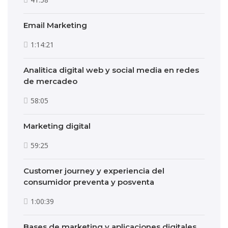
Email Marketing
1:14:21
Analitica digital web y social media en redes
de mercadeo
58:05
Marketing digital
59:25
Customer journey y experiencia del
consumidor preventa y posventa
1:00:39
Bases de marketing y aplicaciones digitales