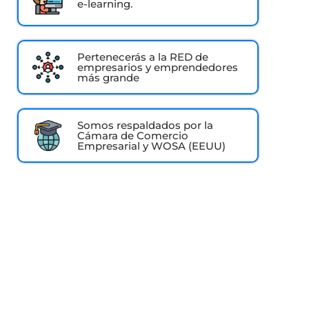
e-learning.
Pertenecerás a la RED de
empresarios y emprendedores
más grande
Somos respaldados por la
Cámara de Comercio
Empresarial y WOSA (EEUU)