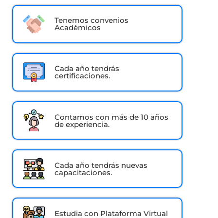
Tenemos convenios
Académicos
Cada año tendrás
certificaciones.
Contamos con más de 10 años
de experiencia.
Cada año tendrás nuevas
capacitaciones.
Estudia con Plataforma Virtual