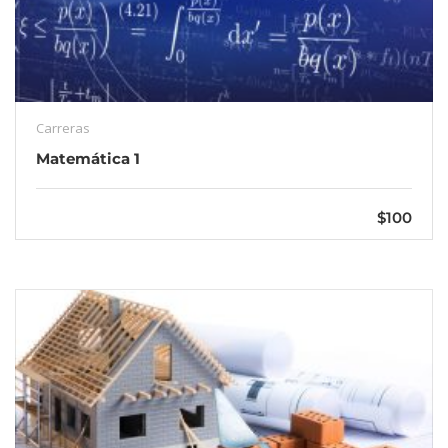
Carreras
Matemática 1
$100