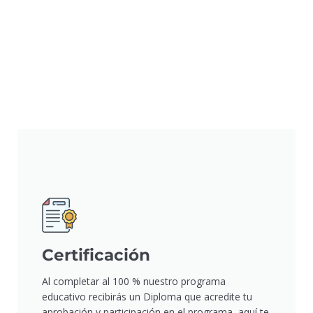
Certificación
Al completar al 100 % nuestro programa
educativo recibirás un Diploma que acredite tu
aprobación y participación en el programa, aquí te