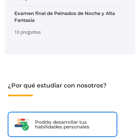
Examen final de Peinados de Noche y Alta
Fantasia
10 preguntas
¿Por qué estudiar con nosotros?
Podrás desarrollar tus
habilidades personales