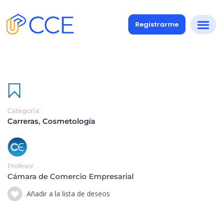
Registrarme
Categoría:
Carreras
,
Cosmetología
Profesor
Cámara de Comercio Empresarial
Añadir a la lista de deseos