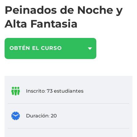
Peinados de Noche y
Alta Fantasia
OBTÉN EL CURSO
Inscrito
73 estudiantes
:
Duración
20
: