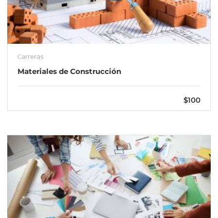
Carreras
Materiales de Construcción
$100