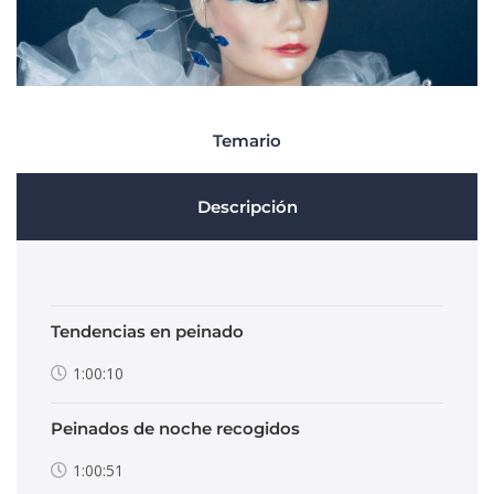
Temario
Descripción
Tendencias en peinado
1:00:10
Peinados de noche recogidos
1:00:51