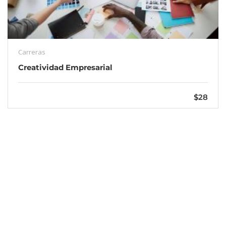
Carreras
Creatividad Empresarial
$28