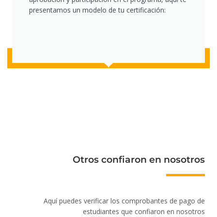
presentamos un modelo de tu certificación:
Otros confiaron en nosotros
Aquí puedes verificar los comprobantes de pago de
estudiantes que confiaron en nosotros