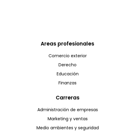
Areas profesionales
Comercio exterior
Derecho
Educación
Finanzas
Carreras
Administración de empresas
Marketing y ventas
Medio ambientes y seguridad