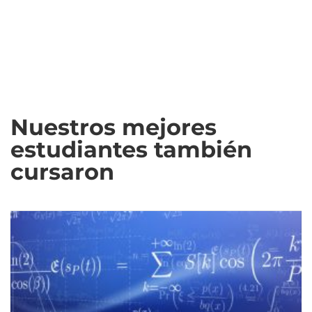
Nuestros mejores
estudiantes también
cursaron