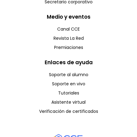
Secretario corporativo
Medio y eventos
Canal CCE
Revista La Red
Premiaciones
Enlaces de ayuda
Soporte al alumno
Soporte en vivo
Tutoriales
Asistente virtual
Verificación de certificados