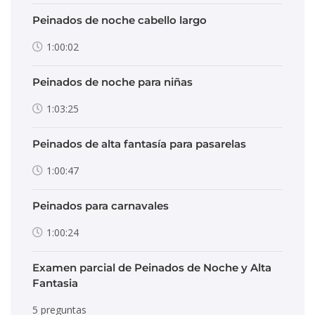
Peinados de noche cabello largo
1:00:02
Peinados de noche para niñas
1:03:25
Peinados de alta fantasía para pasarelas
1:00:47
Peinados para carnavales
1:00:24
Examen parcial de Peinados de Noche y Alta
Fantasia
5 preguntas