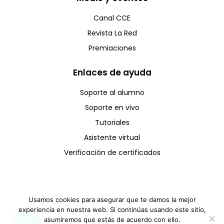
Canal CCE
Revista La Red
Premiaciones
Enlaces de ayuda
Soporte al alumno
Soporte en vivo
Tutoriales
Asistente virtual
Verificación de certificados
Usamos cookies para asegurar que te damos la mejor
experiencia en nuestra web. Si continúas usando este sitio,
Copyright © CCE 2025 - Todos los derechos reservados
asumiremos que estás de acuerdo con ello.