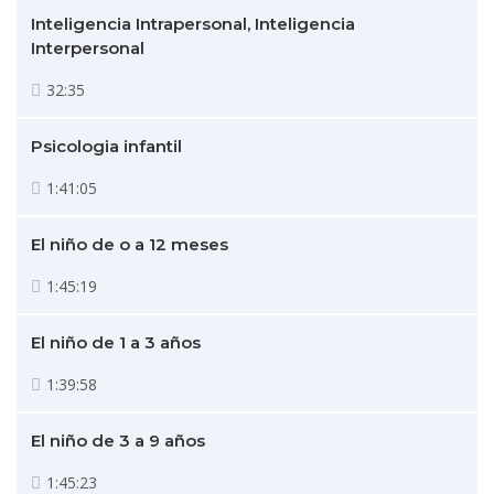
Inteligencia Intrapersonal, Inteligencia
Interpersonal
32:35
Psicologia infantil
1:41:05
El niño de o a 12 meses
1:45:19
El niño de 1 a 3 años
1:39:58
El niño de 3 a 9 años
1:45:23