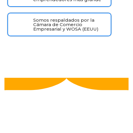
Somos respaldados por la
Cámara de Comercio
Empresarial y WOSA (EEUU)