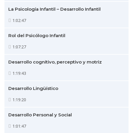
La Psicología Infantil – Desarrollo Infantil
1:02:47
Rol del Psicólogo Infantil
1:07:27
Desarrollo cognitivo, perceptivo y motriz
1:19:43
Desarrollo Lingüístico
1:19:20
Desarrollo Personal y Social
1:01:47