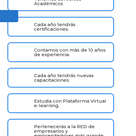
Académicos
Cada año tendrás
certificaciones.
Contamos con más de 10 años
de experiencia.
Cada año tendrás nuevas
capacitaciones.
Estudia con Plataforma Virtual
e-learning.
Pertenecerás a la RED de
empresarios y
emprendedores más grande