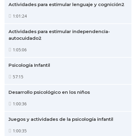
Actividades para estimular lenguaje y cognición2
1:01:24
Actividades para estimular independencia-
autocuidado2
1:05:06
Psicología Infantil
57:15
Desarrollo psicológico en los niños
1:00:36
Juegos y actividades de la psicología infantil
1:00:35