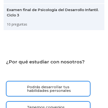
Examen final de Psicología del Desarrollo Infantil.
Ciclo 3
10 preguntas
¿Por qué estudiar con nosotros?
Podrás desarrollar tus
habilidades personales
Tenemos convenios