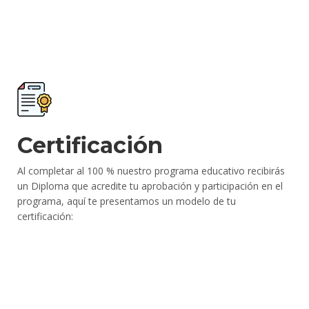
Certificación
Al completar al 100 % nuestro programa educativo recibirás
un Diploma que acredite tu aprobación y participación en el
programa, aquí te presentamos un modelo de tu
certificación: