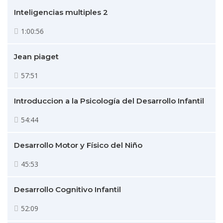
Inteligencias multiples 2
1:00:56
Jean piaget
57:51
Introduccion a la Psicología del Desarrollo Infantil
54:44
Desarrollo Motor y Físico del Niño
45:53
Desarrollo Cognitivo Infantil
52:09