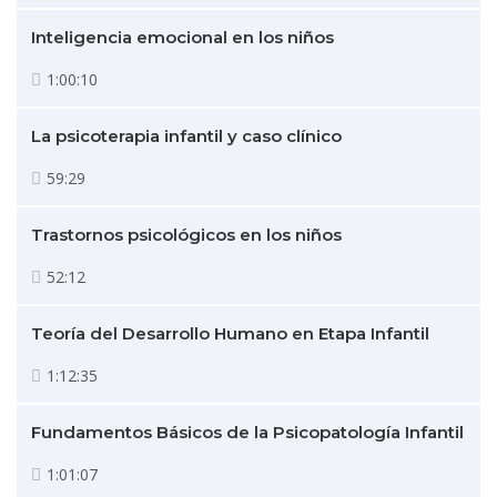
Inteligencia emocional en los niños
1:00:10
La psicoterapia infantil y caso clínico
59:29
Trastornos psicológicos en los niños
52:12
Teoría del Desarrollo Humano en Etapa Infantil
1:12:35
Fundamentos Básicos de la Psicopatología Infantil
1:01:07