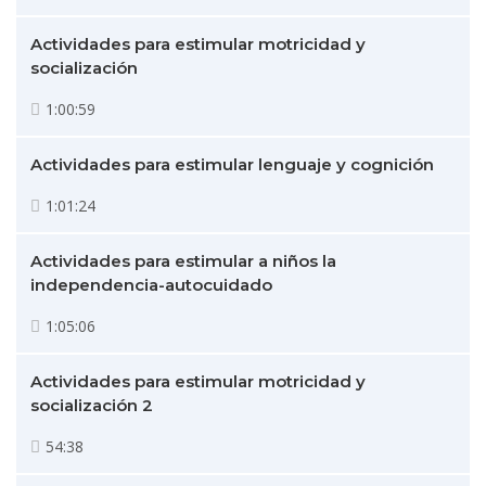
Actividades para estimular motricidad y
socialización
1:00:59
Actividades para estimular lenguaje y cognición
1:01:24
Actividades para estimular a niños la
independencia-autocuidado
1:05:06
Actividades para estimular motricidad y
socialización 2
54:38