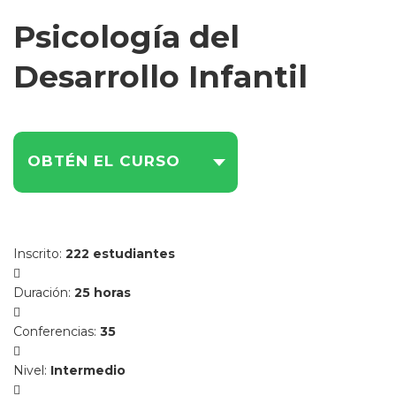
Psicología del
Desarrollo Infantil
OBTÉN EL CURSO
Inscrito
:
222 estudiantes
Duración
:
25 horas
Conferencias
:
35
Nivel
:
Intermedio