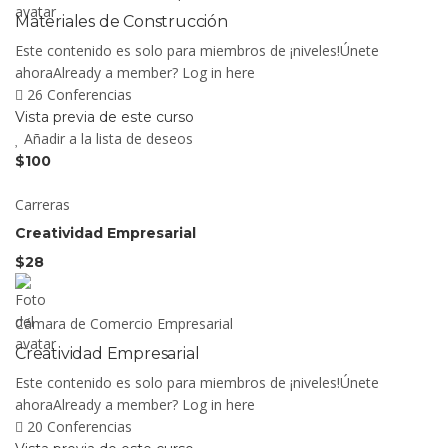
Materiales de Construcción
Este contenido es solo para miembros de ¡niveles!Únete
ahoraAlready a member? Log in here
26 Conferencias
Vista previa de este curso
Añadir a la lista de deseos
$100
Carreras
Creatividad Empresarial
$28
Cámara de Comercio Empresarial
Creatividad Empresarial
Este contenido es solo para miembros de ¡niveles!Únete
ahoraAlready a member? Log in here
20 Conferencias