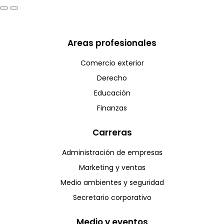
Areas profesionales
Comercio exterior
Derecho
Educación
Finanzas
Carreras
Administración de empresas
Marketing y ventas
Medio ambientes y seguridad
Secretario corporativo
Medio y eventos