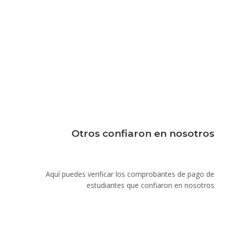
Otros confiaron en nosotros
Aquí puedes verificar los comprobantes de pago de
estudiantes que confiaron en nosotros