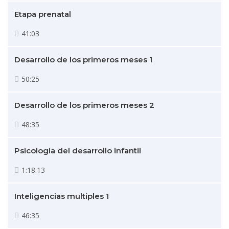
Etapa prenatal
41:03
Desarrollo de los primeros meses 1
50:25
Desarrollo de los primeros meses 2
48:35
Psicologia del desarrollo infantil
1:18:13
Inteligencias multiples 1
46:35