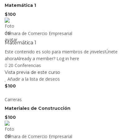
Matemática 1
$100
Cámara de Comercio Empresarial
Matemática 1
Este contenido es solo para miembros de ¡niveles!Únete
ahoraAlready a member? Log in here
20 Conferencias
Vista previa de este curso
Añadir a la lista de deseos
$100
Carreras
Materiales de Construcción
$100
Cámara de Comercio Empresarial