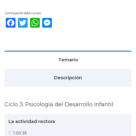
Comparte este curso:
Facebook
Twitter
WhatsApp
Messenger
Temario
Descripción
Ciclo 3: Psicología del Desarrollo Infantil
La actividad rectora
1:00:38