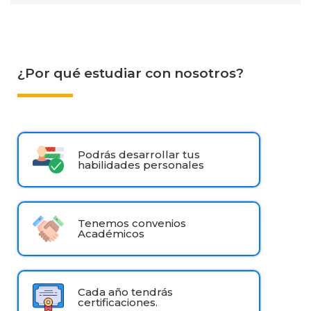
¿Por qué estudiar con nosotros?
Podrás desarrollar tus
habilidades personales
Tenemos convenios
Académicos
Cada año tendrás
certificaciones.