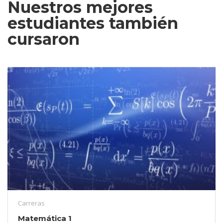
Nuestros mejores
estudiantes también
cursaron
Carreras
Matemática 1