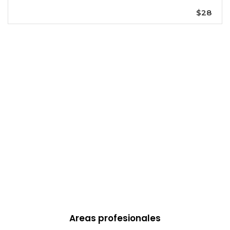
$28
Areas profesionales