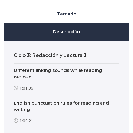
Temario
Descripción
Ciclo 3: Redacción y Lectura 3
Different linking sounds while reading
outloud
1:01:36
English punctuation rules for reading and
writing
1:00:21