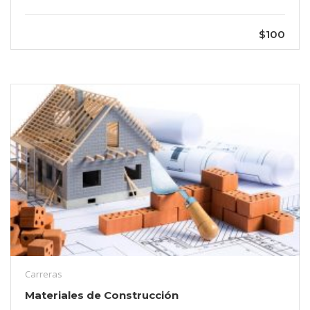
$100
Carreras
Materiales de Construcción