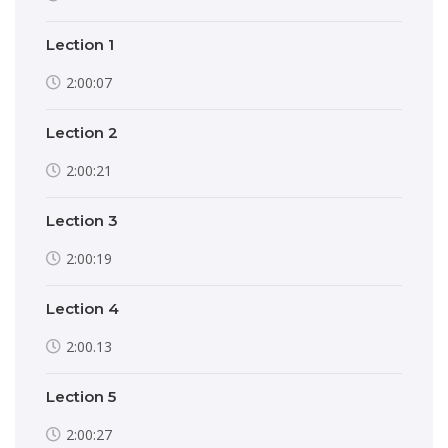
Lection 1
2:00:07
Lection 2
2:00:21
Lection 3
2:00:19
Lection 4
2:00.13
Lection 5
2:00:27