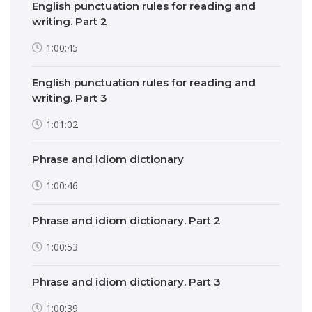
English punctuation rules for reading and
writing. Part 2
1:00:45
English punctuation rules for reading and
writing. Part 3
1:01:02
Phrase and idiom dictionary
1:00:46
Phrase and idiom dictionary. Part 2
1:00:53
Phrase and idiom dictionary. Part 3
1:00:39