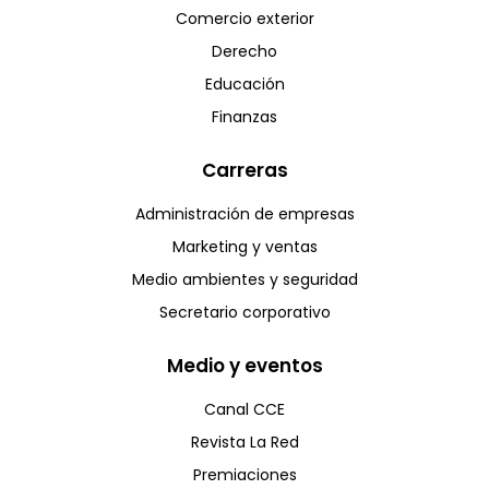
Comercio exterior
Derecho
Educación
Finanzas
Carreras
Administración de empresas
Marketing y ventas
Medio ambientes y seguridad
Secretario corporativo
Medio y eventos
Canal CCE
Revista La Red
Premiaciones