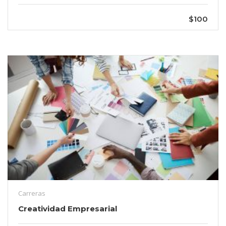
$100
Carreras
Creatividad Empresarial