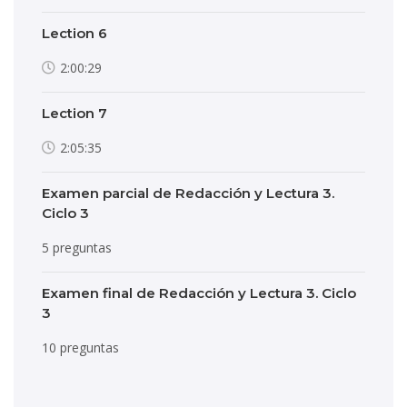
Lection 6
2:00:29
Lection 7
2:05:35
Examen parcial de Redacción y Lectura 3.
Ciclo 3
5 preguntas
Examen final de Redacción y Lectura 3. Ciclo
3
10 preguntas