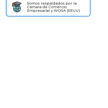
Somos respaldados por la
Cámara de Comercio
Empresarial y WOSA (EEUU)