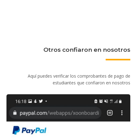
Otros confiaron en nosotros
Aquí puedes verificar los comprobantes de pago de
estudiantes que confiaron en nosotros