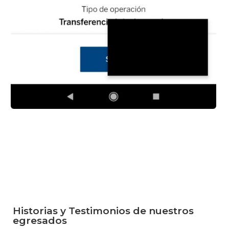
Historias y Testimonios de nuestros
egresados