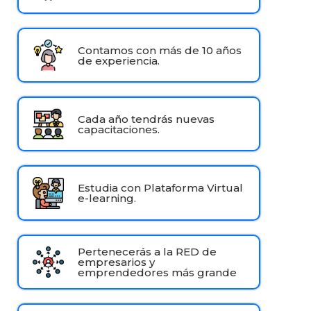
Contamos con más de 10 años
de experiencia.
Cada año tendrás nuevas
capacitaciones.
Estudia con Plataforma Virtual
e-learning.
Pertenecerás a la RED de
empresarios y
emprendedores más grande