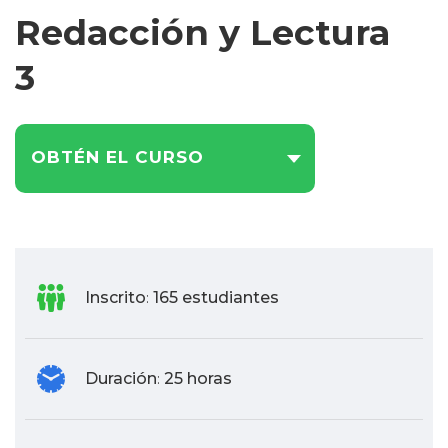
Redacción y Lectura
3
OBTÉN EL CURSO
Inscrito
165 estudiantes
:
Duración
25 horas
: