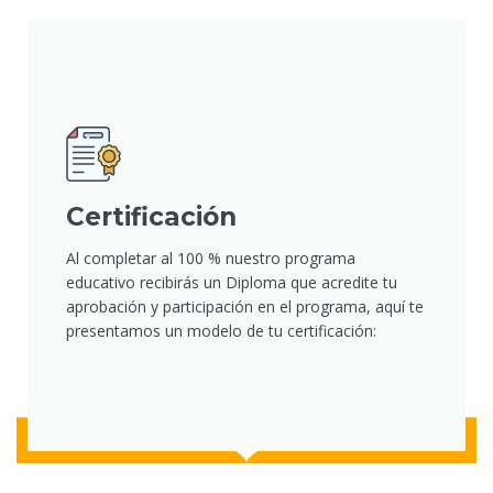
Certificación
Al completar al 100 % nuestro programa
educativo recibirás un Diploma que acredite tu
aprobación y participación en el programa, aquí te
presentamos un modelo de tu certificación: