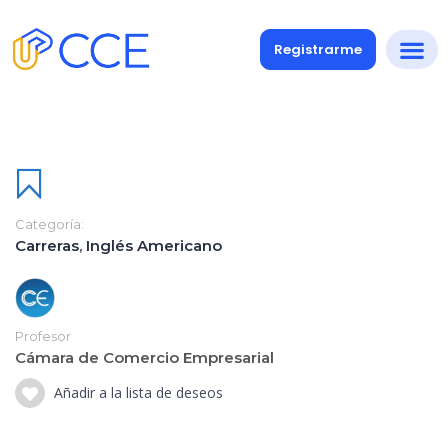
Registrarme
Categoría:
Carreras
,
Inglés Americano
Profesor
Cámara de Comercio Empresarial
Añadir a la lista de deseos