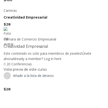
$100
Carreras
Creatividad Empresarial
$28
Cámara de Comercio Empresarial
Creatividad Empresarial
Este contenido es solo para miembros de ¡niveles!Únete
ahoraAlready a member? Log in here
20 Conferencias
Vista previa de este curso
Añadir a la lista de deseos
$28