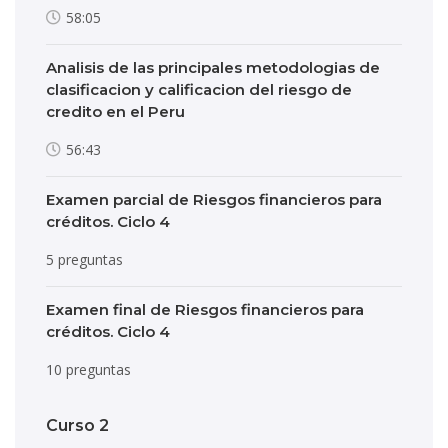
58:05
Analisis de las principales metodologias de
clasificacion y calificacion del riesgo de
credito en el Peru
56:43
Examen parcial de Riesgos financieros para
créditos. Ciclo 4
5 preguntas
Examen final de Riesgos financieros para
créditos. Ciclo 4
10 preguntas
Curso 2