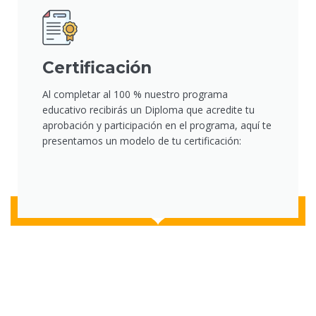
Certificación
Al completar al 100 % nuestro programa
educativo recibirás un Diploma que acredite tu
aprobación y participación en el programa, aquí te
presentamos un modelo de tu certificación: