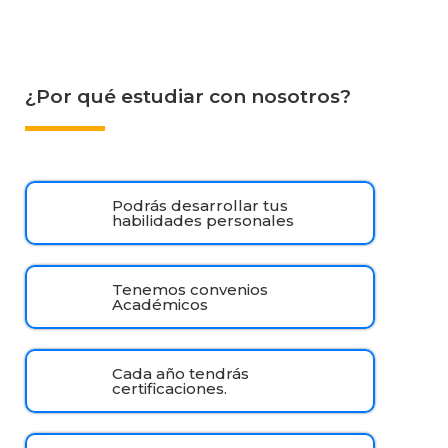
¿Por qué estudiar con nosotros?
Podrás desarrollar tus
habilidades personales
Tenemos convenios
Académicos
Cada año tendrás
certificaciones.