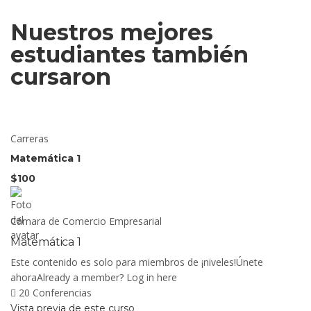
Nuestros mejores
estudiantes también
cursaron
Carreras
Matemática 1
$100
Cámara de Comercio Empresarial
Matemática 1
Este contenido es solo para miembros de ¡niveles!Únete
ahoraAlready a member? Log in here
20 Conferencias
Vista previa de este curso