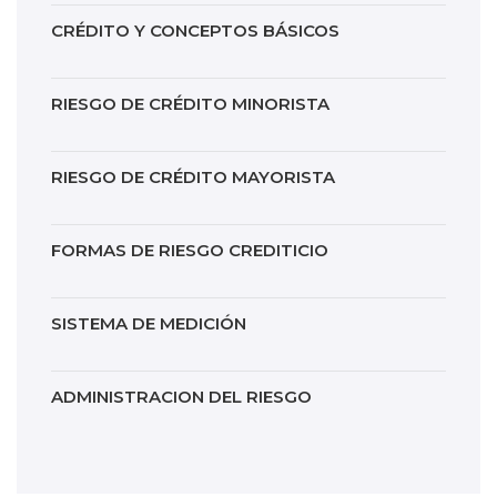
CRÉDITO Y CONCEPTOS BÁSICOS
RIESGO DE CRÉDITO MINORISTA
RIESGO DE CRÉDITO MAYORISTA
FORMAS DE RIESGO CREDITICIO
SISTEMA DE MEDICIÓN
ADMINISTRACION DEL RIESGO