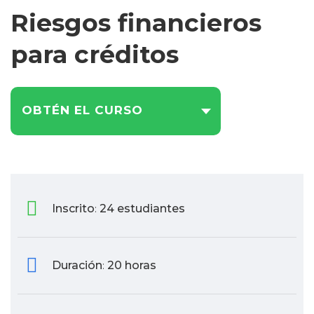
Riesgos financieros
para créditos
OBTÉN EL CURSO
Inscrito
24 estudiantes
:
Duración
20 horas
: