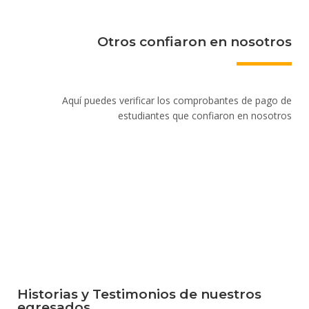
Otros confiaron en nosotros
Aquí puedes verificar los comprobantes de pago de
estudiantes que confiaron en nosotros
Historias y Testimonios de nuestros
egresados