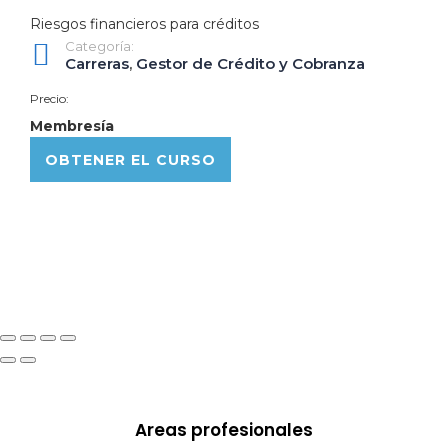
Riesgos financieros para créditos
Categoría:
Carreras
,
Gestor de Crédito y Cobranza
Precio:
Membresía
OBTENER EL CURSO
Areas profesionales