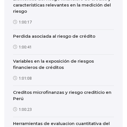
características relevantes en la medición del
riesgo
1:00:17
Perdida asociada al riesgo de crédito
1:00:41
Variables en la exposición de riesgos
financieros de créditos
1:01:08
Creditos microfinanzas y riesgo crediticio en
Perú
1:00:23
Herramientas de evaluacion cuantitativa del