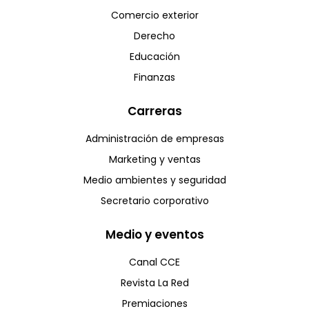
Comercio exterior
Derecho
Educación
Finanzas
Carreras
Administración de empresas
Marketing y ventas
Medio ambientes y seguridad
Secretario corporativo
Medio y eventos
Canal CCE
Revista La Red
Premiaciones