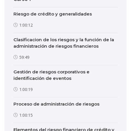
Riesgo de crédito y generalidades
1:00:12
Clasificacion de los riesgos y la función de la
administración de riesgos financieros
59:49
Gestión de riesgos corporativos e
identificación de eventos
1:00:19
Proceso de administración de riesgos
1:00:15
Elementos del riesgo financiero de crédito y