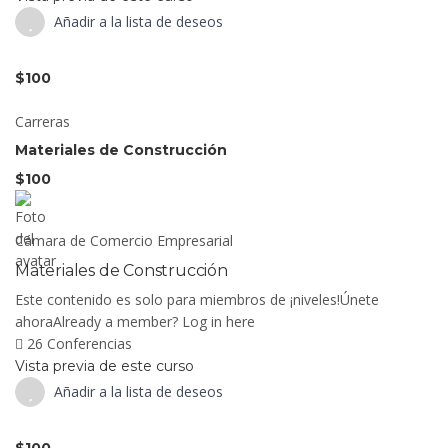
Añadir a la lista de deseos
$100
Carreras
Materiales de Construcción
$100
Cámara de Comercio Empresarial
Materiales de Construcción
Este contenido es solo para miembros de ¡niveles!Únete
ahoraAlready a member? Log in here
26 Conferencias
Vista previa de este curso
Añadir a la lista de deseos