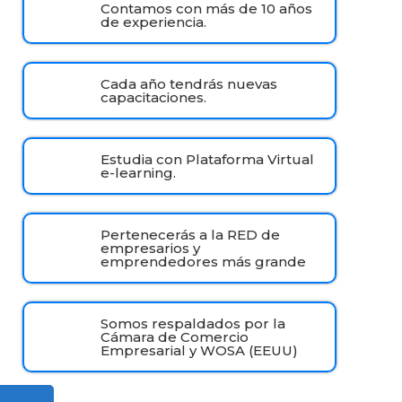
Contamos con más de 10 años
de experiencia.
Cada año tendrás nuevas
capacitaciones.
Estudia con Plataforma Virtual
e-learning.
Pertenecerás a la RED de
empresarios y
emprendedores más grande
Somos respaldados por la
Cámara de Comercio
Empresarial y WOSA (EEUU)