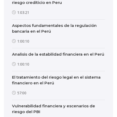
riesgo crediticio en Peru
1:03:21
Aspectos fundamentales de la regulación
bancaria en el Perú
1:00:10
Analisis de la estabilidad financiera en el Perú
1:00:10
El tratamiento del riesgo legal en el sistema
financiero en el Perú
57:00
Vulnerabilidad financiera y escenarios de
riesgo del PBI