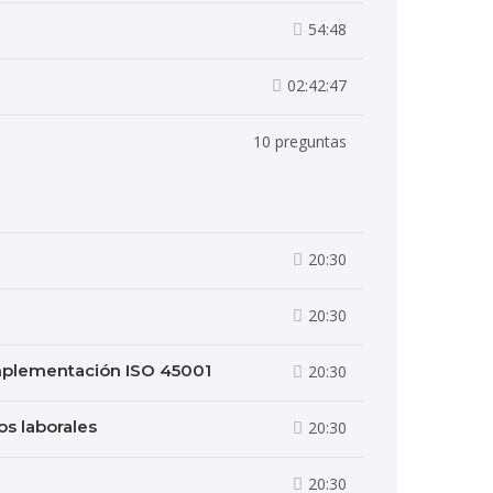
54:48
02:42:47
10 preguntas
20:30
20:30
implementación ISO 45001
20:30
os laborales
20:30
20:30