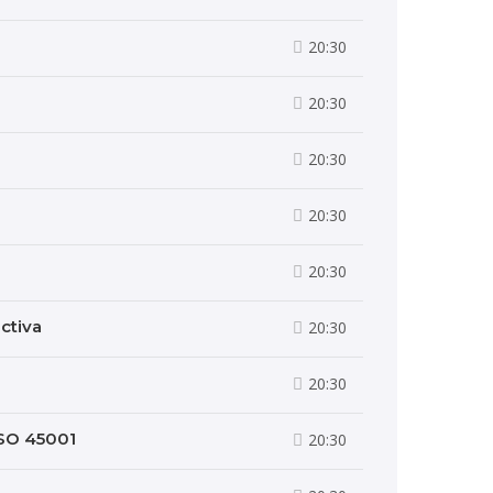
20:30
20:30
20:30
20:30
20:30
ctiva
20:30
20:30
ISO 45001
20:30