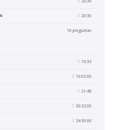
20:30
s
20:30
10 preguntas
10:33
10:02:00
21:48
30:32:00
24:30:00