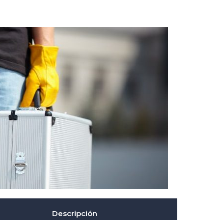
Descripción