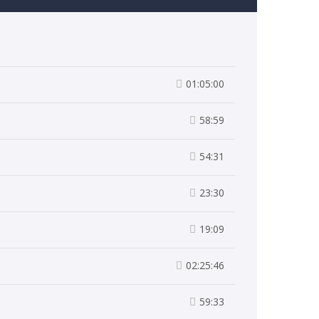
01:05:00
58:59
54:31
23:30
19:09
02:25:46
59:33