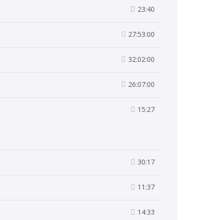
23:40
27:53:00
32:02:00
26:07:00
15:27
30:17
11:37
14:33