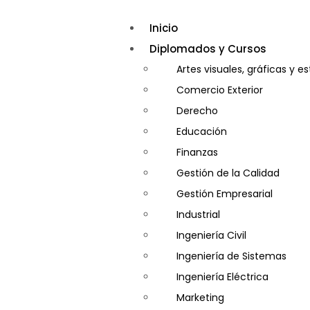
Inicio
Diplomados y Cursos
Artes visuales, gráficas y e
Comercio Exterior
Derecho
Educación
Finanzas
Gestión de la Calidad
Gestión Empresarial
Industrial
Ingeniería Civil
Ingeniería de Sistemas
Ingeniería Eléctrica
Marketing