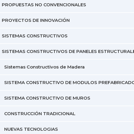
PROPUESTAS NO CONVENCIONALES
PROYECTOS DE INNOVACIÓN
SISTEMAS CONSTRUCTIVOS
SISTEMAS CONSTRUCTIVOS DE PANELES ESTRUCTURAL
Sistemas Constructivos de Madera
SISTEMA CONSTRUCTIVO DE MODULOS PREFABRICAD
SISTEMA CONSTRUCTIVO DE MUROS
CONSTRUCCIÓN TRADICIONAL
NUEVAS TECNOLOGIAS