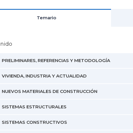
Temario
enido
PRELIMINARES, REFERENCIAS Y METODOLOGÍA
VIVIENDA, INDUSTRIA Y ACTUALIDAD
NUEVOS MATERIALES DE CONSTRUCCIÓN
SISTEMAS ESTRUCTURALES
SISTEMAS CONSTRUCTIVOS