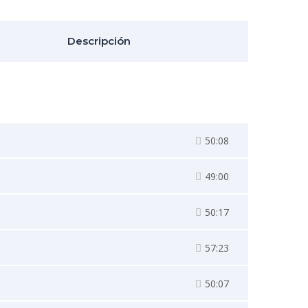
Descripción
50:08
49:00
50:17
57:23
50:07