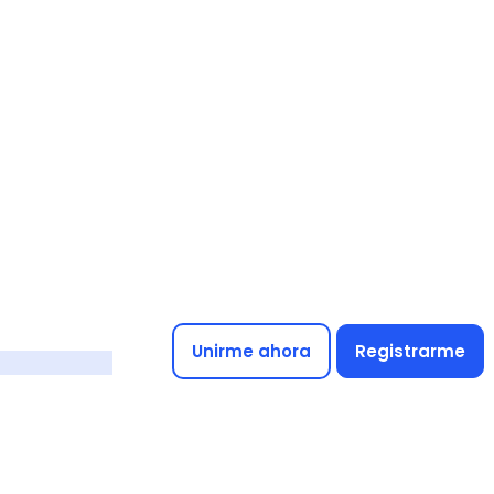
Unirme ahora
Registrarme