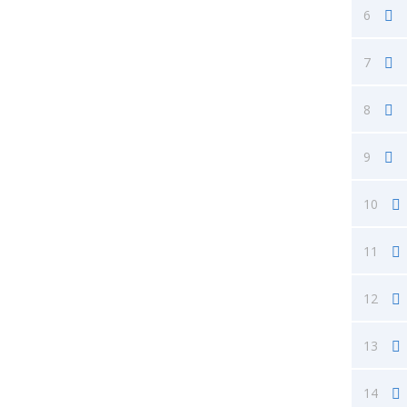
6
7
8
9
10
11
12
13
14