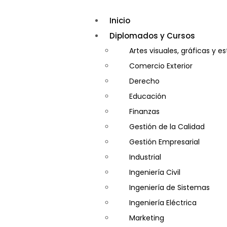
Inicio
Diplomados y Cursos
Artes visuales, gráficas y e
Comercio Exterior
Derecho
Educación
Finanzas
Gestión de la Calidad
Gestión Empresarial
Industrial
Ingeniería Civil
Ingeniería de Sistemas
Ingeniería Eléctrica
Marketing