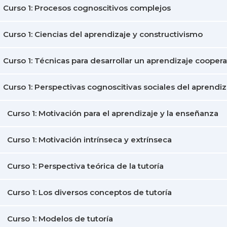
Curso 1: Procesos cognoscitivos complejos
Curso 1: Ciencias del aprendizaje y constructivismo
Curso 1: Técnicas para desarrollar un aprendizaje coopera
Curso 1: Perspectivas cognoscitivas sociales del aprendiz
Curso 1: Motivación para el aprendizaje y la enseñanza
Curso 1: Motivación intrínseca y extrínseca
Curso 1: Perspectiva teórica de la tutoría
Curso 1: Los diversos conceptos de tutoría
Curso 1: Modelos de tutoría