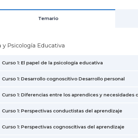
Temario
a y Psicología Educativa
Curso 1: El papel de la psicología educativa
Curso 1: Desarrollo cognoscitivo Desarrollo personal
Curso 1: Diferencias entre los aprendices y necesidades 
Curso 1: Perspectivas conductistas del aprendizaje
Curso 1: Perspectivas cognoscitivas del aprendizaje