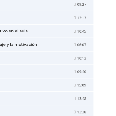
09:27
13:13
tivo en el aula
10:45
aje y la motivación
06:07
10:13
09:40
15:09
13:48
13:38