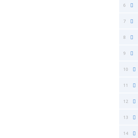
6
7
8
9
10
11
12
13
14