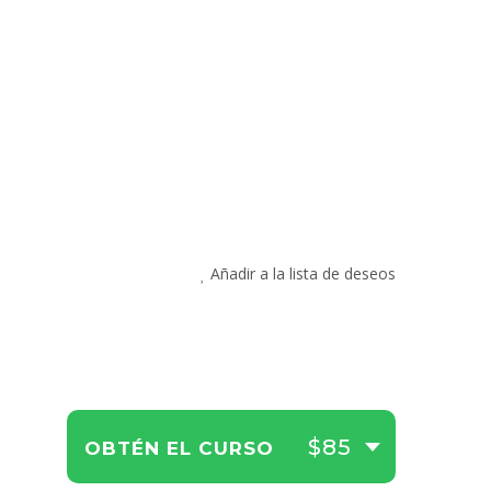
Añadir a la lista de deseos
$85
OBTÉN EL CURSO