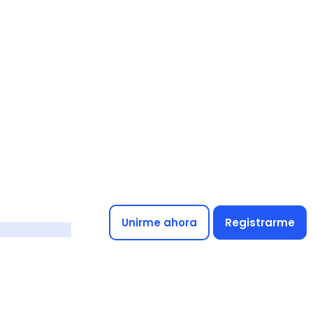
Unirme ahora
Registrarme