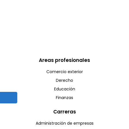
Areas profesionales
Comercio exterior
Derecho
Educación
Finanzas
Carreras
Administración de empresas