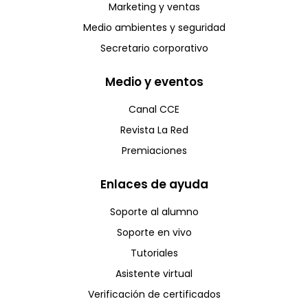
Marketing y ventas
Medio ambientes y seguridad
Secretario corporativo
Medio y eventos
Canal CCE
Revista La Red
Premiaciones
Enlaces de ayuda
Soporte al alumno
Soporte en vivo
Tutoriales
Asistente virtual
Verificación de certificados