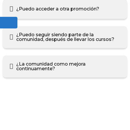
¿Puedo acceder a otra promoción?
¿Puedo seguir siendo parte de la
comunidad, después de llevar los cursos?
¿La comunidad como mejora
continuamente?