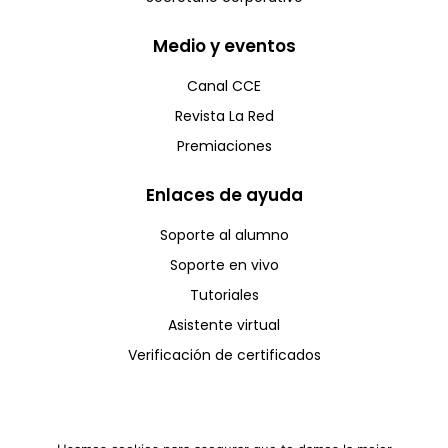
Medio y eventos
Canal CCE
Revista La Red
Premiaciones
Enlaces de ayuda
Soporte al alumno
Soporte en vivo
Tutoriales
Asistente virtual
Verificación de certificados