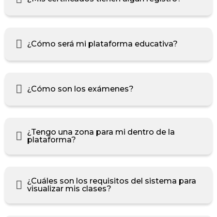
¿Cómo será mi plataforma educativa?
¿Cómo son los exámenes?
¿Tengo una zona para mi dentro de la
plataforma?
¿Cuáles son los requisitos del sistema para
visualizar mis clases?