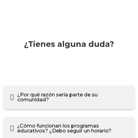
¿Tienes alguna duda?
¿Por qué razón seria parte de su
comunidad?
¿Cómo funcionan los programas
educativos? ¿Debo seguir un horario?