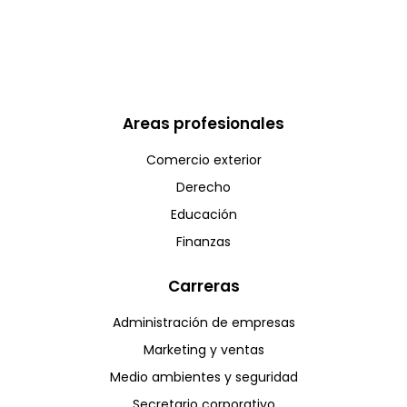
Areas profesionales
Comercio exterior
Derecho
Educación
Finanzas
Carreras
Administración de empresas
Marketing y ventas
Medio ambientes y seguridad
Secretario corporativo