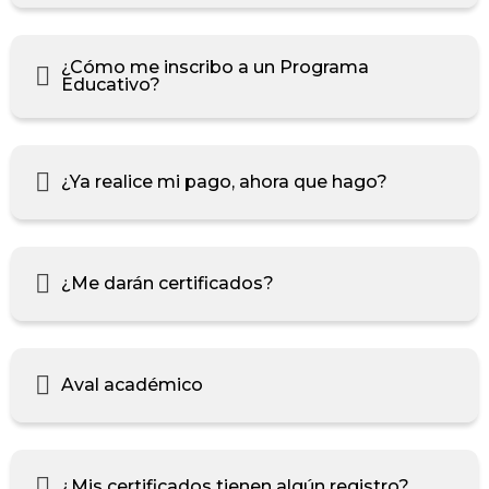
¿Cómo me inscribo a un Programa
Educativo?
¿Ya realice mi pago, ahora que hago?
¿Me darán certificados?
Aval académico
¿Mis certificados tienen algún registro?