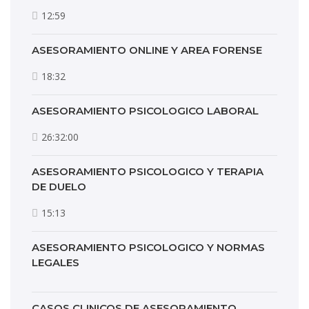
12:59
ASESORAMIENTO ONLINE Y AREA FORENSE
18:32
ASESORAMIENTO PSICOLOGICO LABORAL
26:32:00
ASESORAMIENTO PSICOLOGICO Y TERAPIA
DE DUELO
15:13
ASESORAMIENTO PSICOLOGICO Y NORMAS
LEGALES
CASOS CLINICOS DE ASESORAMIENTO