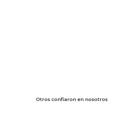
Otros confiaron en nosotros