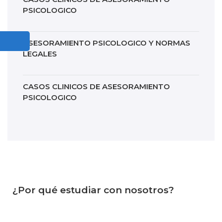
PSICOLOGICO
ASESORAMIENTO PSICOLOGICO Y NORMAS
LEGALES
CASOS CLINICOS DE ASESORAMIENTO
PSICOLOGICO
¿Por qué estudiar con nosotros?