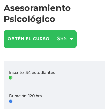
Asesoramiento
Psicológico
$85
OBTÉN EL CURSO
Inscrito
34 estudiantes
:
Duración
120 hrs
: