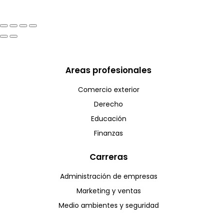
Areas profesionales
Comercio exterior
Derecho
Educación
Finanzas
Carreras
Administración de empresas
Marketing y ventas
Medio ambientes y seguridad