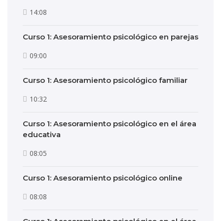
14:08
Curso 1: Asesoramiento psicológico en parejas
09:00
Curso 1: Asesoramiento psicológico familiar
10:32
Curso 1: Asesoramiento psicológico en el área
educativa
08:05
Curso 1: Asesoramiento psicológico online
08:08