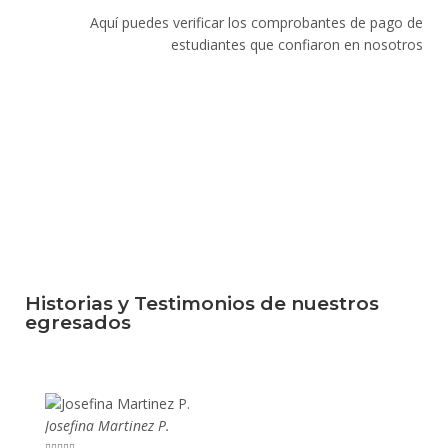
Aquí puedes verificar los comprobantes de pago de
estudiantes que confiaron en nosotros
Historias y Testimonios de nuestros
egresados
Josefina Martinez P.
Mario P