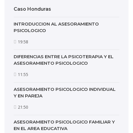
Caso Honduras
INTRODUCCION AL ASESORAMIENTO
PSICOLOGICO
19:58
DIFERENCIAS ENTRE LA PSICOTERAPIA Y EL
ASESORAMIENTO PSICOLOGICO
11:55
ASESORAMIENTO PSICOLOGICO INDIVIDUAL
Y EN PAREJA
21:50
ASESORAMIENTO PSICOLOGICO FAMILIAR Y
EN EL AREA EDUCATIVA