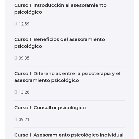
Curso 1: Introducción al asesoramiento
psicológico
12:59
Curso 1: Beneficios del asesoramiento
psicológico
09:35
Curso 1: Diferencias entre la psicoterapia y el
asesoramiento psicológico
13:26
Curso 1: Consultor psicológico
09:21
Curso 1: Asesoramiento psicológico individual