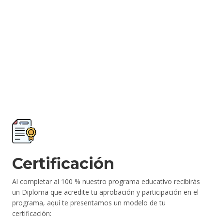
Certificación
Al completar al 100 % nuestro programa educativo recibirás
un Diploma que acredite tu aprobación y participación en el
programa, aquí te presentamos un modelo de tu
certificación: