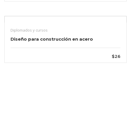
Diplomados y cursos
Diseño para construcción en acero
$26