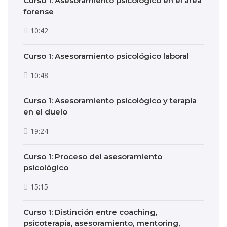
Curso 1: Asesoramiento psicológico en el área
forense
10:42
Curso 1: Asesoramiento psicológico laboral
10:48
Curso 1: Asesoramiento psicológico y terapia
en el duelo
19:24
Curso 1: Proceso del asesoramiento
psicológico
15:15
Curso 1: Distinción entre coaching,
psicoterapia, asesoramiento, mentoring,