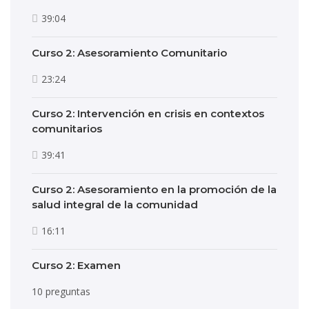
39:04
Curso 2: Asesoramiento Comunitario
23:24
Curso 2: Intervención en crisis en contextos
comunitarios
39:41
Curso 2: Asesoramiento en la promoción de la
salud integral de la comunidad
16:11
Curso 2: Examen
10 preguntas