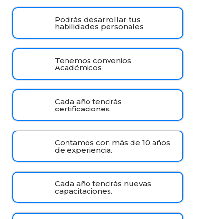
Podrás desarrollar tus
habilidades personales
Tenemos convenios
Académicos
Cada año tendrás
certificaciones.
Contamos con más de 10 años
de experiencia.
Cada año tendrás nuevas
capacitaciones.