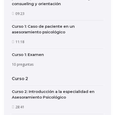
consueling y orientación
09:23
Curso 1: Caso de paciente en un
asesoramiento psicológico
11:18
Curso 1: Examen
10 preguntas
Curso 2
Curso 2: Introducción a la especialidad en
Asesoramiento Psicológico
28:41