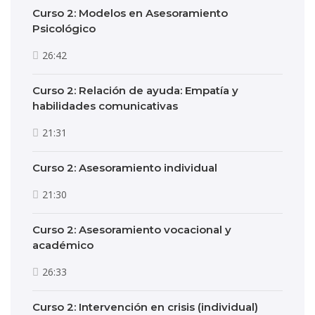
Curso 2: Modelos en Asesoramiento
Psicológico
26:42
Curso 2: Relación de ayuda: Empatía y
habilidades comunicativas
21:31
Curso 2: Asesoramiento individual
21:30
Curso 2: Asesoramiento vocacional y
académico
26:33
Curso 2: Intervención en crisis (individual)