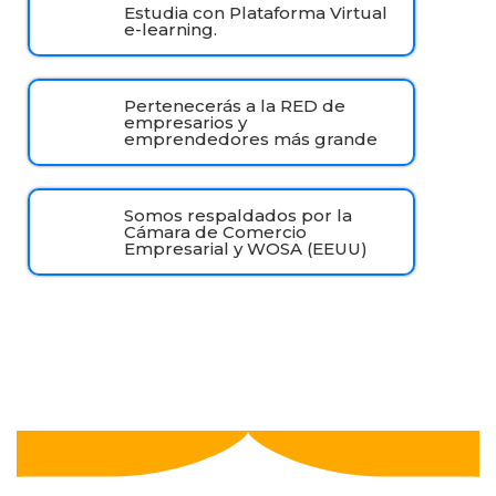
Estudia con Plataforma Virtual
e-learning.
Pertenecerás a la RED de
empresarios y
emprendedores más grande
Somos respaldados por la
Cámara de Comercio
Empresarial y WOSA (EEUU)