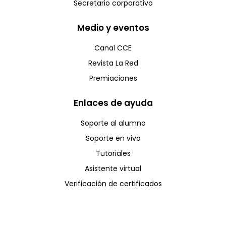
Secretario corporativo
Medio y eventos
Canal CCE
Revista La Red
Premiaciones
Enlaces de ayuda
Soporte al alumno
Soporte en vivo
Tutoriales
Asistente virtual
Verificación de certificados