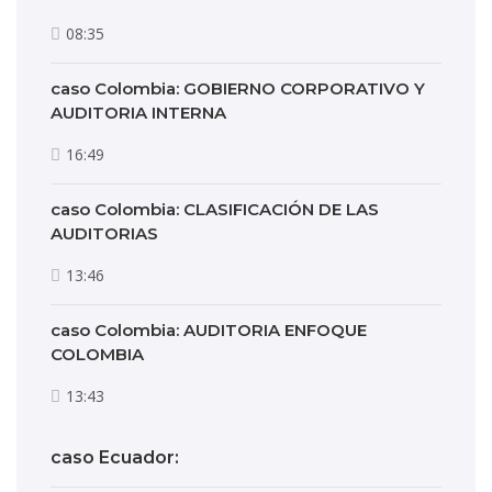
08:35
caso Colombia: GOBIERNO CORPORATIVO Y
AUDITORIA INTERNA
16:49
caso Colombia: CLASIFICACIÓN DE LAS
AUDITORIAS
13:46
caso Colombia: AUDITORIA ENFOQUE
COLOMBIA
13:43
caso Ecuador: