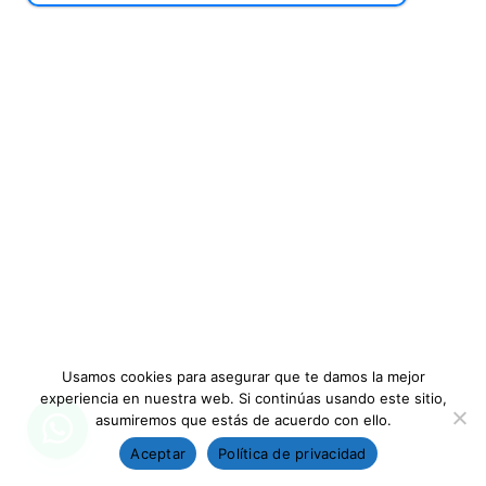
Usamos cookies para asegurar que te damos la mejor
experiencia en nuestra web. Si continúas usando este sitio,
asumiremos que estás de acuerdo con ello.
Aceptar
Política de privacidad