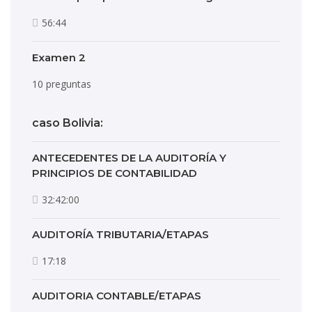
56:44
Examen 2
10 preguntas
caso Bolivia:
ANTECEDENTES DE LA AUDITORÍA Y
PRINCIPIOS DE CONTABILIDAD
32:42:00
AUDITORÍA TRIBUTARIA/ETAPAS
17:18
AUDITORIA CONTABLE/ETAPAS