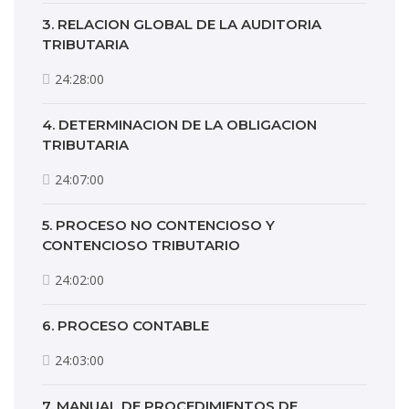
3. RELACION GLOBAL DE LA AUDITORIA
TRIBUTARIA
24:28:00
4. DETERMINACION DE LA OBLIGACION
TRIBUTARIA
24:07:00
5. PROCESO NO CONTENCIOSO Y
CONTENCIOSO TRIBUTARIO
24:02:00
6. PROCESO CONTABLE
24:03:00
7. MANUAL DE PROCEDIMIENTOS DE