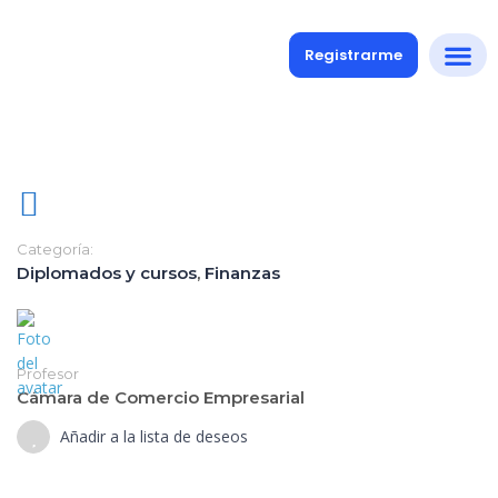
Registrarme
Categoría:
Diplomados y cursos
,
Finanzas
Profesor
Cámara de Comercio Empresarial
Añadir a la lista de deseos