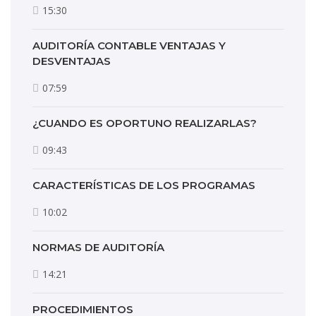
15:30
AUDITORÍA CONTABLE VENTAJAS Y
DESVENTAJAS
07:59
¿CUANDO ES OPORTUNO REALIZARLAS?
09:43
CARACTERÍSTICAS DE LOS PROGRAMAS
10:02
NORMAS DE AUDITORÍA
14:21
PROCEDIMIENTOS