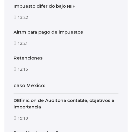
Impuesto diferido bajo NIIF
13:22
Airtm para pago de impuestos
12:21
Retenciones
12:15
caso Mexico:
DEfinición de Auditoria contable, objetivos e
importancia
15:10