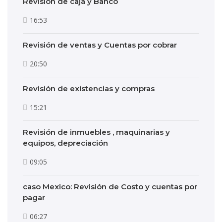
Revisión de caja y Banco
16:53
Revisión de ventas y Cuentas por cobrar
20:50
Revisión de existencias y compras
15:21
Revisión de inmuebles , maquinarias y
equipos, depreciación
09:05
caso Mexico: Revisión de Costo y cuentas por
pagar
06:27