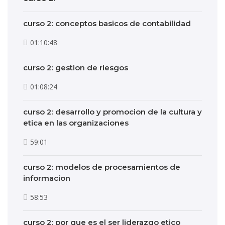
curso 2: conceptos basicos de contabilidad
01:10:48
curso 2: gestion de riesgos
01:08:24
curso 2: desarrollo y promocion de la cultura y
etica en las organizaciones
59:01
curso 2: modelos de procesamientos de
informacion
58:53
curso 2: por que es el ser liderazgo etico