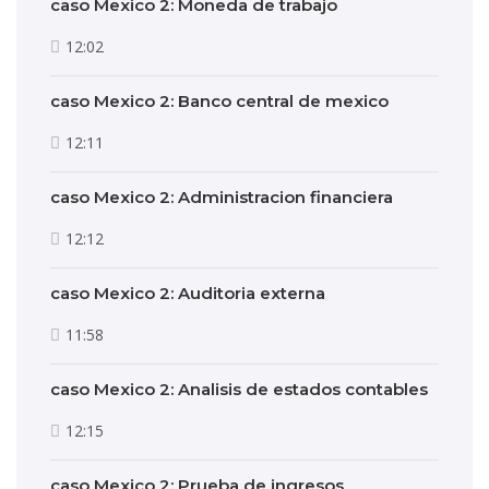
caso Mexico 2: Moneda de trabajo
12:02
caso Mexico 2: Banco central de mexico
12:11
caso Mexico 2: Administracion financiera
12:12
caso Mexico 2: Auditoria externa
11:58
caso Mexico 2: Analisis de estados contables
12:15
caso Mexico 2: Prueba de ingresos