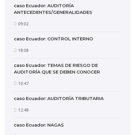
caso Ecuador: AUDITORÍA
ANTECEDENTES/GENERALIDADES
09:02
caso Ecuador: CONTROL INTERNO
18:08
caso Ecuador: TEMAS DE RIESGO DE
AUDITORÍA QUE SE DEBEN CONOCER
10:47
caso Ecuador: AUDITORÍA TRIBUTARIA
12:48
caso Ecuador: NAGAS