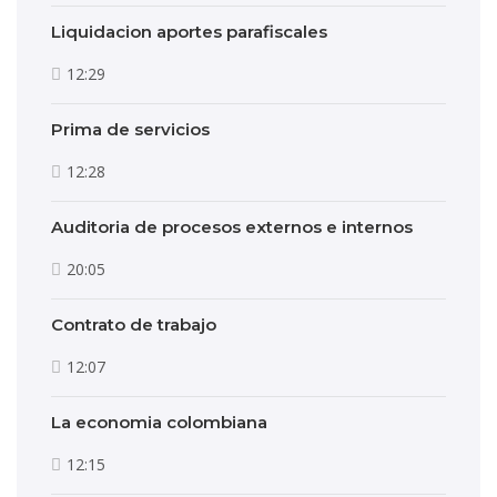
Liquidacion aportes parafiscales
12:29
Prima de servicios
12:28
Auditoria de procesos externos e internos
20:05
Contrato de trabajo
12:07
La economia colombiana
12:15