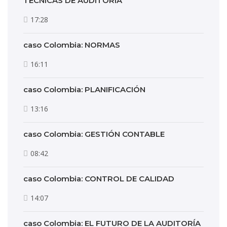
TÉCNICAS DE AUDITORIA
17:28
caso Colombia: NORMAS
16:11
caso Colombia: PLANIFICACIÓN
13:16
caso Colombia: GESTIÓN CONTABLE
08:42
caso Colombia: CONTROL DE CALIDAD
14:07
caso Colombia: EL FUTURO DE LA AUDITORÍA