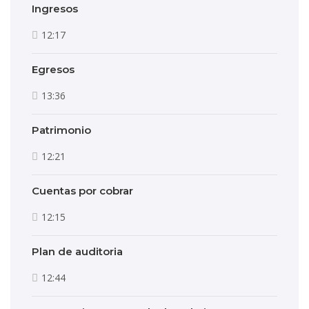
Ingresos
12:17
Egresos
13:36
Patrimonio
12:21
Cuentas por cobrar
12:15
Plan de auditoria
12:44