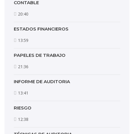
CONTABLE
20:40
ESTADOS FINANCIEROS
13:59
PAPELES DE TRABAJO
21:36
INFORME DE AUDITORIA
13:41
RIESGO
12:38