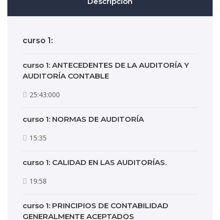
Descripción
curso 1:
curso 1: ANTECEDENTES DE LA AUDITORÍA Y
AUDITORÍA CONTABLE
25:43:000
curso 1: NORMAS DE AUDITORÍA
15:35
curso 1: CALIDAD EN LAS AUDITORÍAS.
19:58
curso 1: PRINCIPIOS DE CONTABILIDAD
GENERALMENTE ACEPTADOS