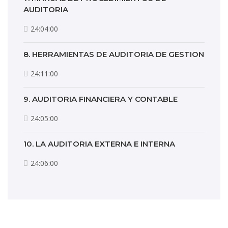
AUDITORIA
24:04:00
8. HERRAMIENTAS DE AUDITORIA DE GESTION
24:11:00
9. AUDITORIA FINANCIERA Y CONTABLE
24:05:00
10. LA AUDITORIA EXTERNA E INTERNA
24:06:00