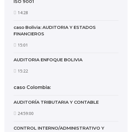
ISO 9001
14:28
caso Bolivia: AUDITORIA Y ESTADOS
FINANCIEROS
15:01
AUDITORIA ENFOQUE BOLIVIA
15:22
caso Colombia:
AUDITORÍA TRIBUTARIA Y CONTABLE
24:59:00
CONTROL INTERNO/ADMINISTRATIVO Y