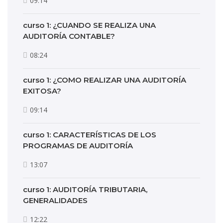
09:14
curso 1: ¿CUANDO SE REALIZA UNA
AUDITORÍA CONTABLE?
08:24
curso 1: ¿COMO REALIZAR UNA AUDITORÍA
EXITOSA?
09:14
curso 1: CARACTERÍSTICAS DE LOS
PROGRAMAS DE AUDITORÍA
13:07
curso 1: AUDITORÍA TRIBUTARIA,
GENERALIDADES
12:22