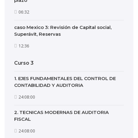
plazo
06:32
caso Mexico 3: Revisión de Capital social,
Superávit, Reservas
12:36
Curso 3
1. EJES FUNDAMENTALES DEL CONTROL DE
CONTABILIDAD Y AUDITORIA
24:08:00
2. TECNICAS MODERNAS DE AUDITORIA
FISCAL
24:08:00