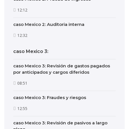
12:12
caso Mexico 2: Auditoria interna
12:32
caso Mexico 3:
caso Mexico 3: Revisión de gastos pagados
por anticipados y cargos diferidos
08:51
caso Mexico 3: Fraudes y riesgos
12:55
caso Mexico 3: Revisión de pasivos a largo