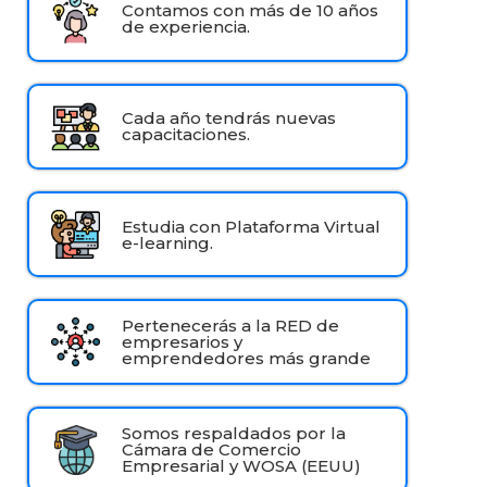
Contamos con más de 10 años
de experiencia.
Cada año tendrás nuevas
capacitaciones.
Estudia con Plataforma Virtual
e-learning.
Pertenecerás a la RED de
empresarios y
emprendedores más grande
Somos respaldados por la
Cámara de Comercio
Empresarial y WOSA (EEUU)