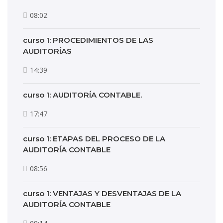
08:02
curso 1: PROCEDIMIENTOS DE LAS
AUDITORÍAS
14:39
curso 1: AUDITORÍA CONTABLE.
17:47
curso 1: ETAPAS DEL PROCESO DE LA
AUDITORÍA CONTABLE
08:56
curso 1: VENTAJAS Y DESVENTAJAS DE LA
AUDITORÍA CONTABLE