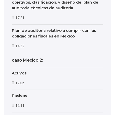
objetivos, clasificación, y diseño del plan de
auditoria, tècnicas de auditoria
17:21
Plan de auditoria relativo a cumplir con las
obligaciones fiscales en Mèxico
14:32
caso Mexico 2:
Activos
12:06
Pasivos
12:11