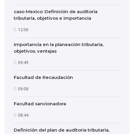
caso Mexico: Definición de auditoria
tributaria, objetivos e importancia
12:06
Importancia en la planeación tributaria,
objetivos, ventajas
09:49
Facultad de Recaudación
09:08
Facultad sancionadora
08:44
Definición del plan de auditoria tributaria,