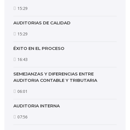
15:29
AUDITORIAS DE CALIDAD
15:29
ÉXITO EN EL PROCESO
16:43
SEMEJANZAS Y DIFERENCIAS ENTRE
AUDITORIA CONTABLE Y TRIBUTARIA
06:01
AUDITORIA INTERNA
07:56