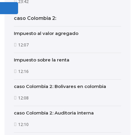
23:42
caso Colombia 2:
Impuesto al valor agregado
12:07
Impuesto sobre la renta
12:16
caso Colombia 2: Bolivares en colombia
12:08
caso Colombia 2: Auditoria interna
12:10