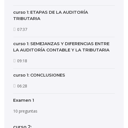
curso 1: ETAPAS DE LA AUDITORÍA
TRIBUTARIA
07:37
curso 1: SEMEJANZAS Y DIFERENCIAS ENTRE
LA AUDITORÍA CONTABLE Y LA TRIBUTARIA
09:18
curso 1: CONCLUSIONES
06:28
Examen 1
10 preguntas
curso 2: