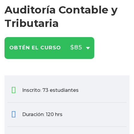
Auditoría Contable y
Tributaria
$85
OBTÉN EL CURSO
Inscrito
73 estudiantes
:
Duración
120 hrs
: