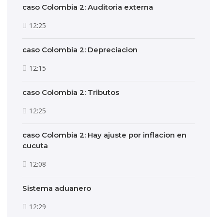
caso Colombia 2: Auditoria externa
12:25
caso Colombia 2: Depreciacion
12:15
caso Colombia 2: Tributos
12:25
caso Colombia 2: Hay ajuste por inflacion en
cucuta
12:08
Sistema aduanero
12:29