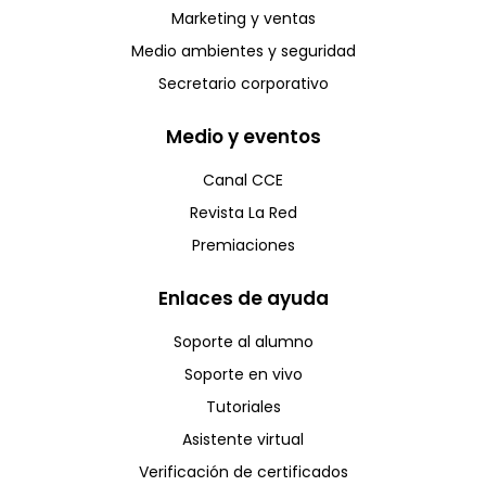
Marketing y ventas
Medio ambientes y seguridad
Secretario corporativo
Medio y eventos
Canal CCE
Revista La Red
Premiaciones
Enlaces de ayuda
Soporte al alumno
Soporte en vivo
Tutoriales
Asistente virtual
Verificación de certificados