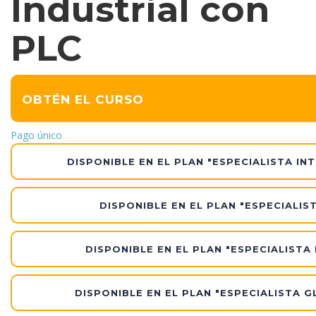
Industrial con
PLC
OBTÉN EL CURSO
Pago único
DISPONIBLE EN EL PLAN "ESPECIALISTA IN
DISPONIBLE EN EL PLAN "ESPECIALIS
DISPONIBLE EN EL PLAN "ESPECIALISTA
DISPONIBLE EN EL PLAN "ESPECIALISTA G