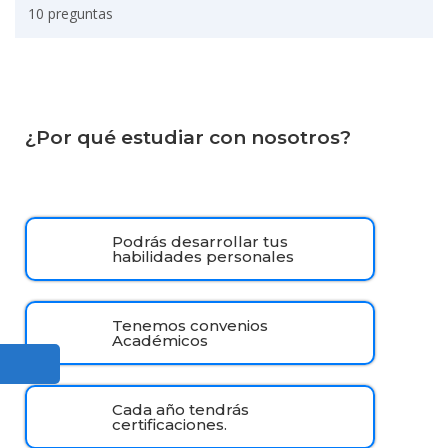
10 preguntas
¿Por qué estudiar con nosotros?
Podrás desarrollar tus
habilidades personales
Tenemos convenios
Académicos
Cada año tendrás
certificaciones.