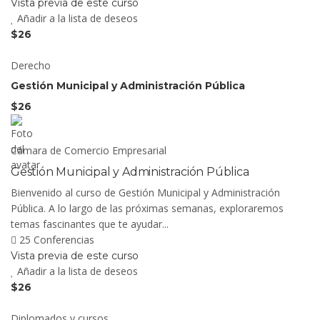
Vista previa de este curso
Añadir a la lista de deseos
$26
Derecho
Gestión Municipal y Administración Pública
$26
Cámara de Comercio Empresarial
Gestión Municipal y Administración Pública
Bienvenido al curso de Gestión Municipal y Administración
Pública. A lo largo de las próximas semanas, exploraremos
temas fascinantes que te ayudar...
25 Conferencias
Vista previa de este curso
Añadir a la lista de deseos
$26
Diplomados y cursos