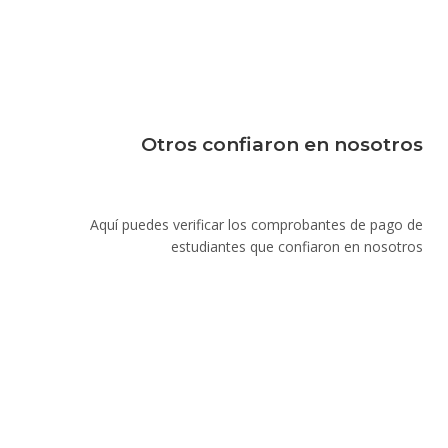
Otros confiaron en nosotros
Aquí puedes verificar los comprobantes de pago de
estudiantes que confiaron en nosotros