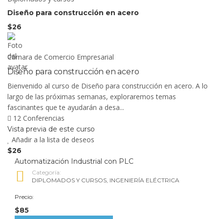
Diseño para construcción en acero
$26
Cámara de Comercio Empresarial
Diseño para construcción en acero
Bienvenido al curso de Diseño para construcción en acero. A lo
largo de las próximas semanas, exploraremos temas
fascinantes que te ayudarán a desa...
12 Conferencias
Vista previa de este curso
Añadir a la lista de deseos
$26
Automatización Industrial con PLC
Categoría:
DIPLOMADOS Y CURSOS
,
INGENIERÍA ELÉCTRICA
Precio:
$85