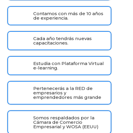
Contamos con más de 10 años
de experiencia.
Cada año tendrás nuevas
capacitaciones.
Estudia con Plataforma Virtual
e-learning.
Pertenecerás a la RED de
empresarios y
emprendedores más grande
Somos respaldados por la
Cámara de Comercio
Empresarial y WOSA (EEUU)