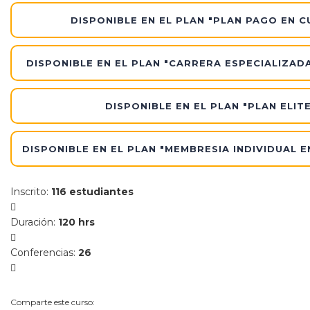
DISPONIBLE EN EL PLAN "PLAN PAGO EN 
DISPONIBLE EN EL PLAN "CARRERA ESPECIALIZAD
DISPONIBLE EN EL PLAN "PLAN ELITE
DISPONIBLE EN EL PLAN "MEMBRESIA INDIVIDUAL 
Inscrito
:
116 estudiantes
Duración
:
120 hrs
Conferencias
:
26
Comparte este curso: