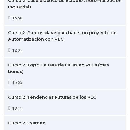
Curso 2: Caso practico de Estudio : Automatización
Industrial II
15:50
Curso 2: Puntos clave para hacer un proyecto de
Automatización con PLC
12:07
Curso 2: Top 5 Causas de Fallas en PLCs (mas
bonus)
15:05
Curso 2: Tendencias Futuras de los PLC
13:11
Curso 2: Examen