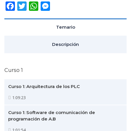
Facebook
Twitter
WhatsApp
Messenger
Temario
Descripción
Curso 1
Curso 1: Arquitectura de los PLC
1:09:23
Curso 1: Software de comunicación de
programación de A.B
1:01:54