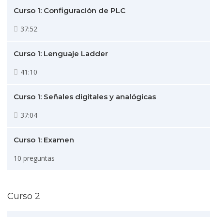
Curso 1: Configuración de PLC
37:52
Curso 1: Lenguaje Ladder
41:10
Curso 1: Señales digitales y analógicas
37:04
Curso 1: Examen
10 preguntas
Curso 2