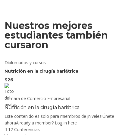
Nuestros mejores
estudiantes también
cursaron
Diplomados y cursos
Nutrición en la cirugía bariátrica
$26
Cámara de Comercio Empresarial
Nutrición en la cirugía bariátrica
Este contenido es solo para miembros de ¡niveles!Únete
ahoraAlready a member? Log in here
12 Conferencias