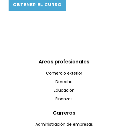
OBTENER EL CURSO
Areas profesionales
Comercio exterior
Derecho
Educación
Finanzas
Carreras
Administración de empresas