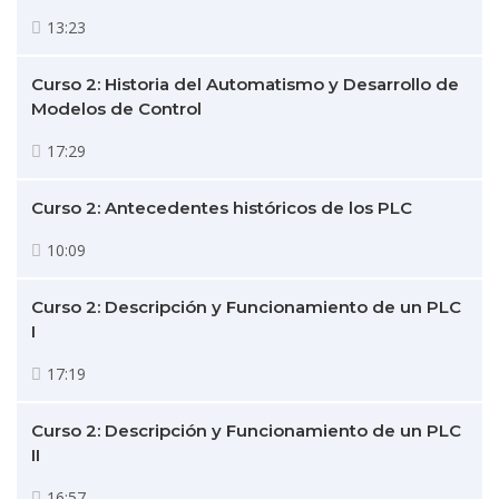
13:23
Curso 2: Historia del Automatismo y Desarrollo de
Modelos de Control
17:29
Curso 2: Antecedentes históricos de los PLC
10:09
Curso 2: Descripción y Funcionamiento de un PLC
I
17:19
Curso 2: Descripción y Funcionamiento de un PLC
II
16:57