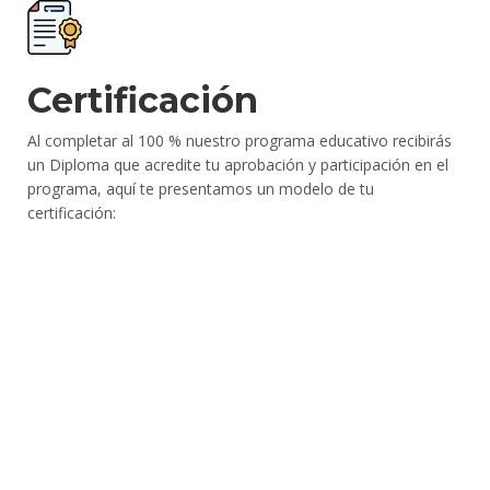
Certificación
Al completar al 100 % nuestro programa educativo recibirás
un Diploma que acredite tu aprobación y participación en el
programa, aquí te presentamos un modelo de tu
certificación: