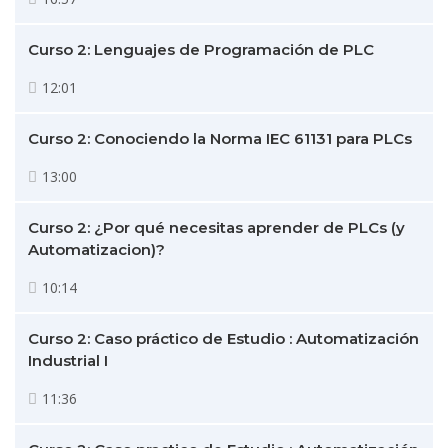
Curso 2: Lenguajes de Programación de PLC
12:01
Curso 2: Conociendo la Norma IEC 61131 para PLCs
13:00
Curso 2: ¿Por qué necesitas aprender de PLCs (y
Automatizacion)?
10:14
Curso 2: Caso práctico de Estudio : Automatización
Industrial I
11:36