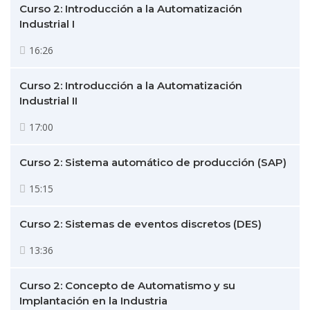
Curso 2: Introducción a la Automatización
Industrial I
16:26
Curso 2: Introducción a la Automatización
Industrial II
17:00
Curso 2: Sistema automático de producción (SAP)
15:15
Curso 2: Sistemas de eventos discretos (DES)
13:36
Curso 2: Concepto de Automatismo y su
Implantación en la Industria