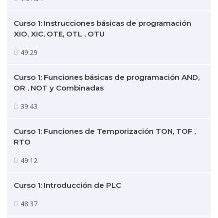
Curso 1: Instrucciones básicas de programación
XIO, XIC, OTE, OTL , OTU
49:29
Curso 1: Funciones básicas de programación AND,
OR , NOT y Combinadas
39:43
Curso 1: Funciones de Temporización TON, TOF ,
RTO
49:12
Curso 1: Introducción de PLC
48:37