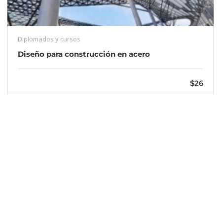
Diplomados y cursos
Diseño para construcción en acero
$26