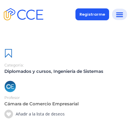
Registrarme
Categoría:
Diplomados y cursos
,
Ingeniería de Sistemas
Profesor
Cámara de Comercio Empresarial
Añadir a la lista de deseos