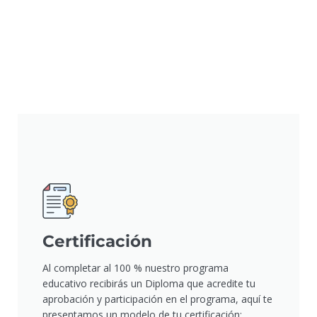
Certificación
Al completar al 100 % nuestro programa
educativo recibirás un Diploma que acredite tu
aprobación y participación en el programa, aquí te
presentamos un modelo de tu certificación: