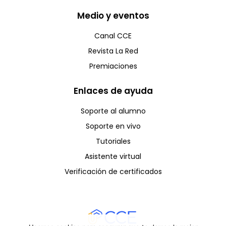
Medio y eventos
Canal CCE
Revista La Red
Premiaciones
Enlaces de ayuda
Soporte al alumno
Soporte en vivo
Tutoriales
Asistente virtual
Verificación de certificados