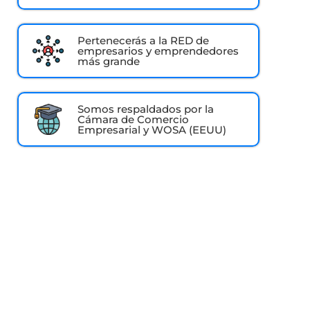
Pertenecerás a la RED de
empresarios y emprendedores
más grande
Somos respaldados por la
Cámara de Comercio
Empresarial y WOSA (EEUU)