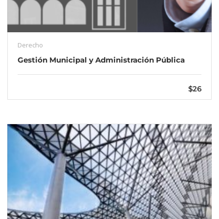
Derecho
Gestión Municipal y Administración Pública
$26