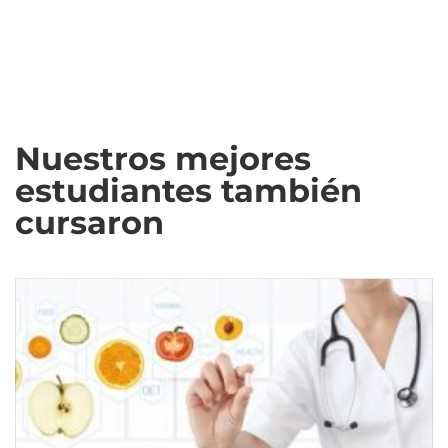
Nuestros mejores
estudiantes también
cursaron