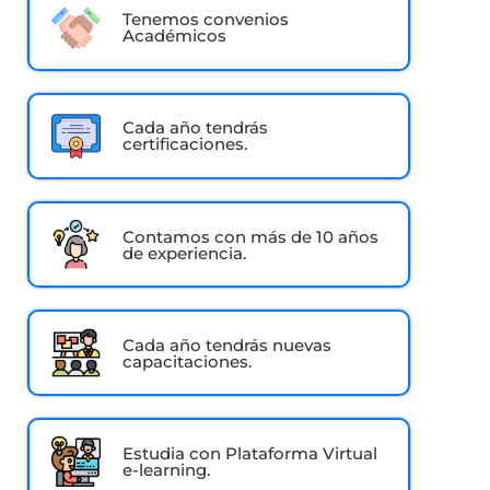
Tenemos convenios
Académicos
Cada año tendrás
certificaciones.
Contamos con más de 10 años
de experiencia.
Cada año tendrás nuevas
capacitaciones.
Estudia con Plataforma Virtual
e-learning.