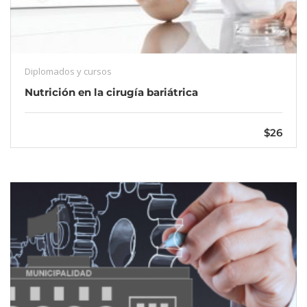
Diplomados y cursos
Nutrición en la cirugía bariátrica
$26