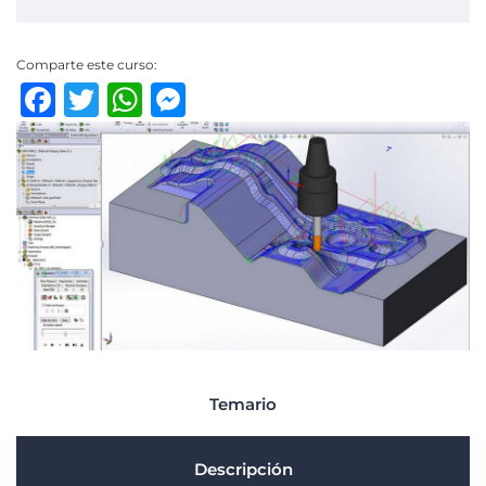
Comparte este curso:
Facebook
Twitter
WhatsApp
Messenger
Temario
Descripción