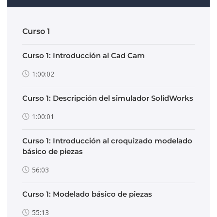
Curso 1
Curso 1: Introducción al Cad Cam
1:00:02
Curso 1: Descripción del simulador SolidWorks
1:00:01
Curso 1: Introducción al croquizado modelado
básico de piezas
56:03
Curso 1: Modelado básico de piezas
55:13