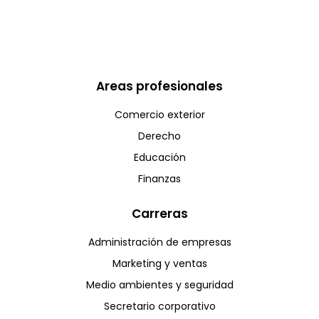
Areas profesionales
Comercio exterior
Derecho
Educación
Finanzas
Carreras
Administración de empresas
Marketing y ventas
Medio ambientes y seguridad
Secretario corporativo