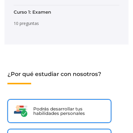
Curso 1: Examen
10 preguntas
¿Por qué estudiar con nosotros?
Podrás desarrollar tus
habilidades personales