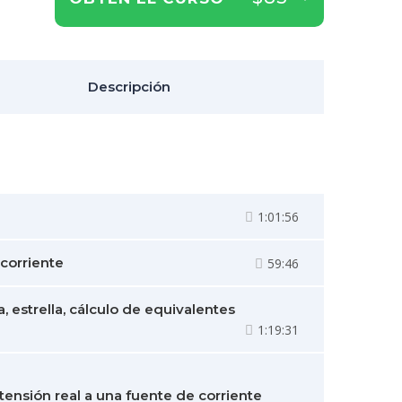
Descripción
1:01:56
 corriente
59:46
a, estrella, cálculo de equivalentes
1:19:31
 tensión real a una fuente de corriente