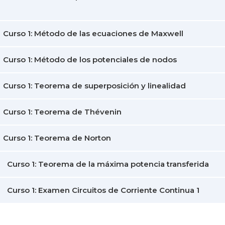
Curso 1: Método de las ecuaciones de Maxwell
Curso 1: Método de los potenciales de nodos
Curso 1: Teorema de superposición y linealidad
Curso 1: Teorema de Thévenin
Curso 1: Teorema de Norton
Curso 1: Teorema de la máxima potencia transferida
Curso 1: Examen Circuitos de Corriente Continua 1