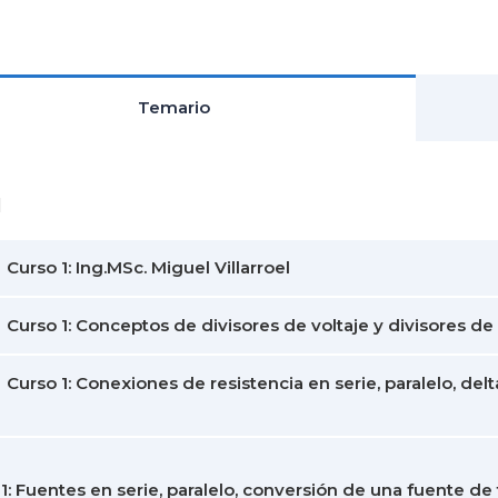
Temario
1
Curso 1: Ing.MSc. Miguel Villarroel
Curso 1: Conceptos de divisores de voltaje y divisores de
Curso 1: Conexiones de resistencia en serie, paralelo, delt
1: Fuentes en serie, paralelo, conversión de una fuente de