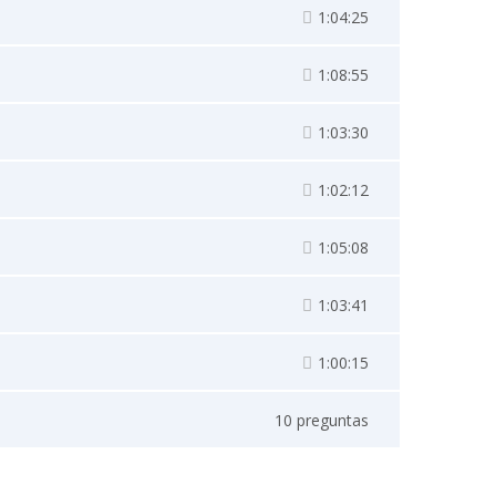
1:04:25
1:08:55
1:03:30
1:02:12
1:05:08
1:03:41
1:00:15
10 preguntas