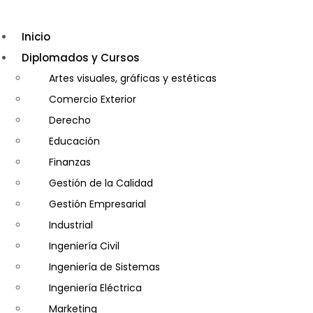
Inicio
Diplomados y Cursos
Artes visuales, gráficas y estéticas
Comercio Exterior
Derecho
Educación
Finanzas
Gestión de la Calidad
Gestión Empresarial
Industrial
Ingeniería Civil
Ingeniería de Sistemas
Ingeniería Eléctrica
Marketing