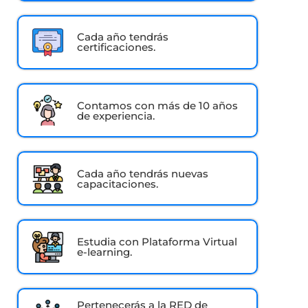
Cada año tendrás
certificaciones.
Contamos con más de 10 años
de experiencia.
Cada año tendrás nuevas
capacitaciones.
Estudia con Plataforma Virtual
e-learning.
Pertenecerás a la RED de