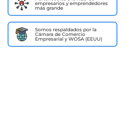
empresarios y emprendedores
más grande
Somos respaldados por la
Cámara de Comercio
Empresarial y WOSA (EEUU)