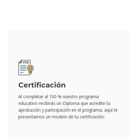
Certificación
Al completar al 100 % nuestro programa
educativo recibirás un Diploma que acredite tu
aprobación y participación en el programa, aquí te
presentamos un modelo de tu certificación: