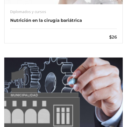
Diplomados y cursos
Nutrición en la cirugía bariátrica
$26