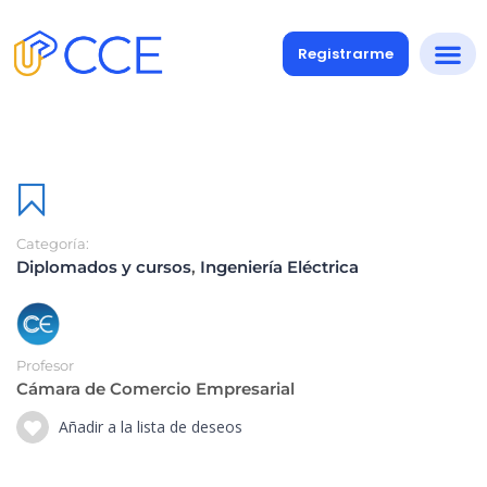
Registrarme
Categoría:
Diplomados y cursos
,
Ingeniería Eléctrica
Profesor
Cámara de Comercio Empresarial
Añadir a la lista de deseos