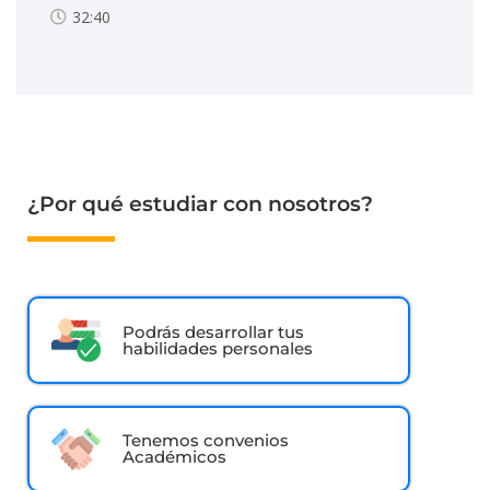
32:40
¿Por qué estudiar con nosotros?
Podrás desarrollar tus
habilidades personales
Tenemos convenios
Académicos