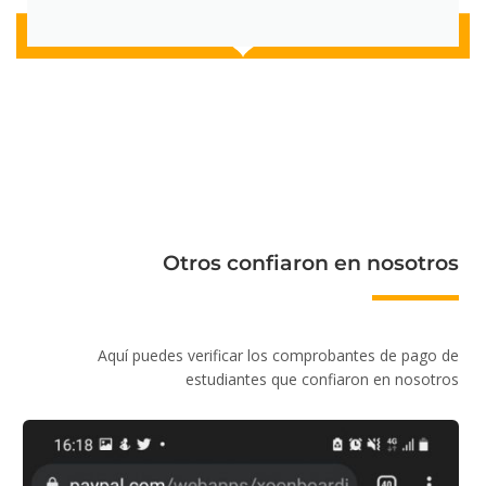
Otros confiaron en nosotros
Aquí puedes verificar los comprobantes de pago de
estudiantes que confiaron en nosotros