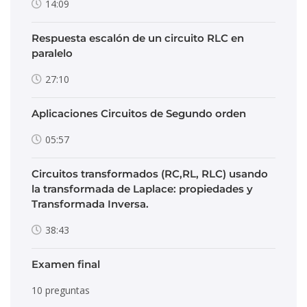
14:09
Respuesta escalón de un circuito RLC en
paralelo
27:10
Aplicaciones Circuitos de Segundo orden
05:57
Circuitos transformados (RC,RL, RLC) usando
la transformada de Laplace: propiedades y
Transformada Inversa.
38:43
Examen final
10 preguntas