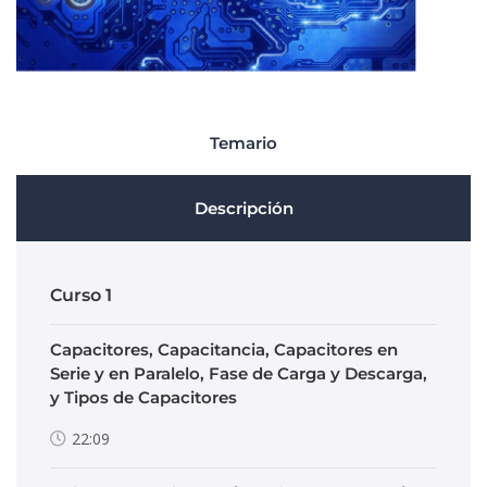
Temario
Descripción
Curso 1
Capacitores, Capacitancia, Capacitores en
Serie y en Paralelo, Fase de Carga y Descarga,
y Tipos de Capacitores
22:09