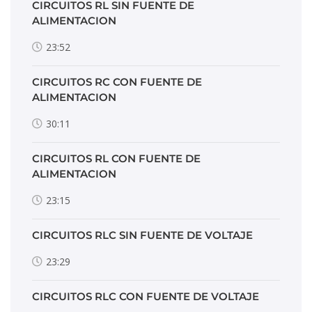
CIRCUITOS RL SIN FUENTE DE
ALIMENTACION
23:52
CIRCUITOS RC CON FUENTE DE
ALIMENTACION
30:11
CIRCUITOS RL CON FUENTE DE
ALIMENTACION
23:15
CIRCUITOS RLC SIN FUENTE DE VOLTAJE
23:29
CIRCUITOS RLC CON FUENTE DE VOLTAJE