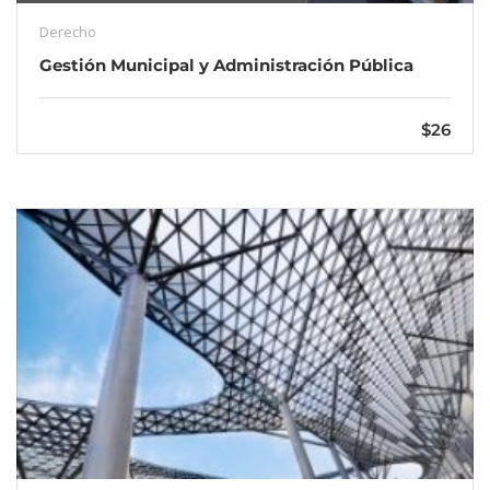
Derecho
Gestión Municipal y Administración Pública
$26