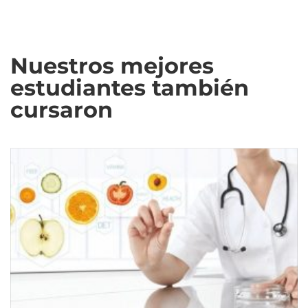
Nuestros mejores
estudiantes también
cursaron