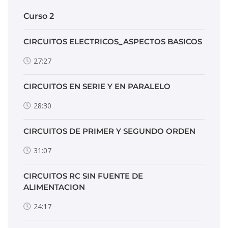
Curso 2
CIRCUITOS ELECTRICOS_ASPECTOS BASICOS
27:27
CIRCUITOS EN SERIE Y EN PARALELO
28:30
CIRCUITOS DE PRIMER Y SEGUNDO ORDEN
31:07
CIRCUITOS RC SIN FUENTE DE
ALIMENTACION
24:17