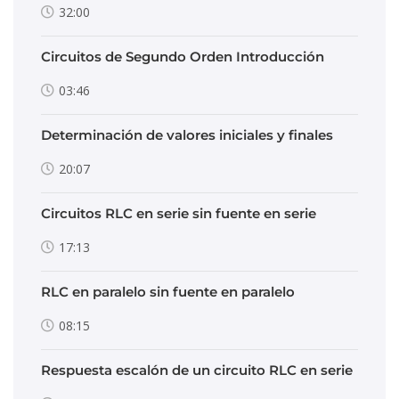
32:00
Circuitos de Segundo Orden Introducción
03:46
Determinación de valores iniciales y finales
20:07
Circuitos RLC en serie sin fuente en serie
17:13
RLC en paralelo sin fuente en paralelo
08:15
Respuesta escalón de un circuito RLC en serie