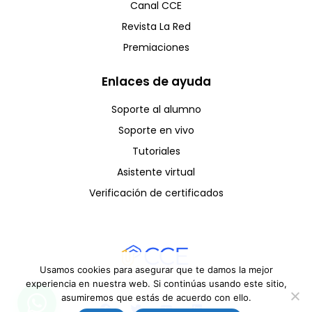
Canal CCE
Revista La Red
Premiaciones
Enlaces de ayuda
Soporte al alumno
Soporte en vivo
Tutoriales
Asistente virtual
Verificación de certificados
Usamos cookies para asegurar que te damos la mejor
experiencia en nuestra web. Si continúas usando este sitio,
Copyright © CCE 2025 - Todos los derechos reservados
asumiremos que estás de acuerdo con ello.