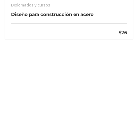
Diplomados y cursos
Diseño para construcción en acero
$26