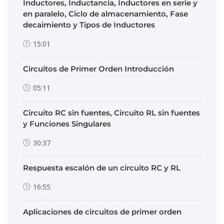
Inductores, Inductancia, Inductores en serie y
en paralelo, Ciclo de almacenamiento, Fase
decaimiento y Tipos de Inductores
15:01
Circuitos de Primer Orden Introducción
05:11
Circuito RC sin fuentes, Circuito RL sin fuentes
y Funciones Singulares
30:37
Respuesta escalón de un circuito RC y RL
16:55
Aplicaciones de circuitos de primer orden