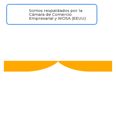
Somos respaldados por la
Cámara de Comercio
Empresarial y WOSA (EEUU)