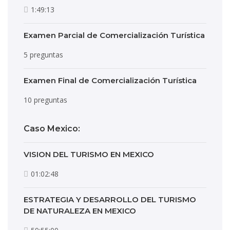
1:49:13
Examen Parcial de Comercialización Turística
5 preguntas
Examen Final de Comercialización Turística
10 preguntas
Caso Mexico:
VISION DEL TURISMO EN MEXICO
01:02:48
ESTRATEGIA Y DESARROLLO DEL TURISMO
DE NATURALEZA EN MEXICO