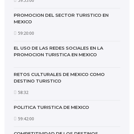
59:55:00
PROMOCION DEL SECTOR TURISTICO EN
MEXICO
59:20:00
EL USO DE LAS REDES SOCIALES EN LA
PROMOCION TURISTICA EN MEXICO
RETOS CULTURALES DE MEXICO COMO
DESTINO TURISTICO
58:32
POLITICA TURISTICA DE MEXICO
59:42:00
COMPETITIVIDAD DE LOS DESTINOS