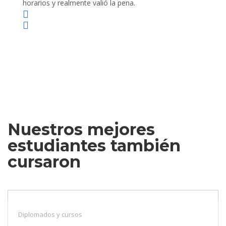
horarios y realmente valió la pena.
Nuestros mejores
estudiantes también
cursaron
Diplomados y cursos