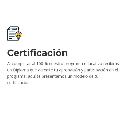
Certificación
Al completar al 100 % nuestro programa educativo recibirás
un Diploma que acredite tu aprobación y participación en el
programa, aquí te presentamos un modelo de tu
certificación: