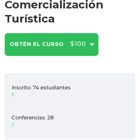
Comercialización
Turística
$100
OBTÉN EL CURSO
Inscrito
74 estudiantes
:
Conferencias
28
: