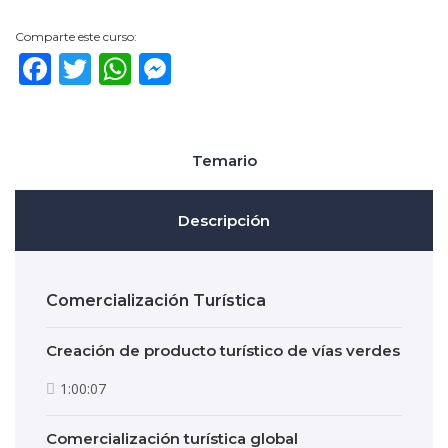
Comparte este curso:
Facebook
Twitter
WhatsApp
Messenger
Temario
Descripción
Comercialización Turística
Creación de producto turístico de vías verdes
1:00:07
Comercialización turística global