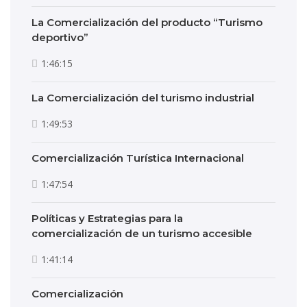
La Comercialización del producto “Turismo
deportivo”
1:46:15
La Comercialización del turismo industrial
1:49:53
Comercialización Turística Internacional
1:47:54
Políticas y Estrategias para la
comercialización de un turismo accesible
1:41:14
Comercialización