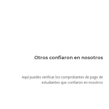
Otros confiaron en nosotros
Aquí puedes verificar los comprobantes de pago de
estudiantes que confiaron en nosotros