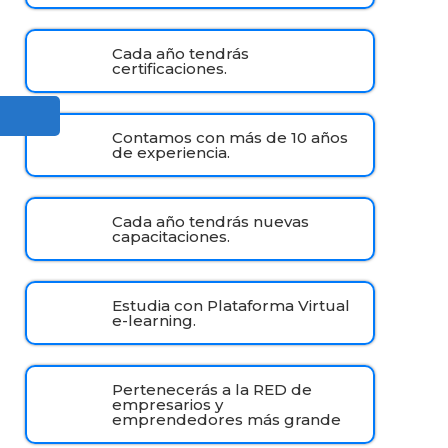
Cada año tendrás
certificaciones.
Contamos con más de 10 años
de experiencia.
Cada año tendrás nuevas
capacitaciones.
Estudia con Plataforma Virtual
e-learning.
Pertenecerás a la RED de
empresarios y
emprendedores más grande