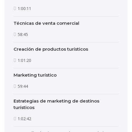
1:00:11
Técnicas de venta comercial
58:45
Creación de productos turísticos
1:01:20
Marketing turístico
59:44
Estrategias de marketing de destinos
turísticos
1:02:42