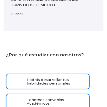
TURISTICOS DE MEXICO
59:20
¿Por qué estudiar con nosotros?
Podrás desarrollar tus
habilidades personales
Tenemos convenios
Académicos