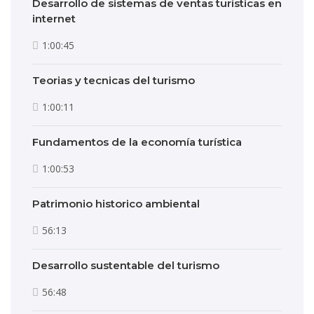
Desarrollo de sistemas de ventas turísticas en
internet
1:00:45
Teorias y tecnicas del turismo
1:00:11
Fundamentos de la economía turística
1:00:53
Patrimonio historico ambiental
56:13
Desarrollo sustentable del turismo
56:48