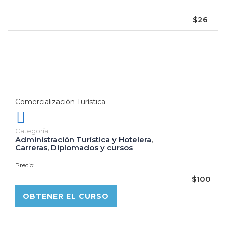
$26
Comercialización Turística
Categoría:
Administración Turística y Hotelera
,
Carreras
,
Diplomados y cursos
Precio:
$100
OBTENER EL CURSO