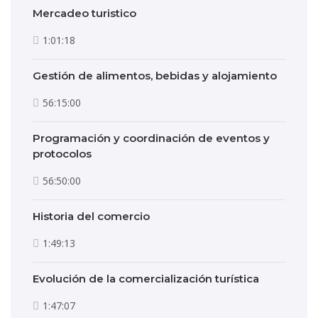
Mercadeo turistico
1:01:18
Gestión de alimentos, bebidas y alojamiento
56:15:00
Programación y coordinación de eventos y
protocolos
56:50:00
Historia del comercio
1:49:13
Evolución de la comercialización turística
1:47:07