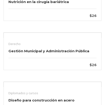
Nutrición en la cirugía bariátrica
$26
Derecho
Gestión Municipal y Administración Pública
$26
Diplomados y cursos
Diseño para construcción en acero