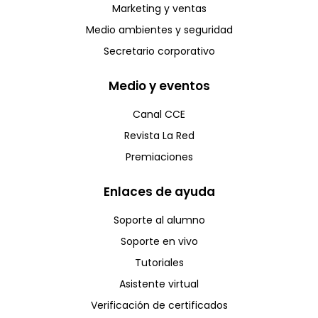
Marketing y ventas
Medio ambientes y seguridad
Secretario corporativo
Medio y eventos
Canal CCE
Revista La Red
Premiaciones
Enlaces de ayuda
Soporte al alumno
Soporte en vivo
Tutoriales
Asistente virtual
Verificación de certificados