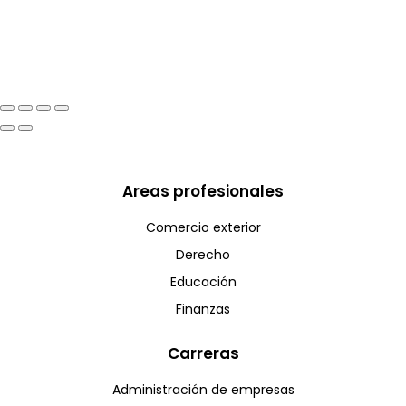
Areas profesionales
Comercio exterior
Derecho
Educación
Finanzas
Carreras
Administración de empresas