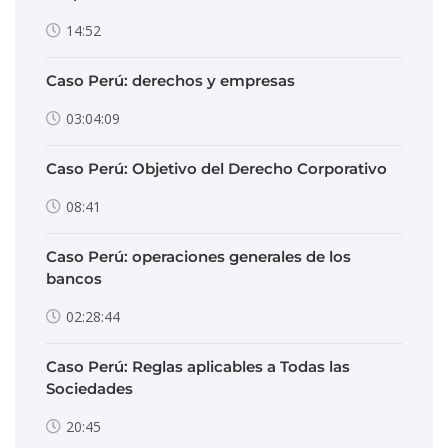
14:52
Caso Perú: derechos y empresas
03:04:09
Caso Perú: Objetivo del Derecho Corporativo
08:41
Caso Perú: operaciones generales de los
bancos
02:28:44
Caso Perú: Reglas aplicables a Todas las
Sociedades
20:45