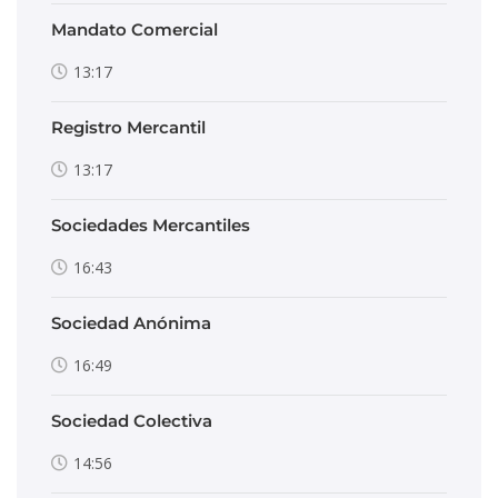
Mandato Comercial
13:17
Registro Mercantil
13:17
Sociedades Mercantiles
16:43
Sociedad Anónima
16:49
Sociedad Colectiva
14:56