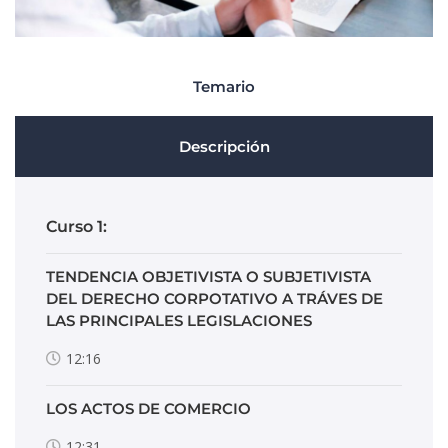
Temario
Descripción
Curso 1:
TENDENCIA OBJETIVISTA O SUBJETIVISTA
DEL DERECHO CORPOTATIVO A TRÁVES DE
LAS PRINCIPALES LEGISLACIONES
12:16
LOS ACTOS DE COMERCIO
12:31