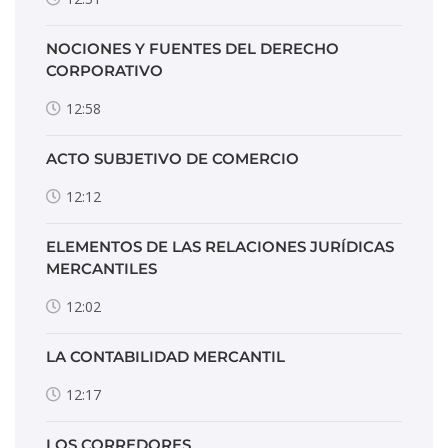
NOCIONES Y FUENTES DEL DERECHO
CORPORATIVO
12:58
ACTO SUBJETIVO DE COMERCIO
12:12
ELEMENTOS DE LAS RELACIONES JURÍDICAS
MERCANTILES
12:02
LA CONTABILIDAD MERCANTIL
12:17
LOS CORREDORES