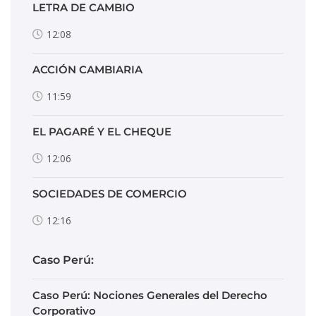
LETRA DE CAMBIO
12:08
ACCIÓN CAMBIARIA
11:59
EL PAGARÉ Y EL CHEQUE
12:06
SOCIEDADES DE COMERCIO
12:16
Caso Perú:
Caso Perú: Nociones Generales del Derecho
Corporativo