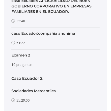
caso Ecuador: APLICABILIDAD DEL BUEN
GOBIERNO CORPORATIVO EN EMPRESAS
FAMILIARES EN EL ECUADOR.
35:40
caso Ecuador:compañia anonima
51:22
Examen 2
10 preguntas
Caso Ecuador 2:
Sociedades Mercantiles
35:29:00