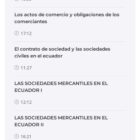
Los actos de comercio y obligaciones de los
comerciantes
17:12
El contrato de sociedad y las sociedades
civiles en el ecuador
11:27
LAS SOCIEDADES MERCANTILES EN EL
ECUADOR I
12:12
LAS SOCIEDADES MERCANTILES EN EL
ECUADOR II
16:21