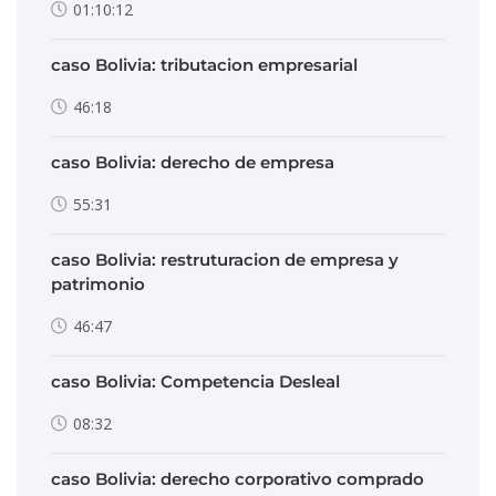
01:10:12
caso Bolivia: tributacion empresarial
46:18
caso Bolivia: derecho de empresa
55:31
caso Bolivia: restruturacion de empresa y
patrimonio
46:47
caso Bolivia: Competencia Desleal
08:32
caso Bolivia: derecho corporativo comprado