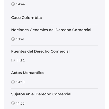
14:44
Caso Colombia:
Nociones Generales del Derecho Comercial
13:41
Fuentes del Derecho Comercial
11:32
Actos Mercantiles
14:58
Sujetos en el Derecho Comercial
11:50