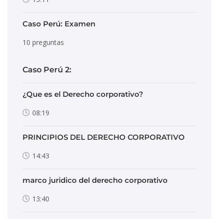
Caso Perú: Examen
10 preguntas
Caso Perú 2:
¿Que es el Derecho corporativo?
08:19
PRINCIPIOS DEL DERECHO CORPORATIVO
14:43
marco juridico del derecho corporativo
13:40