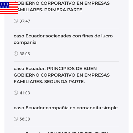
GOBIERNO CORPORATIVO EN EMPRESAS
FAMILIARES. PRIMERA PARTE
37:47
caso Ecuador:sociedades con fines de lucro
compañia
58:08
caso Ecuador: PRINCIPIOS DE BUEN
GOBIERNO CORPORATIVO EN EMPRESAS
FAMILIARES. SEGUNDA PARTE.
41:03
caso Ecuador:compañia en comandita simple
56:38