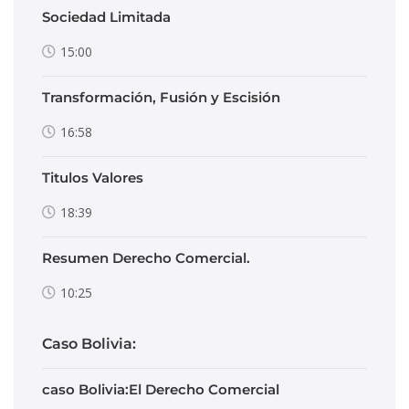
Sociedad Limitada
15:00
Transformación, Fusión y Escisión
16:58
Titulos Valores
18:39
Resumen Derecho Comercial.
10:25
Caso Bolivia:
caso Bolivia:El Derecho Comercial