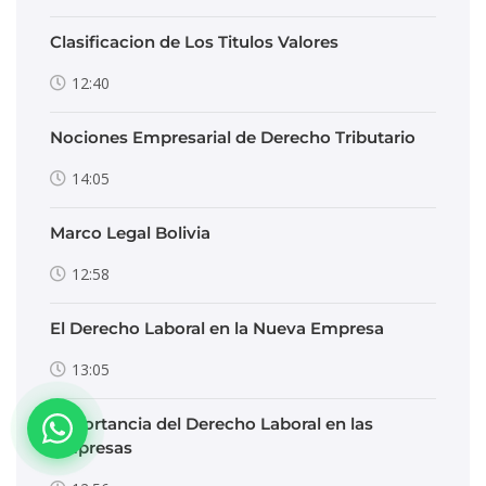
Clasificacion de Los Titulos Valores
12:40
Nociones Empresarial de Derecho Tributario
14:05
Marco Legal Bolivia
12:58
El Derecho Laboral en la Nueva Empresa
13:05
Importancia del Derecho Laboral en las
Empresas