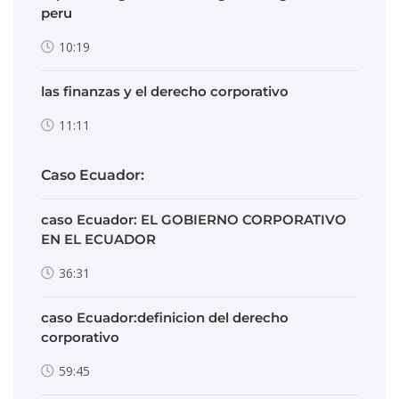
peru
10:19
las finanzas y el derecho corporativo
11:11
Caso Ecuador:
caso Ecuador: EL GOBIERNO CORPORATIVO
EN EL ECUADOR
36:31
caso Ecuador:definicion del derecho
corporativo
59:45