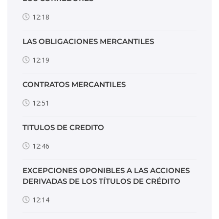
12:18
LAS OBLIGACIONES MERCANTILES
12:19
CONTRATOS MERCANTILES
12:51
TITULOS DE CREDITO
12:46
EXCEPCIONES OPONIBLES A LAS ACCIONES
DERIVADAS DE LOS TÍTULOS DE CRÉDITO
12:14