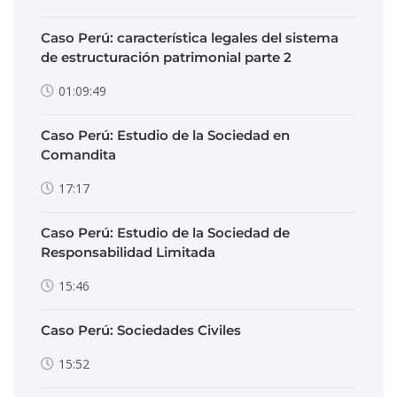
Caso Perú: característica legales del sistema
de estructuración patrimonial parte 2
01:09:49
Caso Perú: Estudio de la Sociedad en
Comandita
17:17
Caso Perú: Estudio de la Sociedad de
Responsabilidad Limitada
15:46
Caso Perú: Sociedades Civiles
15:52