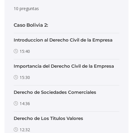
10 preguntas
Caso Bolivia 2:
Introduccion al Derecho Civil de la Empresa
15:40
Importancia del Derecho Civil de la Empresa
15:30
Derecho de Sociedades Comerciales
14:36
Derecho de Los Titulos Valores
12:32