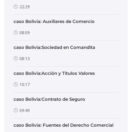
22:29
caso Bolivia: Auxiliares de Comercio
08:09
caso Bolivia:Sociedad en Comandita
08:13
caso Bolivia:Acción y Títulos Valores
10:17
caso Bolivia:Contrato de Seguro
09:49
caso Bolivia: Fuentes del Derecho Comercial