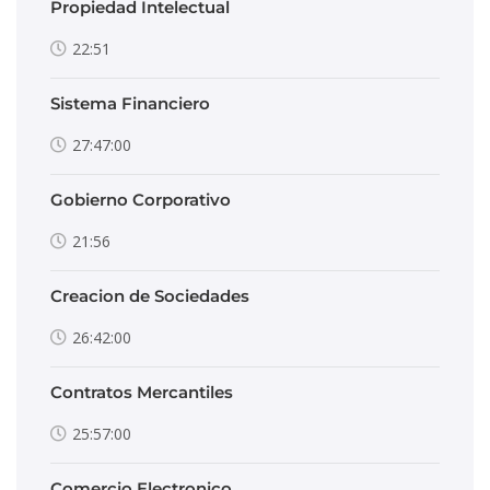
Propiedad Intelectual
22:51
Sistema Financiero
27:47:00
Gobierno Corporativo
21:56
Creacion de Sociedades
26:42:00
Contratos Mercantiles
25:57:00
Comercio Electronico