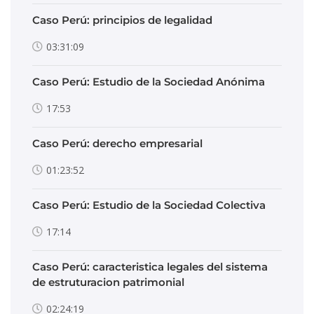
Caso Perú: principios de legalidad
03:31:09
Caso Perú: Estudio de la Sociedad Anónima
17:53
Caso Perú: derecho empresarial
01:23:52
Caso Perú: Estudio de la Sociedad Colectiva
17:14
Caso Perú: caracteristica legales del sistema
de estruturacion patrimonial
02:24:19