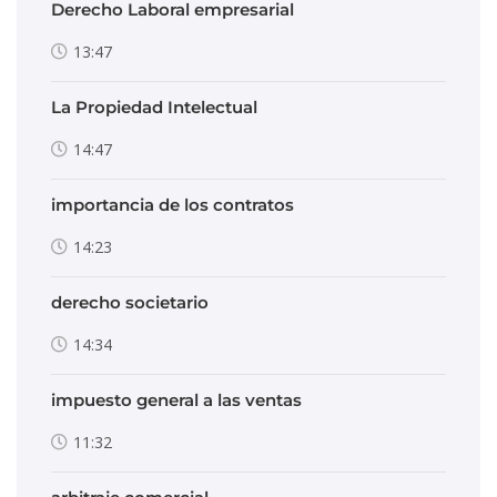
Derecho Laboral empresarial
13:47
La Propiedad Intelectual
14:47
importancia de los contratos
14:23
derecho societario
14:34
impuesto general a las ventas
11:32