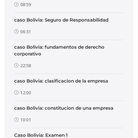
08:59
caso Bolivia: Seguro de Responsabilidad
06:31
caso Bolivia: fundamentos de derecho
corporativo
22:58
caso Bolivia: clasificacion de la empresa
12:00
caso Bolivia: constitucion de una empresa
10:01
Caso Bolivia: Examen 1