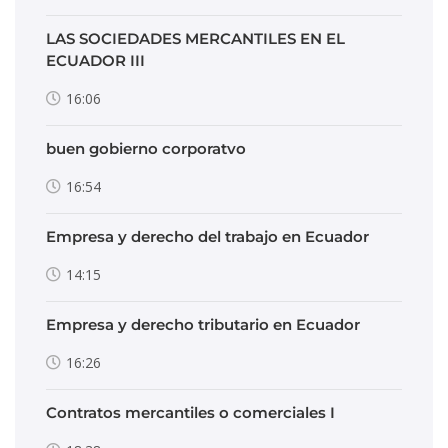
LAS SOCIEDADES MERCANTILES EN EL
ECUADOR III
16:06
buen gobierno corporatvo
16:54
Empresa y derecho del trabajo en Ecuador
14:15
Empresa y derecho tributario en Ecuador
16:26
Contratos mercantiles o comerciales I