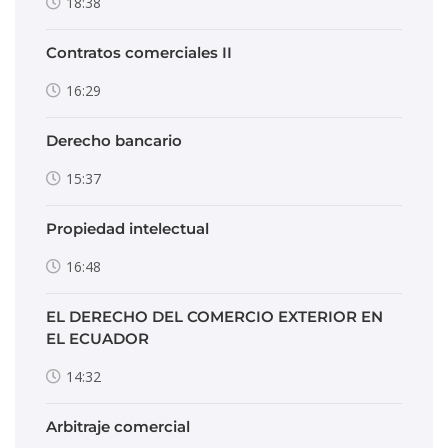
18:38
Contratos comerciales II
16:29
Derecho bancario
15:37
Propiedad intelectual
16:48
EL DERECHO DEL COMERCIO EXTERIOR EN
EL ECUADOR
14:32
Arbitraje comercial