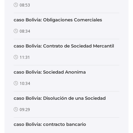
08:53
caso Bolivia: Obligaciones Comerciales
08:34
caso Bolivia: Contrato de Sociedad Mercantil
11:31
caso Bolivia: Sociedad Anonima
10:34
caso Bolivia: Disolución de una Sociedad
09:29
caso Bolivia: contracto bancario