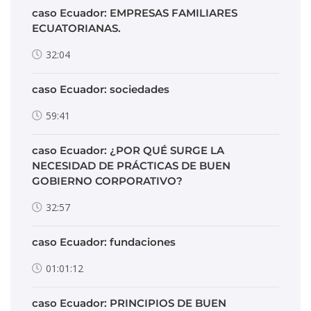
caso Ecuador: EMPRESAS FAMILIARES
ECUATORIANAS.
32:04
caso Ecuador: sociedades
59:41
caso Ecuador: ¿POR QUÉ SURGE LA
NECESIDAD DE PRÁCTICAS DE BUEN
GOBIERNO CORPORATIVO?
32:57
caso Ecuador: fundaciones
01:01:12
caso Ecuador: PRINCIPIOS DE BUEN