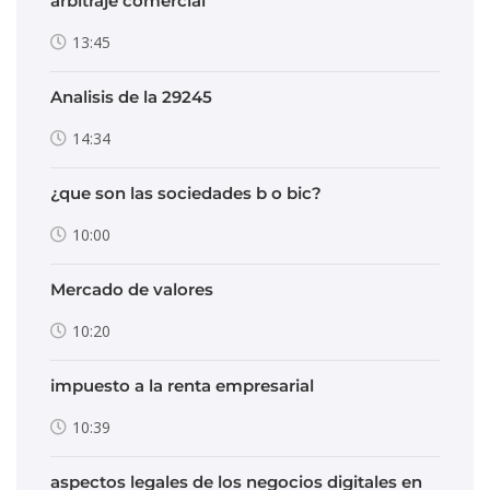
arbitraje comercial
13:45
Analisis de la 29245
14:34
¿que son las sociedades b o bic?
10:00
Mercado de valores
10:20
impuesto a la renta empresarial
10:39
aspectos legales de los negocios digitales en