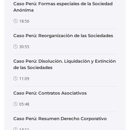
Caso Perú: Formas especiales de la Sociedad
Anónima
18:56
Caso Perú: Reorganización de las Sociedades
30:55
Caso Perú: Disolución. Liquidación y Extinción
de las Sociedades
11:09
Caso Perú: Contratos Asociativos
05:48
Caso Perú: Resumen Derecho Corporativo
13:11