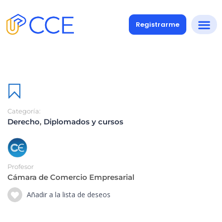
Registrarme
Categoría:
Derecho
,
Diplomados y cursos
Profesor
Cámara de Comercio Empresarial
Añadir a la lista de deseos