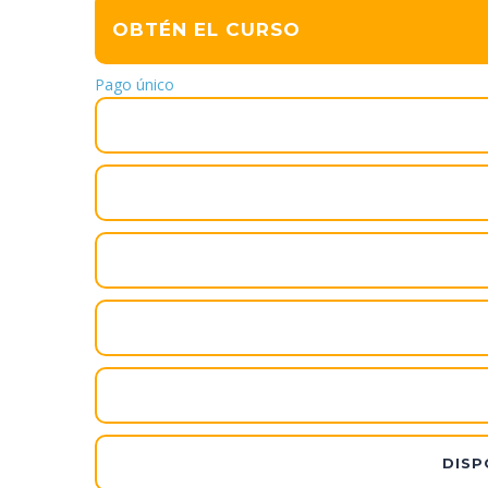
OBTÉN EL CURSO
Pago único
DISP