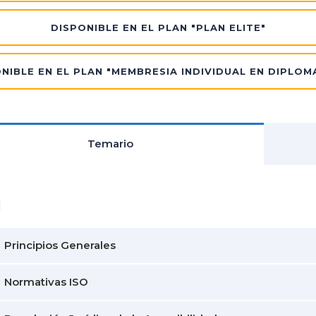
DISPONIBLE EN EL PLAN "PLAN ELITE"
NIBLE EN EL PLAN "MEMBRESIA INDIVIDUAL EN DIPLO
Temario
1
Principios Generales
Normativas ISO