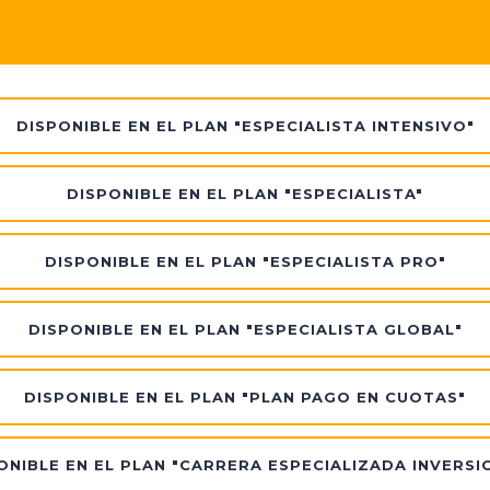
DISPONIBLE EN EL PLAN "ESPECIALISTA INTENSIVO"
DISPONIBLE EN EL PLAN "ESPECIALISTA"
DISPONIBLE EN EL PLAN "ESPECIALISTA PRO"
DISPONIBLE EN EL PLAN "ESPECIALISTA GLOBAL"
DISPONIBLE EN EL PLAN "PLAN PAGO EN CUOTAS"
ONIBLE EN EL PLAN "CARRERA ESPECIALIZADA INVERSI