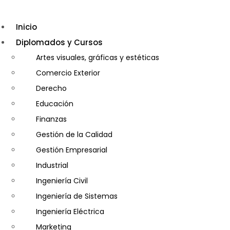
Inicio
Diplomados y Cursos
Artes visuales, gráficas y estéticas
Comercio Exterior
Derecho
Educación
Finanzas
Gestión de la Calidad
Gestión Empresarial
Industrial
Ingeniería Civil
Ingeniería de Sistemas
Ingeniería Eléctrica
Marketing