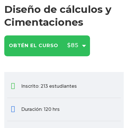
Diseño de cálculos y
Cimentaciones
$85
OBTÉN EL CURSO
Inscrito
213 estudiantes
:
Duración
120 hrs
: