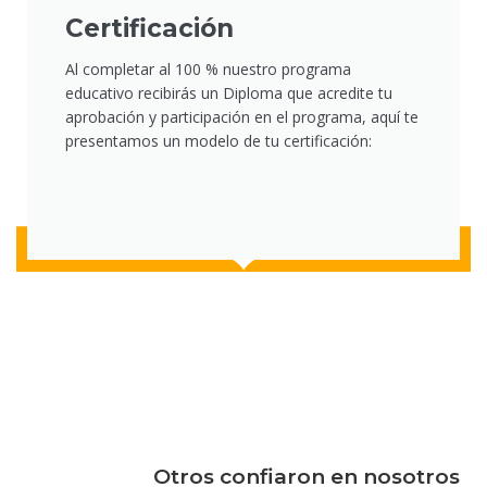
Certificación
Al completar al 100 % nuestro programa
educativo recibirás un Diploma que acredite tu
aprobación y participación en el programa, aquí te
presentamos un modelo de tu certificación:
Otros confiaron en nosotros