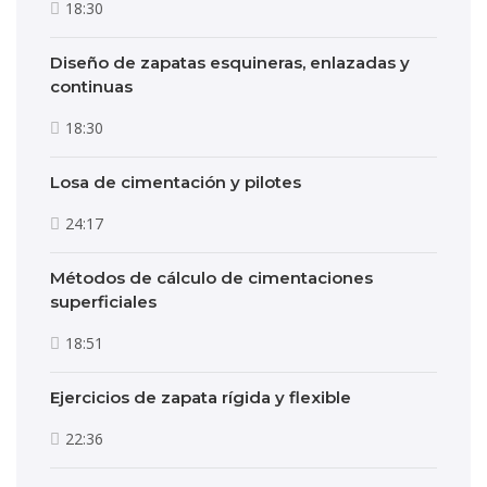
18:30
Diseño de zapatas esquineras, enlazadas y
continuas
18:30
Losa de cimentación y pilotes
24:17
Métodos de cálculo de cimentaciones
superficiales
18:51
Ejercicios de zapata rígida y flexible
22:36