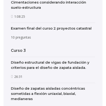
Cimentaciones considerando interacción
suelo-estructura
1:08:25
Examen final del curso 2 proyectos catastral
10 preguntas
Curso 3
Diseño estructural de vigas de fundación y
criterios para el diseño de zapata aislada.
26:31
Diseño de zapatas aisladas concéntricas
sometidas a flexión uniaxial, biaxial,
medianeras