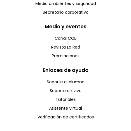
Medio ambientes y seguridad
Secretario corporativo
Medio y eventos
Canal CCE
Revista La Red
Premiaciones
Enlaces de ayuda
Soporte al alumno
Soporte en vivo
Tutoriales
Asistente virtual
Verificación de certificados