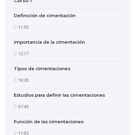
Curso 1
Definición de cimentación
11:55
Importancia de la cimentación
12:17
Tipos de cimentaciones
18:20
Estudios para definir las cimentaciones
07:43
Función de las cimentaciones
11:03