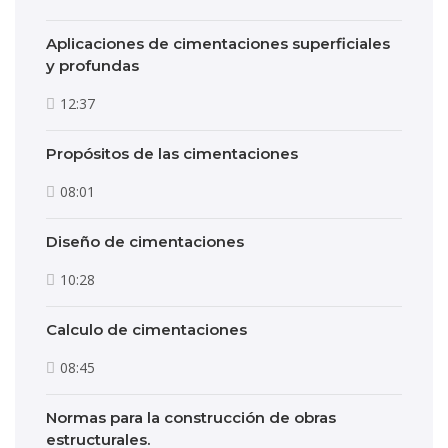
Aplicaciones de cimentaciones superficiales
y profundas
12:37
Propósitos de las cimentaciones
08:01
Diseño de cimentaciones
10:28
Calculo de cimentaciones
08:45
Normas para la construcción de obras
estructurales.