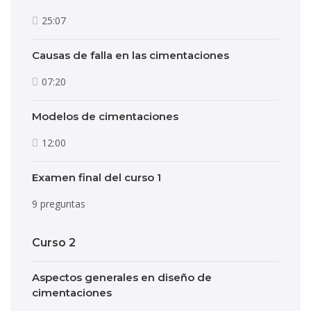
25:07
Causas de falla en las cimentaciones
07:20
Modelos de cimentaciones
12:00
Examen final del curso 1
9 preguntas
Curso 2
Aspectos generales en diseño de
cimentaciones