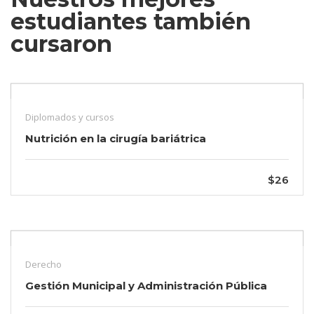
estudiantes también
cursaron
Diplomados y cursos
Nutrición en la cirugía bariátrica
$26
Derecho
Gestión Municipal y Administración Pública