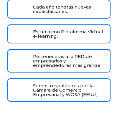
Cada año tendrás nuevas
capacitaciones.
Estudia con Plataforma Virtual
e-learning.
Pertenecerás a la RED de
empresarios y
emprendedores más grande
Somos respaldados por la
Cámara de Comercio
Empresarial y WOSA (EEUU)