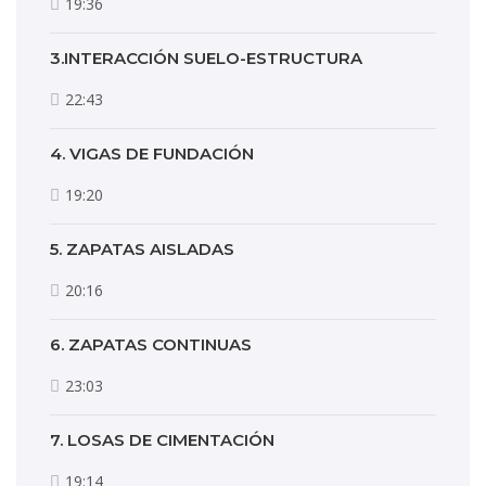
19:36
3.INTERACCIÓN SUELO-ESTRUCTURA
22:43
4. VIGAS DE FUNDACIÓN
19:20
5. ZAPATAS AISLADAS
20:16
6. ZAPATAS CONTINUAS
23:03
7. LOSAS DE CIMENTACIÓN
19:14