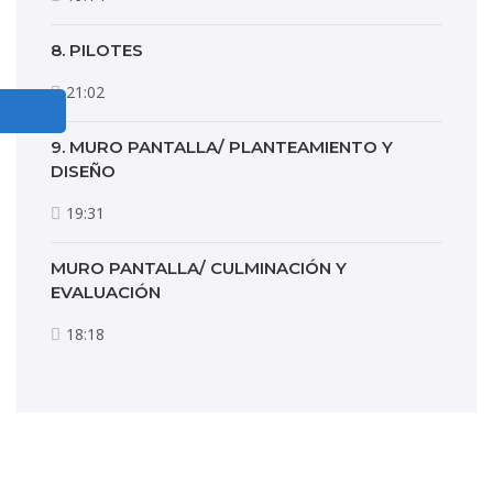
8. PILOTES
21:02
9. MURO PANTALLA/ PLANTEAMIENTO Y
DISEÑO
19:31
MURO PANTALLA/ CULMINACIÓN Y
EVALUACIÓN
18:18