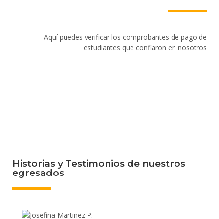
Aquí puedes verificar los comprobantes de pago de
estudiantes que confiaron en nosotros
Historias y Testimonios de nuestros
egresados