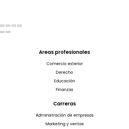
Areas profesionales
Comercio exterior
Derecho
Educación
Finanzas
Carreras
Administración de empresas
Marketing y ventas