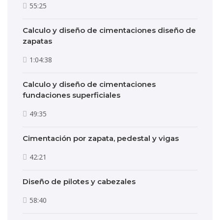
55:25
Calculo y diseño de cimentaciones diseño de
zapatas
1:04:38
Calculo y diseño de cimentaciones
fundaciones superficiales
49:35
Cimentación por zapata, pedestal y vigas
42:21
Diseño de pilotes y cabezales
58:40