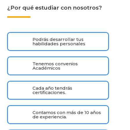
¿Por qué estudiar con nosotros?
Podrás desarrollar tus
habilidades personales
Tenemos convenios
Académicos
Cada año tendrás
certificaciones.
Contamos con más de 10 años
de experiencia.