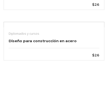
$26
Diplomados y cursos
Diseño para construcción en acero
$26