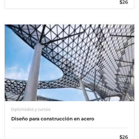
$26
Diplomados y cursos
Diseño para construcción en acero
$26