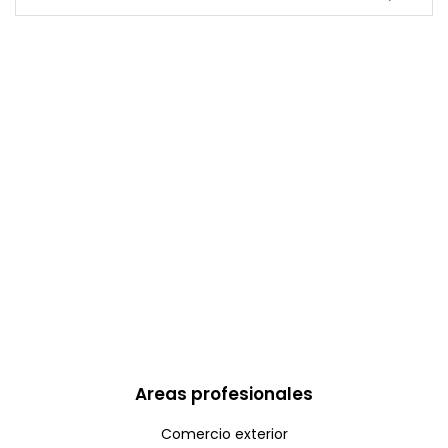
Areas profesionales
Comercio exterior