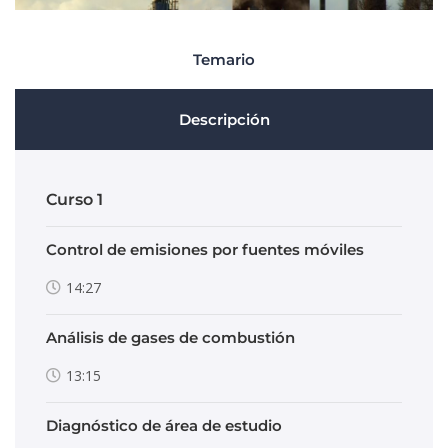
Temario
Descripción
Curso 1
Control de emisiones por fuentes móviles
14:27
Análisis de gases de combustión
13:15
Diagnóstico de área de estudio