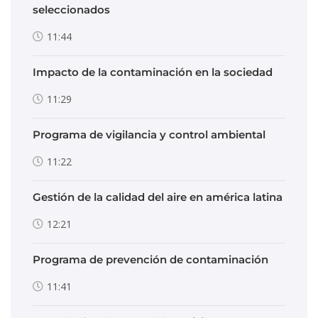
seleccionados
11:44
Impacto de la contaminación en la sociedad
11:29
Programa de vigilancia y control ambiental
11:22
Gestión de la calidad del aire en américa latina
12:21
Programa de prevención de contaminación
11:41