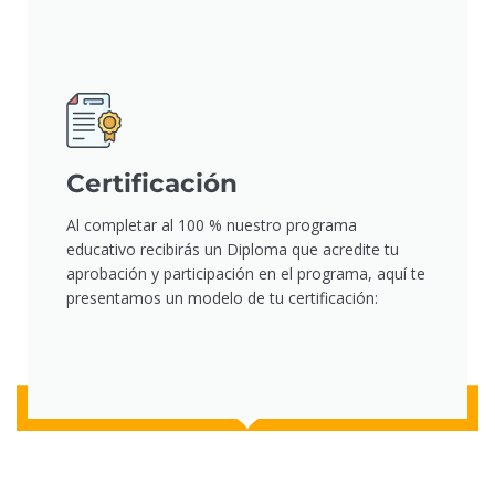
Certificación
Al completar al 100 % nuestro programa
educativo recibirás un Diploma que acredite tu
aprobación y participación en el programa, aquí te
presentamos un modelo de tu certificación: