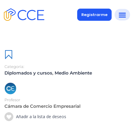
Registrarme
Categoría:
Diplomados y cursos
,
Medio Ambiente
Profesor
Cámara de Comercio Empresarial
Añadir a la lista de deseos