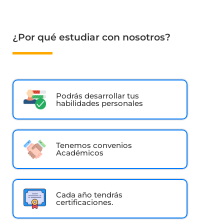
¿Por qué estudiar con nosotros?
Podrás desarrollar tus
habilidades personales
Tenemos convenios
Académicos
Cada año tendrás
certificaciones.