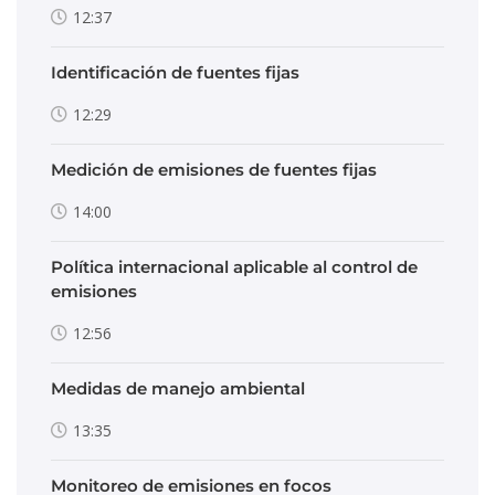
12:37
Identificación de fuentes fijas
12:29
Medición de emisiones de fuentes fijas
14:00
Política internacional aplicable al control de
emisiones
12:56
Medidas de manejo ambiental
13:35
Monitoreo de emisiones en focos