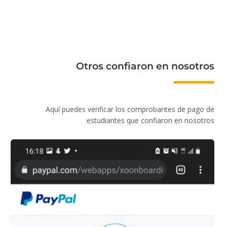
Otros confiaron en nosotros
Aquí puedes verificar los comprobantes de pago de
estudiantes que confiaron en nosotros