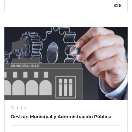
$26
Derecho
Gestión Municipal y Administración Pública