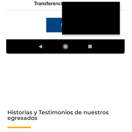
Historias y Testimonios de nuestros
egresados