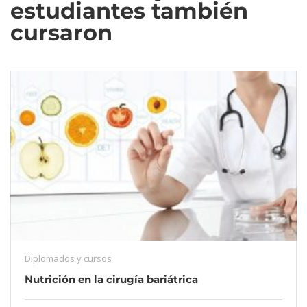
estudiantes también
cursaron
Diplomados y cursos
Nutrición en la cirugía bariátrica