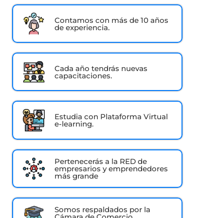
Contamos con más de 10 años
de experiencia.
Cada año tendrás nuevas
capacitaciones.
Estudia con Plataforma Virtual
e-learning.
Pertenecerás a la RED de
empresarios y emprendedores
más grande
Somos respaldados por la
Cámara de Comercio