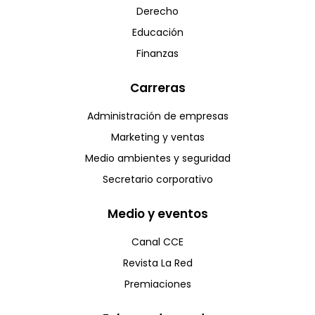
Derecho
Educación
Finanzas
Carreras
Administración de empresas
Marketing y ventas
Medio ambientes y seguridad
Secretario corporativo
Medio y eventos
Canal CCE
Revista La Red
Premiaciones