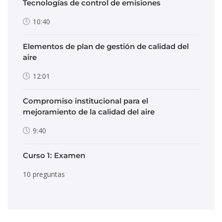
Tecnologías de control de emisiones
10:40
Elementos de plan de gestión de calidad del
aire
12:01
Compromiso institucional para el
mejoramiento de la calidad del aire
9:40
Curso 1: Examen
10 preguntas