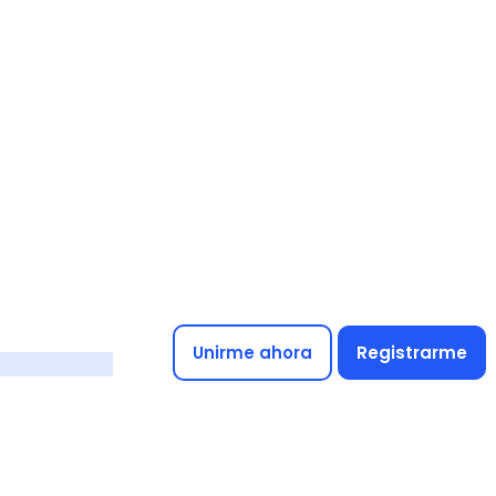
Unirme ahora
Registrarme