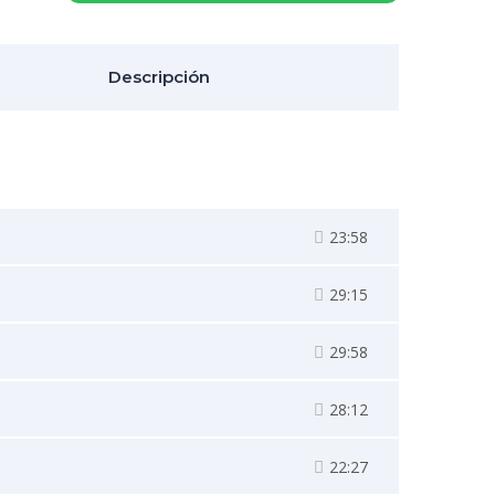
Descripción
23:58
29:15
29:58
28:12
22:27