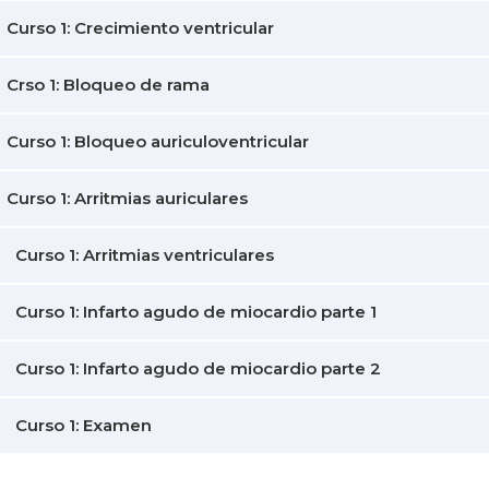
Curso 1: Crecimiento ventricular
Crso 1: Bloqueo de rama
Curso 1: Bloqueo auriculoventricular
Curso 1: Arritmias auriculares
Curso 1: Arritmias ventriculares
Curso 1: Infarto agudo de miocardio parte 1
Curso 1: Infarto agudo de miocardio parte 2
Curso 1: Examen