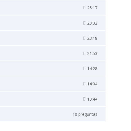
25:17
23:32
23:18
21:53
14:28
14:04
13:44
10 preguntas