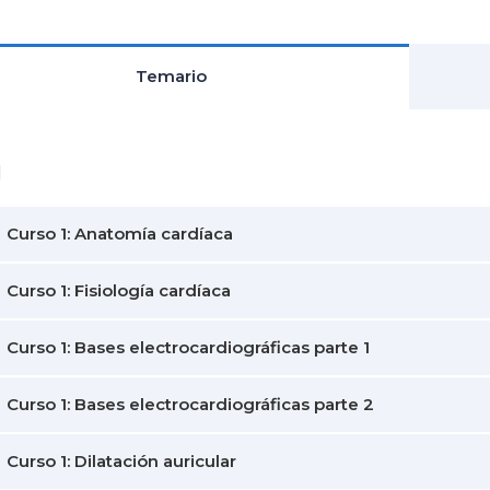
Temario
1
Curso 1: Anatomía cardíaca
Curso 1: Fisiología cardíaca
Curso 1: Bases electrocardiográficas parte 1
Curso 1: Bases electrocardiográficas parte 2
Curso 1: Dilatación auricular