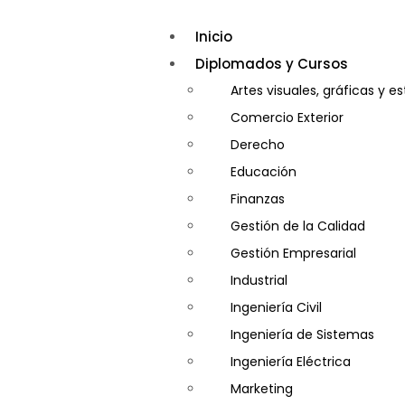
Inicio
Diplomados y Cursos
Artes visuales, gráficas y e
Comercio Exterior
Derecho
Educación
Finanzas
Gestión de la Calidad
Gestión Empresarial
Industrial
Ingeniería Civil
Ingeniería de Sistemas
Ingeniería Eléctrica
Marketing