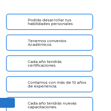
Podrás desarrollar tus
habilidades personales
Tenemos convenios
Académicos
Cada año tendrás
certificaciones.
Contamos con más de 10 años
de experiencia.
Cada año tendrás nuevas
capacitaciones.