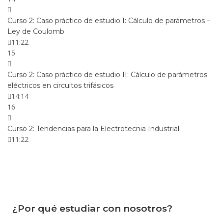
Curso 2: Caso práctico de estudio I: Cálculo de parámetros –
Ley de Coulomb
11:22
15
Curso 2: Caso práctico de estudio II: Cálculo de parámetros
eléctricos en circuitos trifásicos
14:14
16
Curso 2: Tendencias para la Electrotecnia Industrial
11:22
¿Por qué estudiar con nosotros?