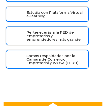
Estudia con Plataforma Virtual
e-learning.
Pertenecerás a la RED de
empresarios y
emprendedores más grande
Somos respaldados por la
Cámara de Comercio
Empresarial y WOSA (EEUU)