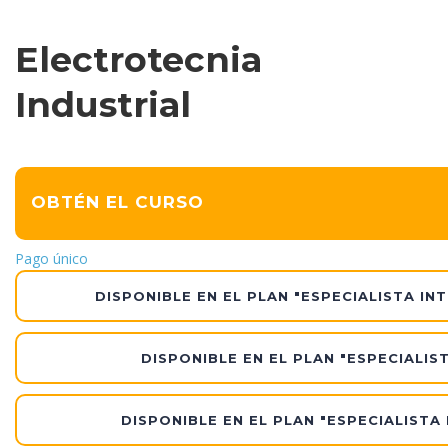
Electrotecnia
Industrial
OBTÉN EL CURSO
Pago único
DISPONIBLE EN EL PLAN "ESPECIALISTA IN
DISPONIBLE EN EL PLAN "ESPECIALIS
DISPONIBLE EN EL PLAN "ESPECIALISTA