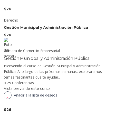
$26
Derecho
Gestión Municipal y Administración Pública
$26
Cámara de Comercio Empresarial
Gestión Municipal y Administración Pública
Bienvenido al curso de Gestión Municipal y Administración
Pública. A lo largo de las próximas semanas, exploraremos
temas fascinantes que te ayudar...
25 Conferencias
Vista previa de este curso
Añadir a la lista de deseos
$26