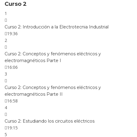
Curso 2
1
Curso 2: Introducción a la Electrotecnia Industrial
19:36
2
Curso 2: Conceptos y fenómenos eléctricos y
electromagnéticos Parte I
16:06
3
Curso 2: Conceptos y fenómenos eléctricos y
electromagnéticos Parte II
16:58
4
Curso 2: Estudiando los circuitos eléctricos
19:15
5