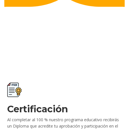
Certificación
Al completar al 100 % nuestro programa educativo recibirás
un Diploma que acredite tu aprobación y participación en el