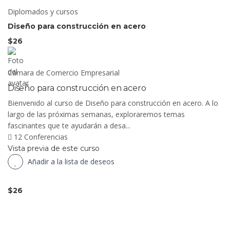
Diplomados y cursos
Diseño para construcción en acero
$26
Cámara de Comercio Empresarial
Diseño para construcción en acero
Bienvenido al curso de Diseño para construcción en acero. A lo
largo de las próximas semanas, exploraremos temas
fascinantes que te ayudarán a desa...
12 Conferencias
Vista previa de este curso
Añadir a la lista de deseos
$26