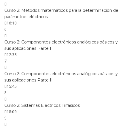
Curso 2: Métodos matemáticos para la determinación de
parámetros eléctricos
16:18
6
Curso 2: Componentes electrónicos analógicos básicos y
sus aplicaciones Parte I
12:33
7
Curso 2: Componentes electrónicos analógicos básicos y
sus aplicaciones Parte II
15:45
8
Curso 2: Sistemas Eléctricos Trifásicos
18:09
9