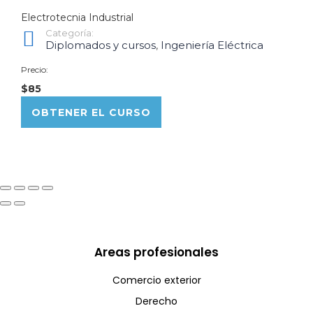
Electrotecnia Industrial
Categoría:
Diplomados y cursos
,
Ingeniería Eléctrica
Precio:
$85
OBTENER EL CURSO
Areas profesionales
Comercio exterior
Derecho