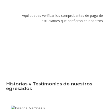
Aquí puedes verificar los comprobantes de pago de
estudiantes que confiaron en nosotros
Historias y Testimonios de nuestros
egresados