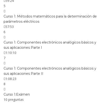
59:24
5
Curso 1: Métodos matemáticos para la determinación de
parámetros eléctricos
57:53
6
Curso 1: Componentes electrónicos analógicos básicos y
sus aplicaciones Parte I
1:10:10
7
Curso 1: Componentes electrónicos analógicos básicos y
sus aplicaciones Parte II
1:08:23
8
Curso 1:Exámen
10 preguntas