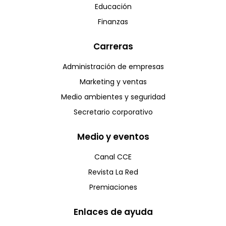
Educación
Finanzas
Carreras
Administración de empresas
Marketing y ventas
Medio ambientes y seguridad
Secretario corporativo
Medio y eventos
Canal CCE
Revista La Red
Premiaciones
Enlaces de ayuda