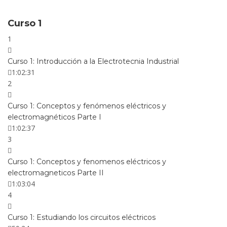
Curso 1
1
Curso 1: Introducción a la Electrotecnia Industrial
1:02:31
2
Curso 1: Conceptos y fenómenos eléctricos y
electromagnéticos Parte I
1:02:37
3
Curso 1: Conceptos y fenomenos eléctricos y
electromagneticos Parte II
1:03:04
4
Curso 1: Estudiando los circuitos eléctricos