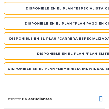
DISPONIBLE EN EL PLAN "ESPECIALISTA G
DISPONIBLE EN EL PLAN "PLAN PAGO EN 
DISPONIBLE EN EL PLAN "CARRERA ESPECIALIZAD
DISPONIBLE EN EL PLAN "PLAN ELITE
DISPONIBLE EN EL PLAN "MEMBRESIA INDIVIDUAL 
Inscrito
86 estudiantes
: