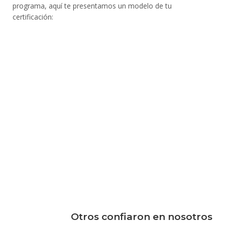
programa, aquí te presentamos un modelo de tu
certificación:
Otros confiaron en nosotros