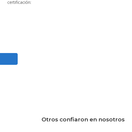
certificación:
Otros confiaron en nosotros