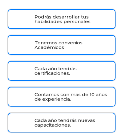
Podrás desarrollar tus
habilidades personales
Tenemos convenios
Académicos
Cada año tendrás
certificaciones.
Contamos con más de 10 años
de experiencia.
Cada año tendrás nuevas
capacitaciones.