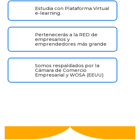
Estudia con Plataforma Virtual
e-learning.
Pertenecerás a la RED de
empresarios y
emprendedores más grande
Somos respaldados por la
Cámara de Comercio
Empresarial y WOSA (EEUU)