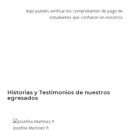
Aquí puedes verificar los comprobantes de pago de
estudiantes que confiaron en nosotros
Historias y Testimonios de nuestros
egresados
Josefina Martinez P.
Mario P