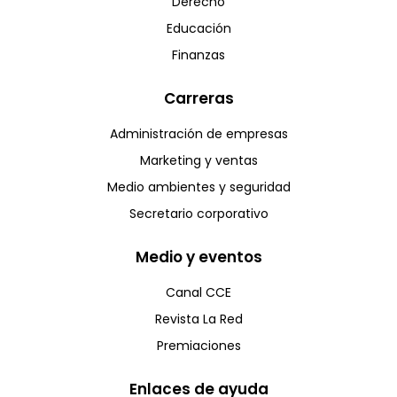
Derecho
Educación
Finanzas
Carreras
Administración de empresas
Marketing y ventas
Medio ambientes y seguridad
Secretario corporativo
Medio y eventos
Canal CCE
Revista La Red
Premiaciones
Enlaces de ayuda