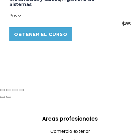
Sistemas
Precio:
$85
OBTENER EL CURSO
Areas profesionales
Comercio exterior