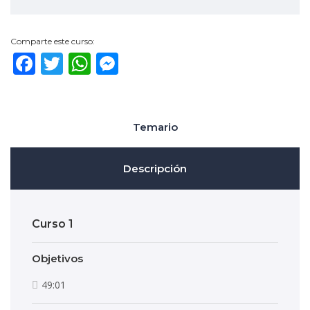
Comparte este curso:
Facebook
Twitter
WhatsApp
Messenger
Temario
Descripción
Curso 1
Objetivos
49:01