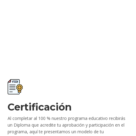
Certificación
Al completar al 100 % nuestro programa educativo recibirás
un Diploma que acredite tu aprobación y participación en el
programa, aquí te presentamos un modelo de tu