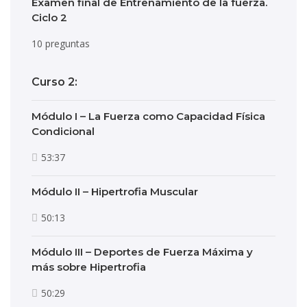
Examen final de Entrenamiento de la fuerza.
Ciclo 2
10 preguntas
Curso 2:
Módulo I – La Fuerza como Capacidad Física
Condicional
53:37
Módulo II – Hipertrofia Muscular
50:13
Módulo III – Deportes de Fuerza Máxima y
más sobre Hipertrofia
50:29