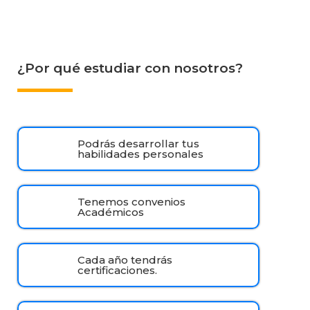
¿Por qué estudiar con nosotros?
Podrás desarrollar tus
habilidades personales
Tenemos convenios
Académicos
Cada año tendrás
certificaciones.