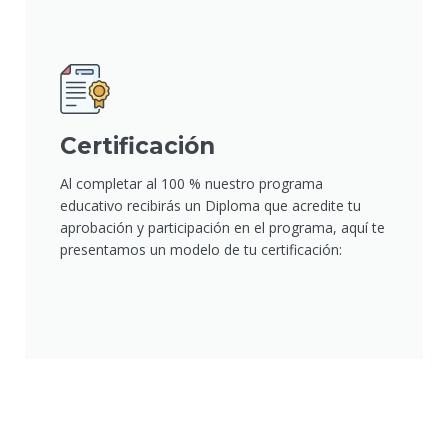
Certificación
Al completar al 100 % nuestro programa
educativo recibirás un Diploma que acredite tu
aprobación y participación en el programa, aquí te
presentamos un modelo de tu certificación: