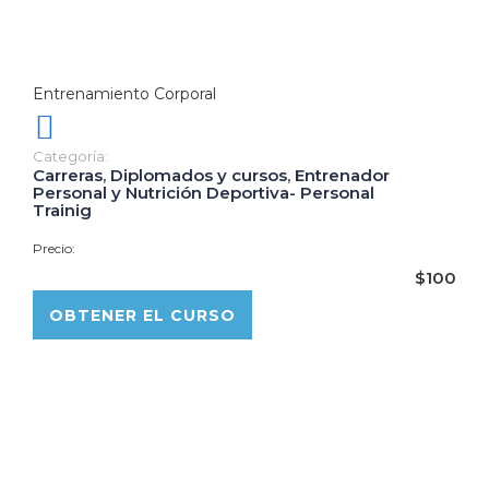
Entrenamiento Corporal
Categoría:
Carreras
,
Diplomados y cursos
,
Entrenador
Personal y Nutrición Deportiva- Personal
Trainig
Precio:
$100
OBTENER EL CURSO