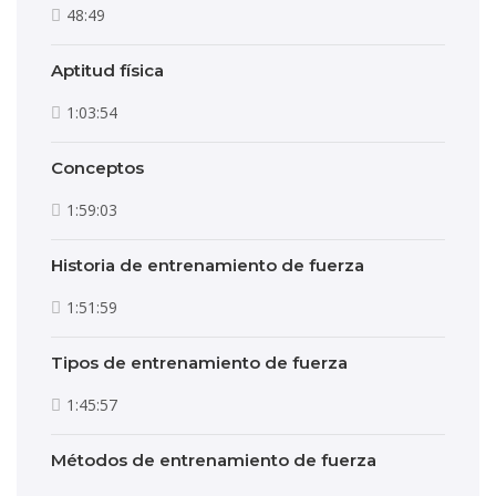
48:49
Aptitud física
1:03:54
Conceptos
1:59:03
Historia de entrenamiento de fuerza
1:51:59
Tipos de entrenamiento de fuerza
1:45:57
Métodos de entrenamiento de fuerza