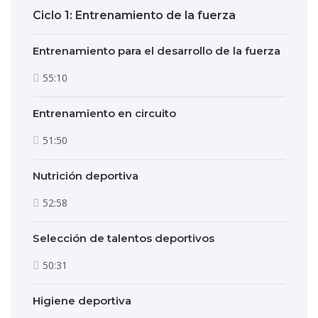
Ciclo 1: Entrenamiento de la fuerza
Entrenamiento para el desarrollo de la fuerza
55:10
Entrenamiento en circuito
51:50
Nutrición deportiva
52:58
Selección de talentos deportivos
50:31
Higiene deportiva