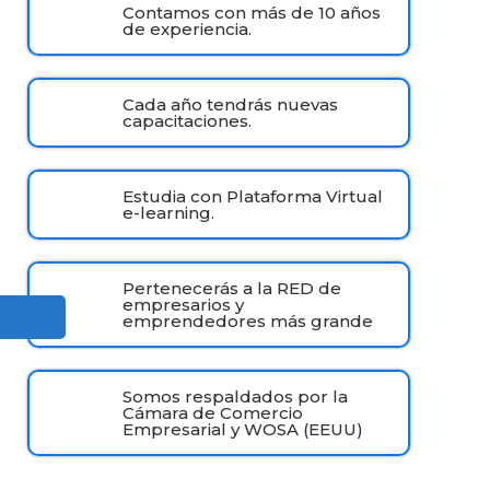
Contamos con más de 10 años
de experiencia.
Cada año tendrás nuevas
capacitaciones.
Estudia con Plataforma Virtual
e-learning.
Pertenecerás a la RED de
empresarios y
emprendedores más grande
Somos respaldados por la
Cámara de Comercio
Empresarial y WOSA (EEUU)