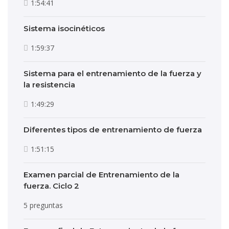
1:54:41
Sistema isocinéticos
1:59:37
Sistema para el entrenamiento de la fuerza y
la resistencia
1:49:29
Diferentes tipos de entrenamiento de fuerza
1:51:15
Examen parcial de Entrenamiento de la
fuerza. Ciclo 2
5 preguntas