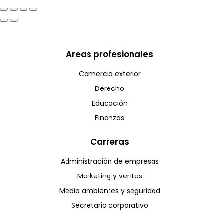
Areas profesionales
Comercio exterior
Derecho
Educación
Finanzas
Carreras
Administración de empresas
Marketing y ventas
Medio ambientes y seguridad
Secretario corporativo