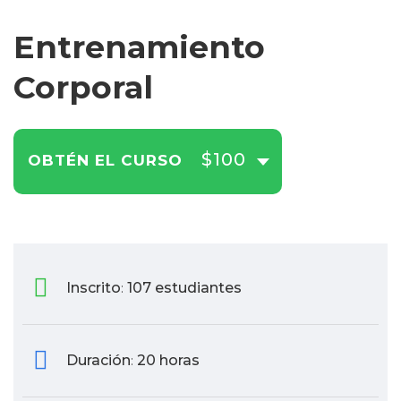
Entrenamiento
Corporal
$100
OBTÉN EL CURSO
Inscrito
107 estudiantes
:
Duración
20 horas
: