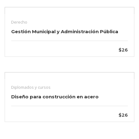
Derecho
Gestión Municipal y Administración Pública
$26
Diplomados y cursos
Diseño para construcción en acero
$26