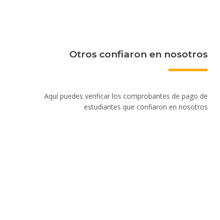
Otros confiaron en nosotros
Aquí puedes verificar los comprobantes de pago de
estudiantes que confiaron en nosotros