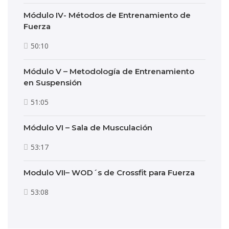
Módulo IV- Métodos de Entrenamiento de
Fuerza
50:10
Módulo V – Metodología de Entrenamiento
en Suspensión
51:05
Módulo VI – Sala de Musculación
53:17
Modulo VII– WOD´s de Crossfit para Fuerza
53:08