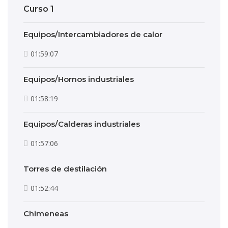
Curso 1
Equipos/Intercambiadores de calor
01:59:07
Equipos/Hornos industriales
01:58:19
Equipos/Calderas industriales
01:57:06
Torres de destilación
01:52:44
Chimeneas