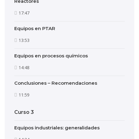
Reactores
17:47
Equipos en PTAR
13:53
Equipos en procesos químicos
14:48
Conclusiones – Recomendaciones
11:59
Curso 3
Equipos industriales: generalidades