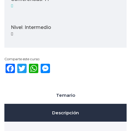
Nivel
Intermedio
:
Comparte este curso:
Facebook
Twitter
WhatsApp
Messenger
Temario
Descripción