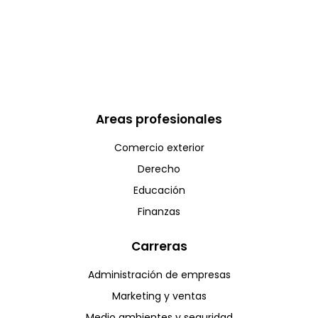
Areas profesionales
Comercio exterior
Derecho
Educación
Finanzas
Carreras
Administración de empresas
Marketing y ventas
Medio ambientes y seguridad