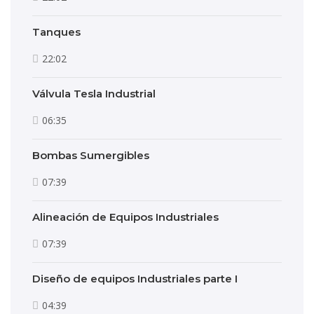
Tanques
22:02
Válvula Tesla Industrial
06:35
Bombas Sumergibles
07:39
Alineación de Equipos Industriales
07:39
Diseño de equipos Industriales parte I
04:39