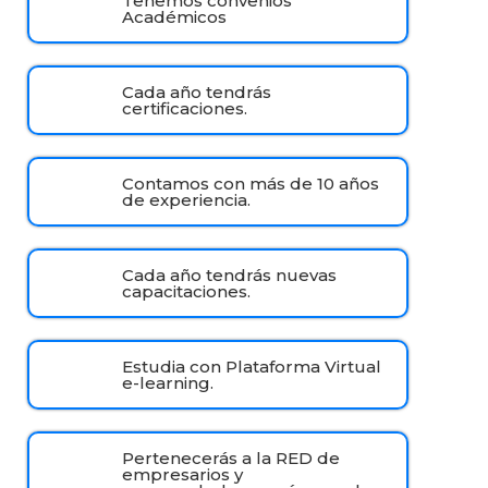
Tenemos convenios
Académicos
Cada año tendrás
certificaciones.
Contamos con más de 10 años
de experiencia.
Cada año tendrás nuevas
capacitaciones.
Estudia con Plataforma Virtual
e-learning.
Pertenecerás a la RED de
empresarios y