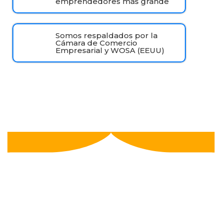
emprendedores más grande
Somos respaldados por la
Cámara de Comercio
Empresarial y WOSA (EEUU)