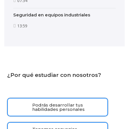
07:34
Seguridad en equipos industriales
13:59
¿Por qué estudiar con nosotros?
Podrás desarrollar tus
habilidades personales