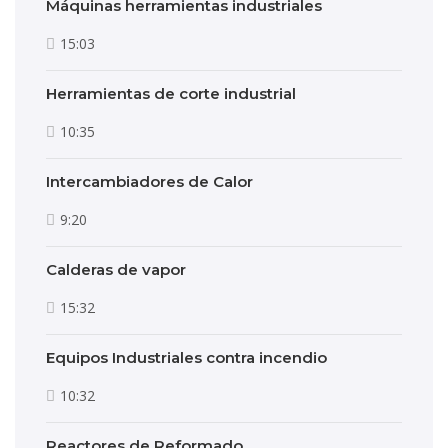
Máquinas herramientas industriales
15:03
Herramientas de corte industrial
10:35
Intercambiadores de Calor
9:20
Calderas de vapor
15:32
Equipos Industriales contra incendio
10:32
Reactores de Reformado