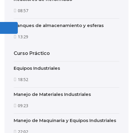
08:57
Tanques de almacenamiento y esferas
13:29
Curso Práctico
Equipos Industriales
18:52
Manejo de Materiales Industriales
09:23
Manejo de Maquinaria y Equipos Industriales
22:02