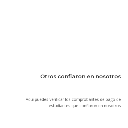
Otros confiaron en nosotros
Aquí puedes verificar los comprobantes de pago de
estudiantes que confiaron en nosotros