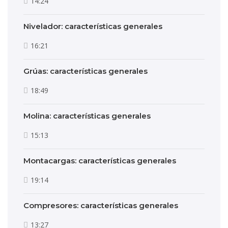
14:24
Nivelador: características generales
16:21
Grúas: características generales
18:49
Molina: características generales
15:13
Montacargas: características generales
19:14
Compresores: características generales
13:27