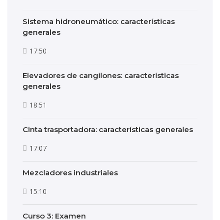
Sistema hidroneumático: características
generales
17:50
Elevadores de cangilones: características
generales
18:51
Cinta trasportadora: características generales
17:07
Mezcladores industriales
15:10
Curso 3: Examen