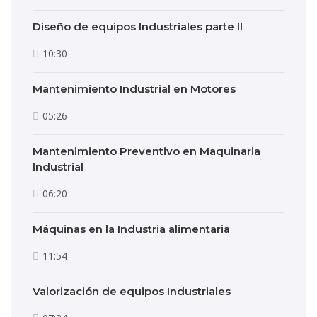
Diseño de equipos Industriales parte II
10:30
Mantenimiento Industrial en Motores
05:26
Mantenimiento Preventivo en Maquinaria
Industrial
06:20
Máquinas en la Industria alimentaria
11:54
Valorización de equipos Industriales