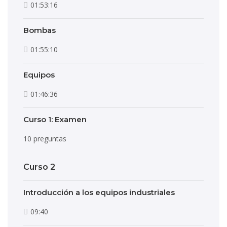
01:53:16
Bombas
01:55:10
Equipos
01:46:36
Curso 1: Examen
10 preguntas
Curso 2
Introducción a los equipos industriales
09:40