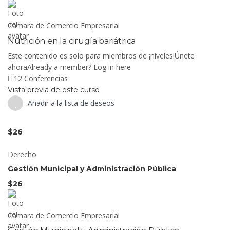
Cámara de Comercio Empresarial
Nutrición en la cirugía bariátrica
Este contenido es solo para miembros de ¡niveles!Únete
ahoraAlready a member? Log in here
12 Conferencias
Vista previa de este curso
Añadir a la lista de deseos
$26
Derecho
Gestión Municipal y Administración Pública
$26
Cámara de Comercio Empresarial