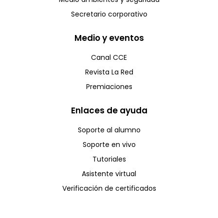
Secretario corporativo
Medio y eventos
Canal CCE
Revista La Red
Premiaciones
Enlaces de ayuda
Soporte al alumno
Soporte en vivo
Tutoriales
Asistente virtual
Verificación de certificados