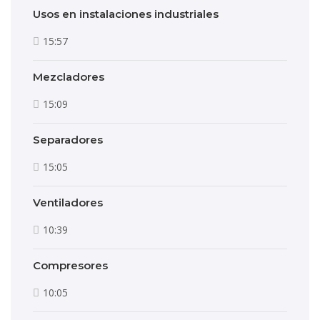
Usos en instalaciones industriales
15:57
Mezcladores
15:09
Separadores
15:05
Ventiladores
10:39
Compresores
10:05