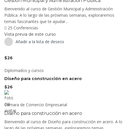
Gestión Municipal y Administración Pública
Bienvenido al curso de Gestión Municipal y Administración
Pública. A lo largo de las próximas semanas, exploraremos
temas fascinantes que te ayudar...
25 Conferencias
Vista previa de este curso
Añadir a la lista de deseos
$26
Diplomados y cursos
Diseño para construcción en acero
$26
Cámara de Comercio Empresarial
Diseño para construcción en acero
Bienvenido al curso de Diseño para construcción en acero. A lo
largo de las próximas semanas, exploraremos temas