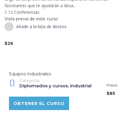
fascinantes que te ayudarán a desa...
12 Conferencias
Vista previa de este curso
Añadir a la lista de deseos
$26
Equipos Industriales
Categoría:
Diplomados y cursos
,
Industrial
Precio:
$85
OBTENER EL CURSO