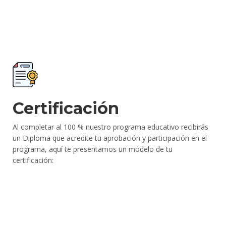
Certificación
Al completar al 100 % nuestro programa educativo recibirás
un Diploma que acredite tu aprobación y participación en el
programa, aquí te presentamos un modelo de tu
certificación: