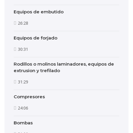
Equipos de embutido
26:28
Equipos de forjado
30:31
Rodillos o molinos laminadores, equipos de
extrusion y trefilado
31:29
Compresores
24:06
Bombas