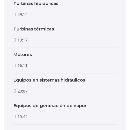
Turbinas hidráulicas
09:14
Turbinas térmicas
13:17
Motores
16:11
Equipos en sistemas hidráulicos
20:07
Equipos de generación de vapor
15:42