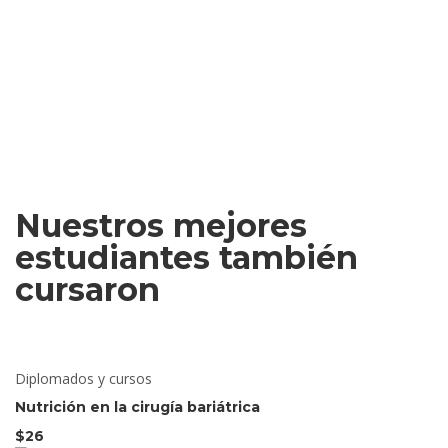
Nuestros mejores
estudiantes también
cursaron
Diplomados y cursos
Nutrición en la cirugía bariátrica
$26