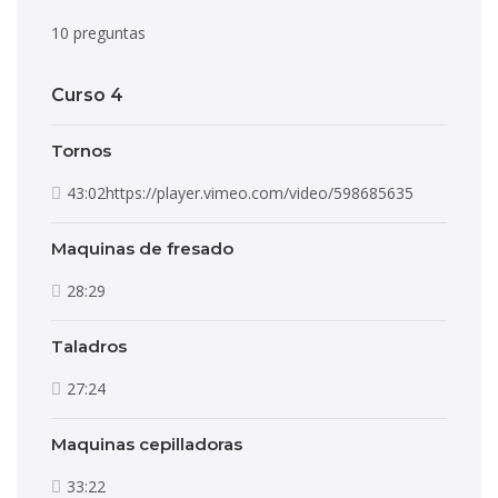
10 preguntas
Curso 4
Tornos
43:02https://player.vimeo.com/video/598685635
Maquinas de fresado
28:29
Taladros
27:24
Maquinas cepilladoras
33:22