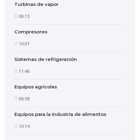
Turbinas de vapor
06:13
Compresores
10:01
Sistemas de refrigeración
11:46
Equipos agrícolas
06:38
Equipos para la industria de alimentos
10:14