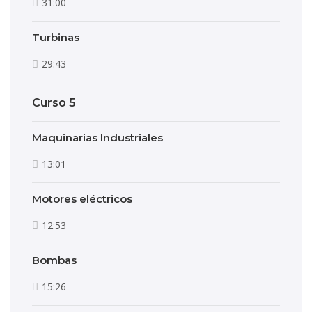
31:00
Turbinas
29:43
Curso 5
Maquinarias Industriales
13:01
Motores eléctricos
12:53
Bombas
15:26