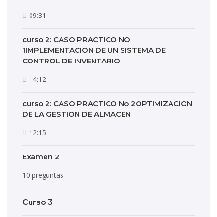
09:31
curso 2: CASO PRACTICO NO
1IMPLEMENTACION DE UN SISTEMA DE
CONTROL DE INVENTARIO
14:12
curso 2: CASO PRACTICO No 2OPTIMIZACION
DE LA GESTION DE ALMACEN
12:15
Examen 2
10 preguntas
Curso 3