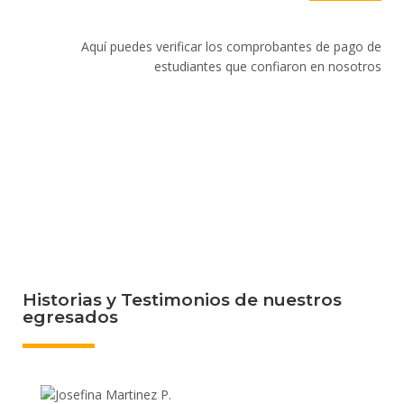
Aquí puedes verificar los comprobantes de pago de
estudiantes que confiaron en nosotros
Historias y Testimonios de nuestros
egresados