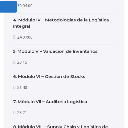
30:04:00
4. Módulo IV – Metodologías de la Logística
Integral
24:07:00
5. Módulo V – Valuación de Inventarios
20:15
6. Módulo VI – Gestión de Stocks
21:40
7. Módulo VII – Auditoria Logística
23:21
8. Módulo VIII – Supply Chain y Logística de