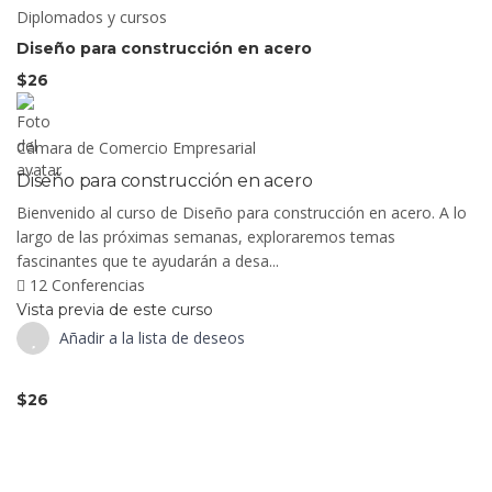
Diplomados y cursos
Diseño para construcción en acero
$26
Cámara de Comercio Empresarial
Diseño para construcción en acero
Bienvenido al curso de Diseño para construcción en acero. A lo
largo de las próximas semanas, exploraremos temas
fascinantes que te ayudarán a desa...
12 Conferencias
Vista previa de este curso
Añadir a la lista de deseos
$26