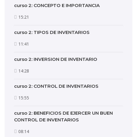
curso 2: CONCEPTO E IMPORTANCIA
15:21
curso 2: TIPOS DE INVENTARIOS
11:41
curso 2: INVERSION DE INVENTARIO
14:28
curso 2: CONTROL DE INVENTARIOS
15:55
curso 2: BENEFICIOS DE EJERCER UN BUEN
CONTROL DE INVENTARIOS
08:14