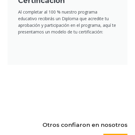
Certificación
Al completar al 100 % nuestro programa
educativo recibirás un Diploma que acredite tu
aprobación y participación en el programa, aquí te
presentamos un modelo de tu certificación:
Otros confiaron en nosotros