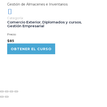
Gestión de Almacenes e Inventarios
Categoría:
Comercio Exterior
,
Diplomados y cursos
,
Gestión Empresarial
Precio:
$85
OBTENER EL CURSO