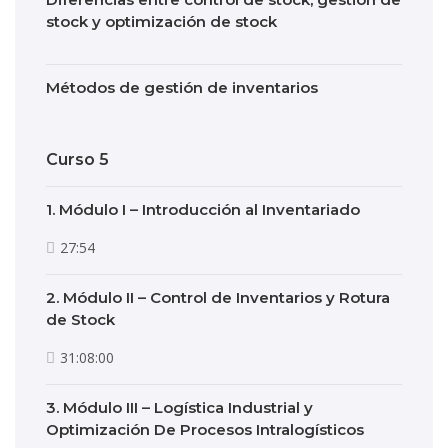
stock y optimización de stock
Métodos de gestión de inventarios
Curso 5
1. Módulo I – Introducción al Inventariado
27:54
2. Módulo II – Control de Inventarios y Rotura
de Stock
31:08:00
3. Módulo III – Logística Industrial y
Optimización De Procesos Intralogísticos