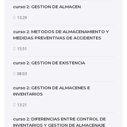
curso 2: GESTION DE ALMACEN
13:29
curso 2: METODOS DE ALMACENAMIENTO Y
MEDIDAS PREVENTIVAS DE ACCIDENTES
15:51
curso 2: GESTION DE EXISTENCIA
08:03
curso 2: GESTION DE ALMACENES E
INVENTARIOS
13:21
curso 2: DIFERENCIAS ENTRE CONTROL DE
INVENTARIOS Y GESTION DE ALMACENAJE