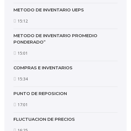
METODO DE INVENTARIO UEPS
15:12
METODO DE INVENTARIO PROMEDIO
PONDERADO”
15:01
COMPRAS E INVENTARIOS
15:34
PUNTO DE REPOSICION
17:01
FLUCTUACION DE PRECIOS
16:25