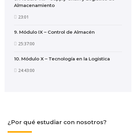
Almacenamiento
23:01
9. Módulo IX – Control de Almacén
25:37:00
10. Módulo X – Tecnología en la Logistica
24:43:00
¿Por qué estudiar con nosotros?