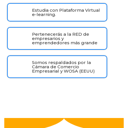
Estudia con Plataforma Virtual
e-learning.
Pertenecerás a la RED de
empresarios y
emprendedores más grande
Somos respaldados por la
Cámara de Comercio
Empresarial y WOSA (EEUU)