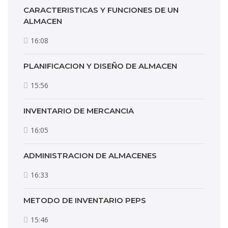
CARACTERISTICAS Y FUNCIONES DE UN
ALMACEN
16:08
PLANIFICACION Y DISEÑO DE ALMACEN
15:56
INVENTARIO DE MERCANCIA
16:05
ADMINISTRACION DE ALMACENES
16:33
METODO DE INVENTARIO PEPS
15:46