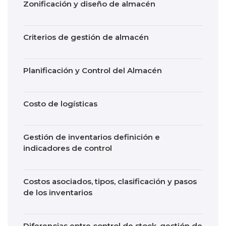
Zonificación y diseño de almacén
Criterios de gestión de almacén
Planificación y Control del Almacén
Costo de logísticas
Gestión de inventarios definición e
indicadores de control
Costos asociados, tipos, clasificación y pasos
de los inventarios
Diferencias entre control de stock, gestión de