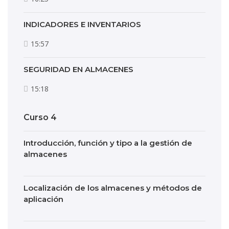
INDICADORES E INVENTARIOS
15:57
SEGURIDAD EN ALMACENES
15:18
Curso 4
Introducción, función y tipo a la gestión de
almacenes
Localización de los almacenes y métodos de
aplicación