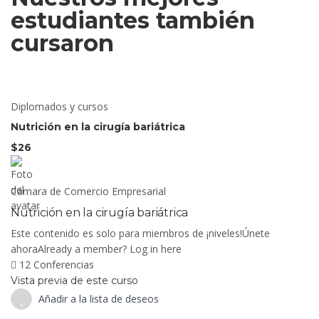
estudiantes también
cursaron
Diplomados y cursos
Nutrición en la cirugía bariátrica
$26
Cámara de Comercio Empresarial
Nutrición en la cirugía bariátrica
Este contenido es solo para miembros de ¡niveles!Únete
ahoraAlready a member? Log in here
12 Conferencias
Vista previa de este curso
Añadir a la lista de deseos