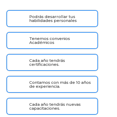
Podrás desarrollar tus
habilidades personales
Tenemos convenios
Académicos
Cada año tendrás
certificaciones.
Contamos con más de 10 años
de experiencia.
Cada año tendrás nuevas
capacitaciones.