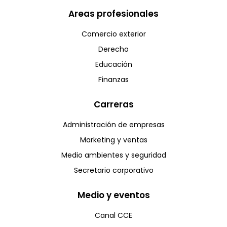
Areas profesionales
Comercio exterior
Derecho
Educación
Finanzas
Carreras
Administración de empresas
Marketing y ventas
Medio ambientes y seguridad
Secretario corporativo
Medio y eventos
Canal CCE