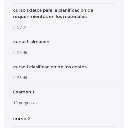
curso 1:datos para la planificacion de
requerimientos en los materiales
57:51
curso 1: almacen
59:46
curso 1:clasificacion de los costos
58:46
Examen 1
10 preguntas
curso 2