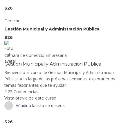
$26
Derecho
Gestión Municipal y Administración Pública
$26
Cámara de Comercio Empresarial
Gestión Municipal y Administración Pública
Bienvenido al curso de Gestión Municipal y Administración
Pública. A lo largo de las próximas semanas, exploraremos
temas fascinantes que te ayudar...
25 Conferencias
Vista previa de este curso
Añadir a la lista de deseos
$26