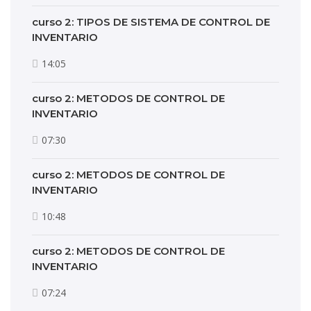
curso 2: TIPOS DE SISTEMA DE CONTROL DE
INVENTARIO
14:05
curso 2: METODOS DE CONTROL DE
INVENTARIO
07:30
curso 2: METODOS DE CONTROL DE
INVENTARIO
10:48
curso 2: METODOS DE CONTROL DE
INVENTARIO
07:24