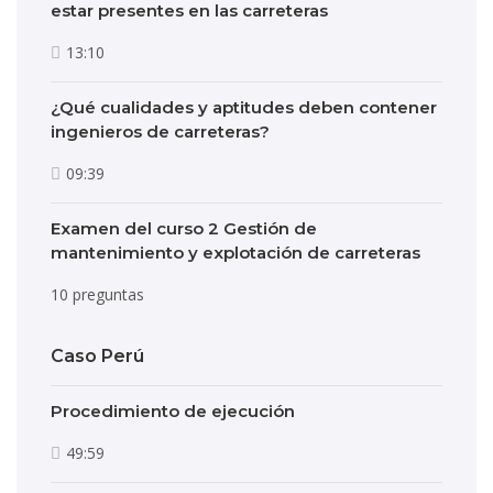
estar presentes en las carreteras
13:10
¿Qué cualidades y aptitudes deben contener
ingenieros de carreteras?
09:39
Examen del curso 2 Gestión de
mantenimiento y explotación de carreteras
10 preguntas
Caso Perú
Procedimiento de ejecución
49:59