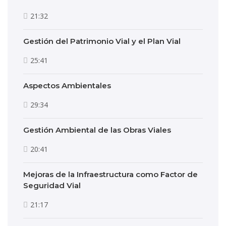
21:32
Gestión del Patrimonio Vial y el Plan Vial
25:41
Aspectos Ambientales
29:34
Gestión Ambiental de las Obras Viales
20:41
Mejoras de la Infraestructura como Factor de
Seguridad Vial
21:17