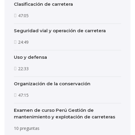
Clasificación de carretera
47:05
Seguridad vial y operación de carretera
24:49
Uso y defensa
22:33
Organización de la conservación
47:15
Examen de curso Perú Gestión de
mantenimiento y explotación de carreteras
10 preguntas