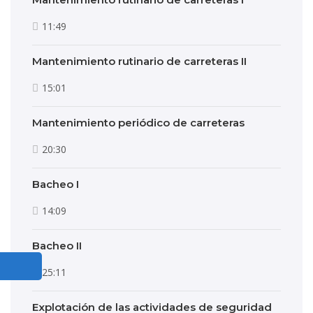
11:49
Mantenimiento rutinario de carreteras II
15:01
Mantenimiento periódico de carreteras
20:30
Bacheo I
14:09
Bacheo II
25:11
Explotación de las actividades de seguridad