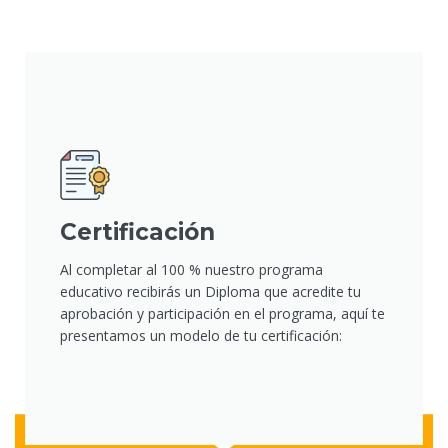
Certificación
Al completar al 100 % nuestro programa
educativo recibirás un Diploma que acredite tu
aprobación y participación en el programa, aquí te
presentamos un modelo de tu certificación: