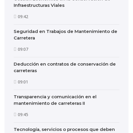
Infraestructuras Viales
09:42
Seguridad en Trabajos de Mantenimiento de
Carretera
09:07
Deducción en contratos de conservación de
carreteras
09:01
Transparencia y comunicación en el
mantenimiento de carreteras II
09:45
Tecnología, servicios o procesos que deben