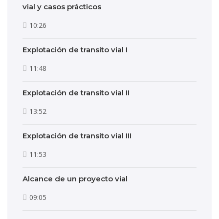
vial y casos prácticos
10:26
Explotación de transito vial I
11:48
Explotación de transito vial II
13:52
Explotación de transito vial III
11:53
Alcance de un proyecto vial
09:05