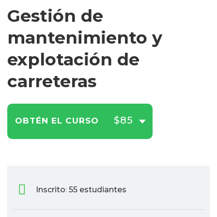
Gestión de
mantenimiento y
explotación de
carreteras
$85
OBTÉN EL CURSO
Inscrito
55 estudiantes
: