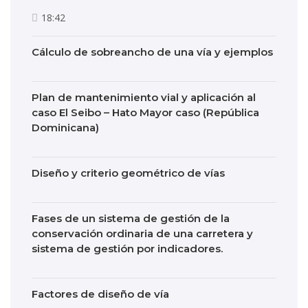
18:42
Cálculo de sobreancho de una vía y ejemplos
Plan de mantenimiento vial y aplicación al
caso El Seibo – Hato Mayor caso (República
Dominicana)
Diseño y criterio geométrico de vías
Fases de un sistema de gestión de la
conservación ordinaria de una carretera y
sistema de gestión por indicadores.
Factores de diseño de vía