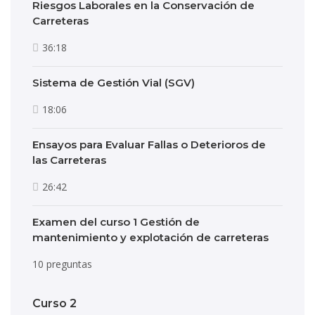
Riesgos Laborales en la Conservación de
Carreteras
36:18
Sistema de Gestión Vial (SGV)
18:06
Ensayos para Evaluar Fallas o Deterioros de
las Carreteras
26:42
Examen del curso 1 Gestión de
mantenimiento y explotación de carreteras
10 preguntas
Curso 2