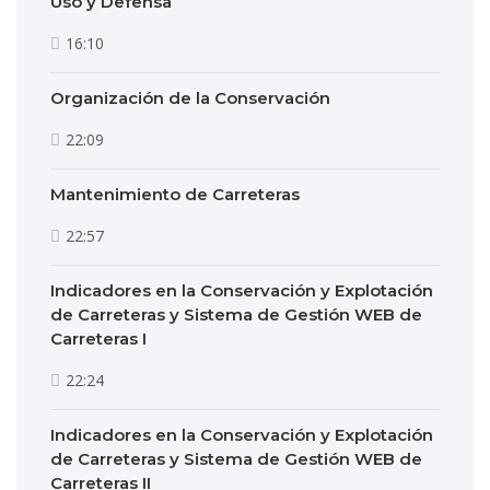
Uso y Defensa
16:10
Organización de la Conservación
22:09
Mantenimiento de Carreteras
22:57
Indicadores en la Conservación y Explotación
de Carreteras y Sistema de Gestión WEB de
Carreteras I
22:24
Indicadores en la Conservación y Explotación
de Carreteras y Sistema de Gestión WEB de
Carreteras II