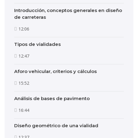
Introducción, conceptos generales en diseño
de carreteras
12:06
Tipos de vialidades
12:47
Aforo vehicular, criterios y cálculos
15:52
Análisis de bases de pavimento
16:44
Diseño geométrico de una vialidad
12:37