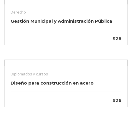
Derecho
Gestión Municipal y Administración Pública
$26
Diplomados y cursos
Diseño para construcción en acero
$26