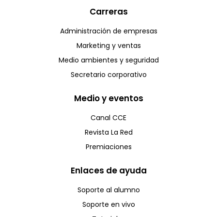
Carreras
Administración de empresas
Marketing y ventas
Medio ambientes y seguridad
Secretario corporativo
Medio y eventos
Canal CCE
Revista La Red
Premiaciones
Enlaces de ayuda
Soporte al alumno
Soporte en vivo