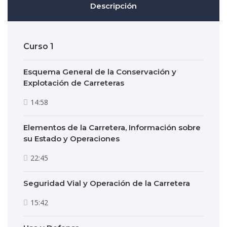
Descripción
Curso 1
Esquema General de la Conservación y
Explotación de Carreteras
14:58
Elementos de la Carretera, Información sobre
su Estado y Operaciones
22:45
Seguridad Vial y Operación de la Carretera
15:42