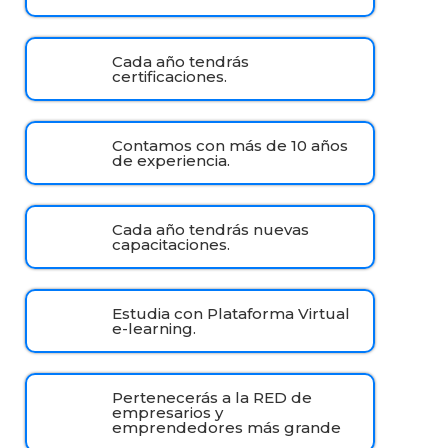
Cada año tendrás
certificaciones.
Contamos con más de 10 años
de experiencia.
Cada año tendrás nuevas
capacitaciones.
Estudia con Plataforma Virtual
e-learning.
Pertenecerás a la RED de
empresarios y
emprendedores más grande