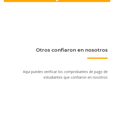
Otros confiaron en nosotros
Aquí puedes verificar los comprobantes de pago de
estudiantes que confiaron en nosotros