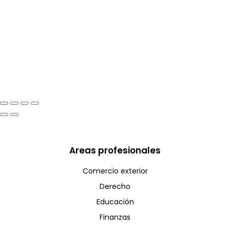
Areas profesionales
Comercio exterior
Derecho
Educación
Finanzas