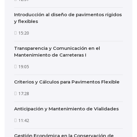
Introducción al diseño de pavimentos rígidos
y flexibles
15:20
Transparencia y Comunicación en el
Mantenimiento de Carreteras I
19:05
Criterios y Cálculos para Pavimentos Flexible
17:28
Anticipación y Mantenimiento de Vialidades
11:42
Gestión Económica en la Conservación de