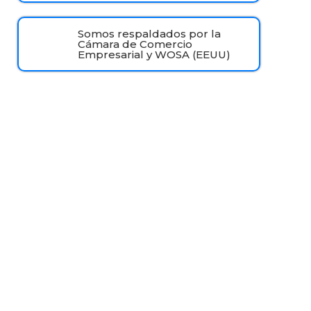
Somos respaldados por la
Cámara de Comercio
Empresarial y WOSA (EEUU)