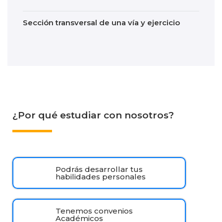
Sección transversal de una vía y ejercicio
¿Por qué estudiar con nosotros?
Podrás desarrollar tus
habilidades personales
Tenemos convenios
Académicos