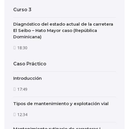
Curso 3
Diagnóstico del estado actual de la carretera
El Seibo – Hato Mayor caso (República
Dominicana)
18:30
Caso Práctico
Introducción
17:49
Tipos de mantenimiento y explotación vial
12:34
Mantenimiento rutinario de carreteras I