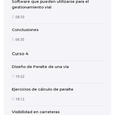
Software que pueden utilizarse para el
gestionamiento vial
08:33
Conclusiones
06:35
Curso 4
Diseño de Peralte de una vía
19:32
Ejercicios de cálculo de peralte
18:12
Visibilidad en carreteras