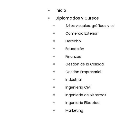
Inicio
Diplomados y Cursos
Artes visuales, gráficas y e
Comercio Exterior
Derecho
Educación
Finanzas
Gestión de la Calidad
Gestión Empresarial
Industrial
Ingeniería Civil
Ingeniería de Sistemas
Ingeniería Eléctrica
Marketing