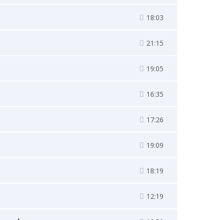
18:03
21:15
19:05
16:35
17:26
19:09
18:19
12:19