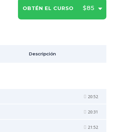
$85
OBTÉN EL CURSO
Descripción
20:52
20:31
21:52