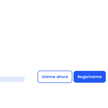
Unirme ahora
Registrarme