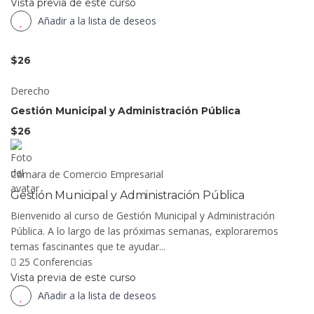
Vista previa de este curso
Añadir a la lista de deseos
$26
Derecho
Gestión Municipal y Administración Pública
$26
Cámara de Comercio Empresarial
Gestión Municipal y Administración Pública
Bienvenido al curso de Gestión Municipal y Administración
Pública. A lo largo de las próximas semanas, exploraremos
temas fascinantes que te ayudar...
25 Conferencias
Vista previa de este curso
Añadir a la lista de deseos