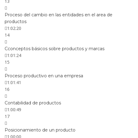
13
Proceso del cambio en las entidades en el area de
productos
1:02:20
14
Cconceptos básicos sobre productos y marcas
1:01:24
15
Proceso productivo en una empresa
1:01:41
16
Contabilidad de productos
1:00:49
17
Posicionamiento de un producto
1:00:00