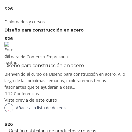
$26
Diplomados y cursos
Diseño para construcción en acero
$26
Cámara de Comercio Empresarial
Diseño para construcción en acero
Bienvenido al curso de Diseño para construcción en acero. A lo
largo de las próximas semanas, exploraremos temas
fascinantes que te ayudarán a desa...
12 Conferencias
Vista previa de este curso
Añadir a la lista de deseos
$26
Gestión publicitaria de productos y marcas