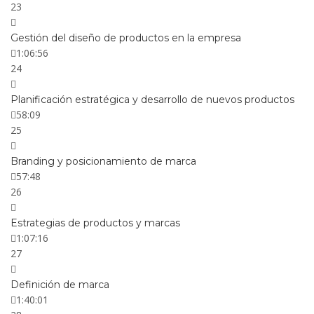
23
Gestión del diseño de productos en la empresa
1:06:56
24
Planificación estratégica y desarrollo de nuevos productos
58:09
25
Branding y posicionamiento de marca
57:48
26
Estrategias de productos y marcas
1:07:16
27
Definición de marca
1:40:01