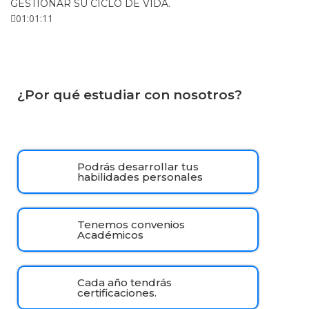
GESTIONAR SU CICLO DE VIDA.
01:01:11
¿Por qué estudiar con nosotros?
Podrás desarrollar tus
habilidades personales
Tenemos convenios
Académicos
Cada año tendrás
certificaciones.