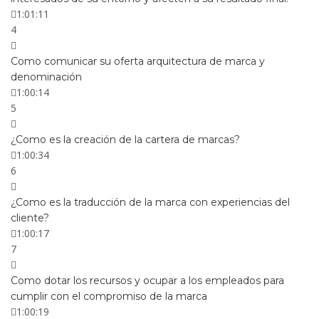
1:01:11
4
Como comunicar su oferta arquitectura de marca y
denominación
1:00:14
5
¿Como es la creación de la cartera de marcas?
1:00:34
6
¿Como es la traducción de la marca con experiencias del
cliente?
1:00:17
7
Como dotar los recursos y ocupar a los empleados para
cumplir con el compromiso de la marca
1:00:19