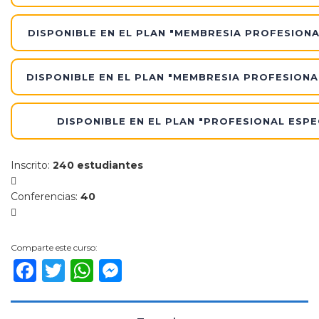
DISPONIBLE EN EL PLAN "MEMBRESIA PROFESIONA
DISPONIBLE EN EL PLAN "MEMBRESIA PROFESIONA
DISPONIBLE EN EL PLAN "PROFESIONAL ESPE
Inscrito
:
240 estudiantes
Conferencias
:
40
Comparte este curso:
Facebook
Twitter
WhatsApp
Messenger