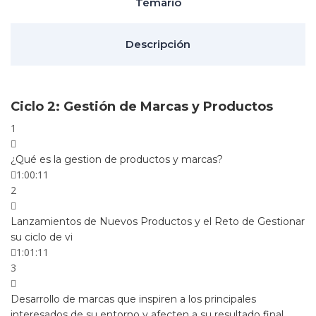
Temario
Descripción
Ciclo 2: Gestión de Marcas y Productos
1
¿Qué es la gestion de productos y marcas?
1:00:11
2
Lanzamientos de Nuevos Productos y el Reto de Gestionar
su ciclo de vi
1:01:11
3
Desarrollo de marcas que inspiren a los principales
interesados de su entorno y afecten a su resultado final.