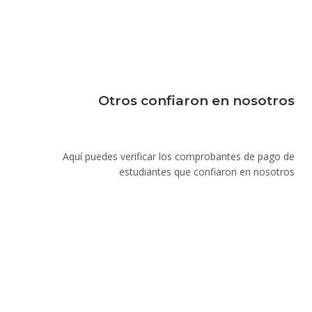
Otros confiaron en nosotros
Aquí puedes verificar los comprobantes de pago de
estudiantes que confiaron en nosotros