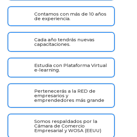
Contamos con más de 10 años
de experiencia.
Cada año tendrás nuevas
capacitaciones.
Estudia con Plataforma Virtual
e-learning.
Pertenecerás a la RED de
empresarios y
emprendedores más grande
Somos respaldados por la
Cámara de Comercio
Empresarial y WOSA (EEUU)