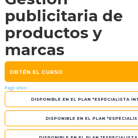
publicitaria de
productos y
marcas
OBTÉN EL CURSO
Pago único
DISPONIBLE EN EL PLAN "ESPECIALISTA IN
DISPONIBLE EN EL PLAN "ESPECIALIS
DISPONIBLE EN EL PLAN "ESPECIALIST