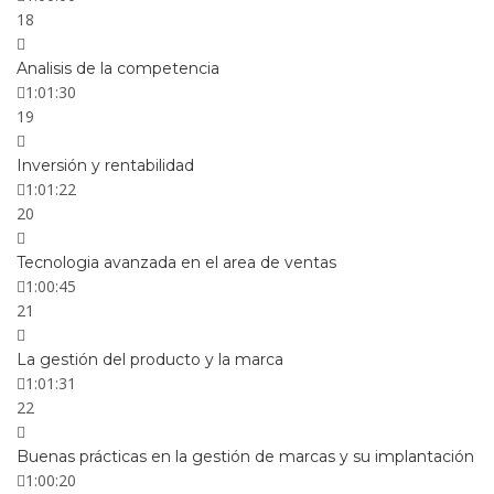
18
Analisis de la competencia
1:01:30
19
Inversión y rentabilidad
1:01:22
20
Tecnologia avanzada en el area de ventas
1:00:45
21
La gestión del producto y la marca
1:01:31
22
Buenas prácticas en la gestión de marcas y su implantación
1:00:20