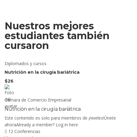
Nuestros mejores
estudiantes también
cursaron
Diplomados y cursos
Nutrición en la cirugía bariátrica
$26
Cámara de Comercio Empresarial
Nutrición en la cirugía bariátrica
Este contenido es solo para miembros de ¡niveles!Únete
ahoraAlready a member? Log in here
12 Conferencias