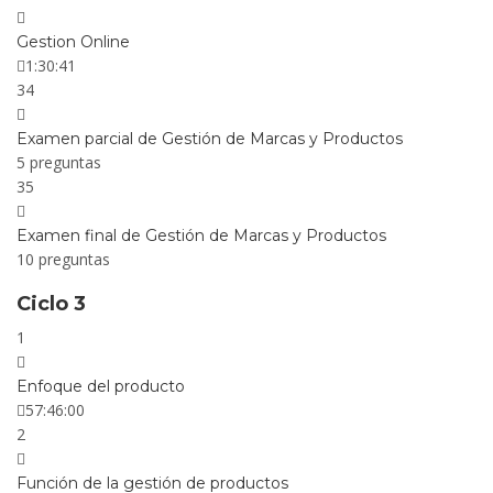
Gestion Online
1:30:41
34
Examen parcial de Gestión de Marcas y Productos
5 preguntas
35
Examen final de Gestión de Marcas y Productos
10 preguntas
Ciclo 3
1
Enfoque del producto
57:46:00
2
Función de la gestión de productos