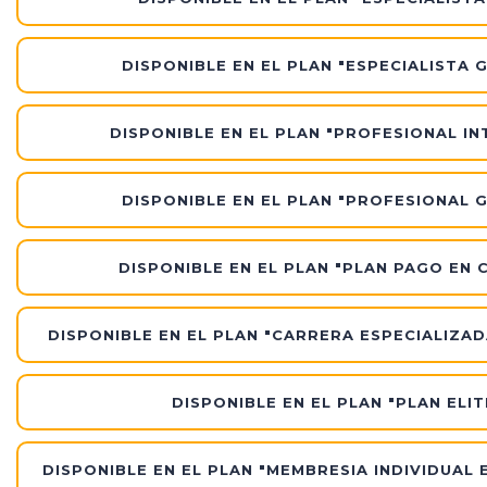
DISPONIBLE EN EL PLAN "ESPECIALISTA 
DISPONIBLE EN EL PLAN "PROFESIONAL IN
DISPONIBLE EN EL PLAN "PROFESIONAL 
DISPONIBLE EN EL PLAN "PLAN PAGO EN 
DISPONIBLE EN EL PLAN "CARRERA ESPECIALIZAD
DISPONIBLE EN EL PLAN "PLAN ELIT
DISPONIBLE EN EL PLAN "MEMBRESIA INDIVIDUAL