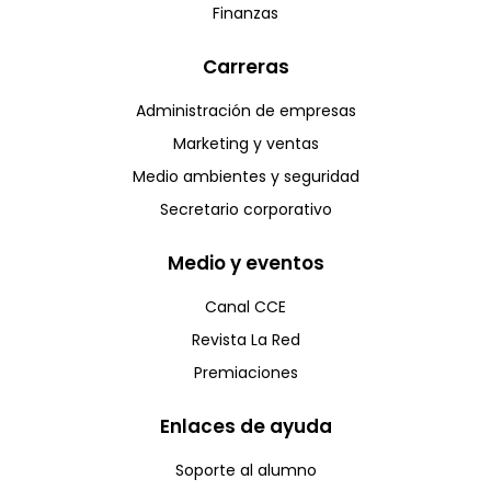
Finanzas
Carreras
Administración de empresas
Marketing y ventas
Medio ambientes y seguridad
Secretario corporativo
Medio y eventos
Canal CCE
Revista La Red
Premiaciones
Enlaces de ayuda
Soporte al alumno