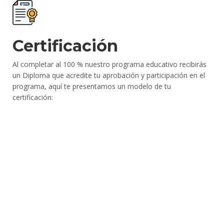
Certificación
Al completar al 100 % nuestro programa educativo recibirás
un Diploma que acredite tu aprobación y participación en el
programa, aquí te presentamos un modelo de tu
certificación: