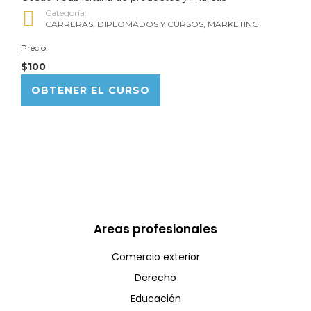
Categoría:
CARRERAS
,
DIPLOMADOS Y CURSOS
,
MARKETING
Precio:
$100
OBTENER EL CURSO
Areas profesionales
Comercio exterior
Derecho
Educación