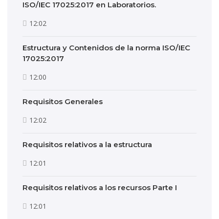
ISO/IEC 17025:2017 en Laboratorios.
12:02
Estructura y Contenidos de la norma ISO/IEC
17025:2017
12:00
Requisitos Generales
12:02
Requisitos relativos a la estructura
12:01
Requisitos relativos a los recursos Parte I
12:01