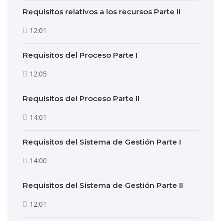
Requisitos relativos a los recursos Parte II
12:01
Requisitos del Proceso Parte I
12:05
Requisitos del Proceso Parte II
14:01
Requisitos del Sistema de Gestión Parte I
14:00
Requisitos del Sistema de Gestión Parte II
12:01