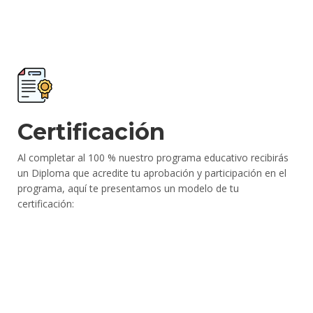
Certificación
Al completar al 100 % nuestro programa educativo recibirás
un Diploma que acredite tu aprobación y participación en el
programa, aquí te presentamos un modelo de tu
certificación: