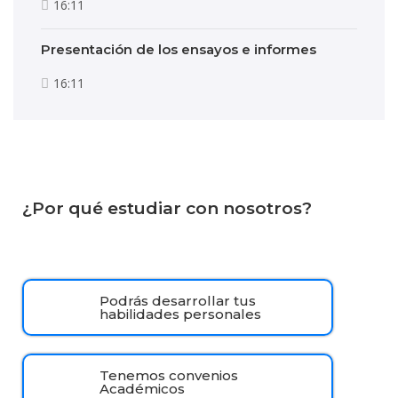
16:11
Presentación de los ensayos e informes
16:11
¿Por qué estudiar con nosotros?
Podrás desarrollar tus
habilidades personales
Tenemos convenios
Académicos