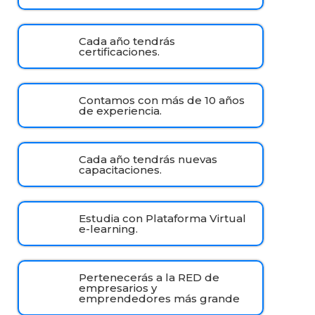
Cada año tendrás
certificaciones.
Contamos con más de 10 años
de experiencia.
Cada año tendrás nuevas
capacitaciones.
Estudia con Plataforma Virtual
e-learning.
Pertenecerás a la RED de
empresarios y
emprendedores más grande