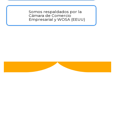
Somos respaldados por la
Cámara de Comercio
Empresarial y WOSA (EEUU)