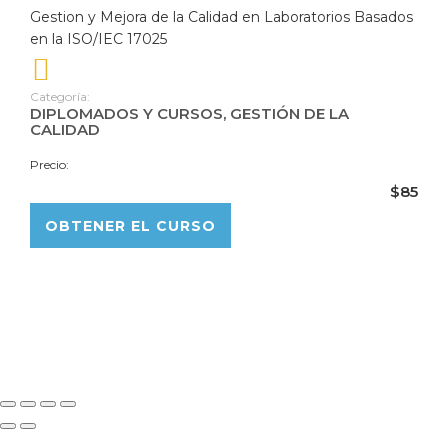
Gestion y Mejora de la Calidad en Laboratorios Basados
en la ISO/IEC 17025
Categoría:
DIPLOMADOS Y CURSOS
,
GESTIÓN DE LA
CALIDAD
Precio:
$85
OBTENER EL CURSO