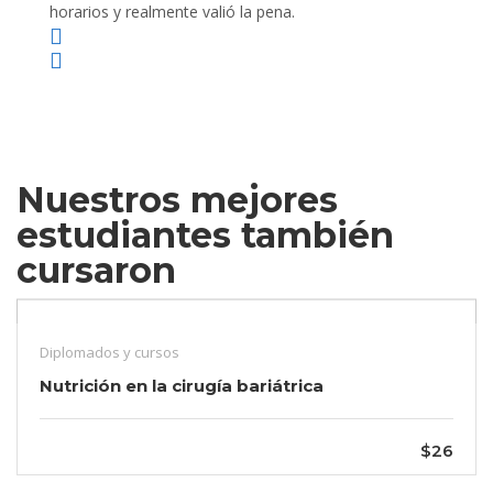
horarios y realmente valió la pena.
Nuestros mejores
estudiantes también
cursaron
Diplomados y cursos
Nutrición en la cirugía bariátrica
$26