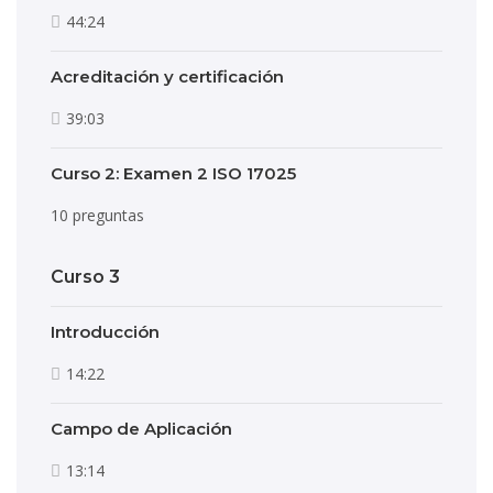
44:24
Acreditación y certificación
39:03
Curso 2: Examen 2 ISO 17025
10 preguntas
Curso 3
Introducción
14:22
Campo de Aplicación
13:14