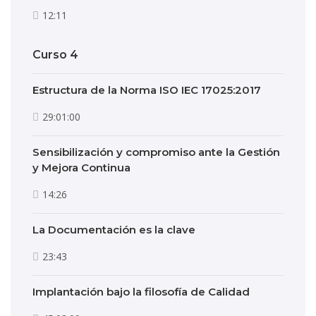
12:11
Curso 4
Estructura de la Norma ISO IEC 17025:2017
29:01:00
Sensibilización y compromiso ante la Gestión
y Mejora Continua
14:26
La Documentación es la clave
23:43
Implantación bajo la filosofía de Calidad