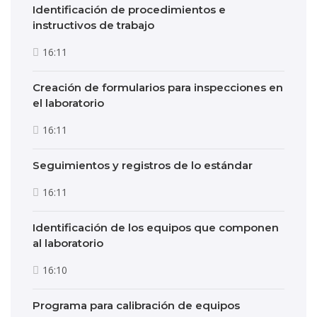
Identificación de procedimientos e
instructivos de trabajo
16:11
Creación de formularios para inspecciones en
el laboratorio
16:11
Seguimientos y registros de lo estándar
16:11
Identificación de los equipos que componen
al laboratorio
16:10
Programa para calibración de equipos