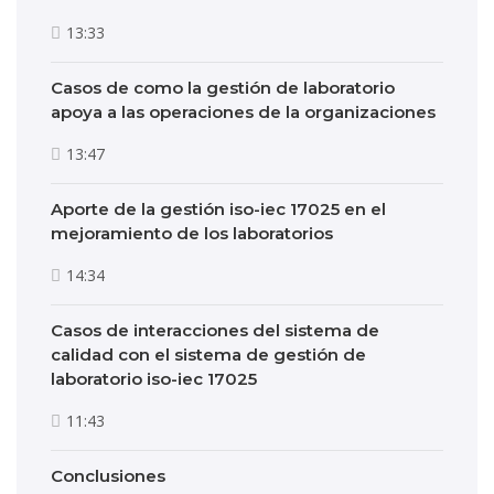
13:33
Casos de como la gestión de laboratorio
apoya a las operaciones de la organizaciones
13:47
Aporte de la gestión iso-iec 17025 en el
mejoramiento de los laboratorios
14:34
Casos de interacciones del sistema de
calidad con el sistema de gestión de
laboratorio iso-iec 17025
11:43
Conclusiones