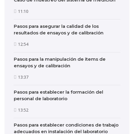
11:10
Pasos para asegurar la calidad de los
resultados de ensayos y de calibración
12:54
Pasos para la manipulación de items de
ensayos y de calibración
13:37
Pasos para establecer la formación del
personal de laboratorio
13:52
Pasos para establecer condiciones de trabajo
adecuados en instalación del laboratorio