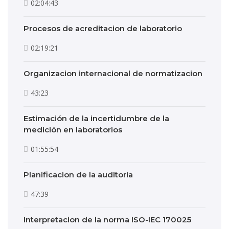
02:04:43
Procesos de acreditacion de laboratorio
02:19:21
Organizacion internacional de normatizacion
43:23
Estimación de la incertidumbre de la
medición en laboratorios
01:55:54
Planificacion de la auditoria
47:39
Interpretacion de la norma ISO-IEC 170025