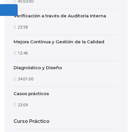
45:03:00
Verificación a través de Auditoría Interna
23:58
Mejora Continua y Gestión de la Calidad
12:46
Diagnóstico y Diseño
34:01:00
Casos prácticos
23:09
Curso Práctico