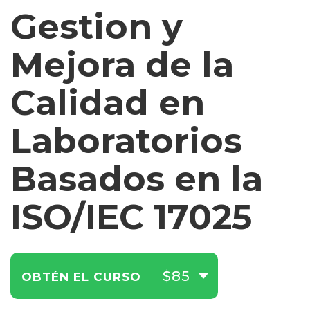
Gestion y
Mejora de la
Calidad en
Laboratorios
Basados en la
ISO/IEC 17025
$85
OBTÉN EL CURSO