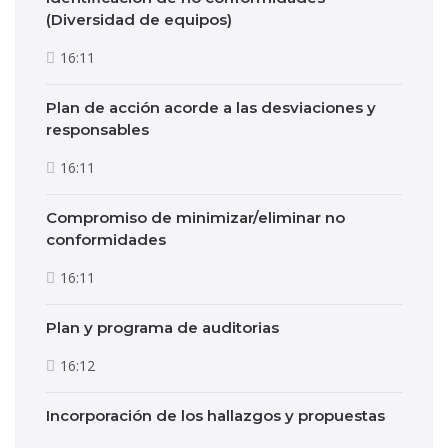
(Diversidad de equipos)
16:11
Plan de acción acorde a las desviaciones y
responsables
16:11
Compromiso de minimizar/eliminar no
conformidades
16:11
Plan y programa de auditorias
16:12
Incorporación de los hallazgos y propuestas