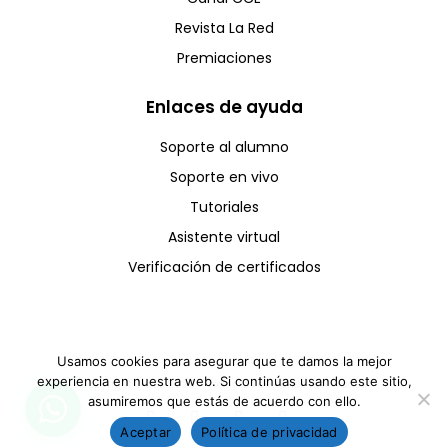
Revista La Red
Premiaciones
Enlaces de ayuda
Soporte al alumno
Soporte en vivo
Tutoriales
Asistente virtual
Verificación de certificados
Usamos cookies para asegurar que te damos la mejor
experiencia en nuestra web. Si continúas usando este sitio,
Copyright © CCE 2025 - Todos los derechos reservados
asumiremos que estás de acuerdo con ello.
Aceptar
Política de privacidad