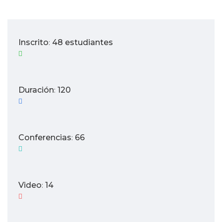
Inscrito
48 estudiantes
:
Duración
120
:
Conferencias
66
:
Video
14
: