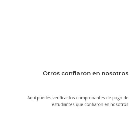
Otros confiaron en nosotros
Aquí puedes verificar los comprobantes de pago de
estudiantes que confiaron en nosotros