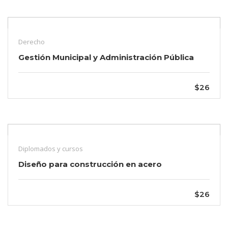
Derecho
Gestión Municipal y Administración Pública
$26
Diplomados y cursos
Diseño para construcción en acero
$26