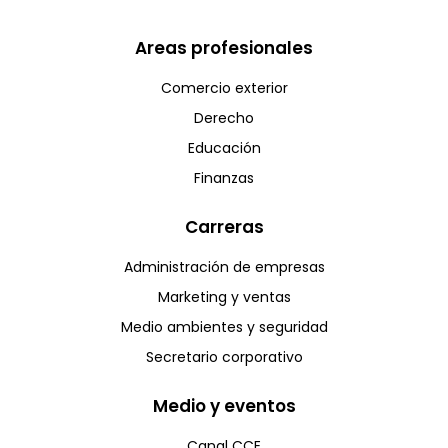
Areas profesionales
Comercio exterior
Derecho
Educación
Finanzas
Carreras
Administración de empresas
Marketing y ventas
Medio ambientes y seguridad
Secretario corporativo
Medio y eventos
Canal CCE