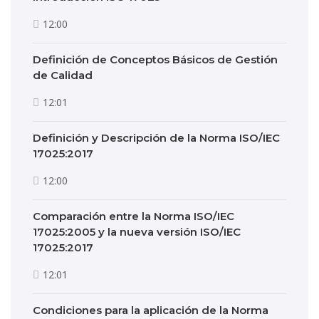
12:00
Definición de Conceptos Básicos de Gestión
de Calidad
12:01
Definición y Descripción de la Norma ISO/IEC
17025:2017
12:00
Comparación entre la Norma ISO/IEC
17025:2005 y la nueva versión ISO/IEC
17025:2017
12:01
Condiciones para la aplicación de la Norma