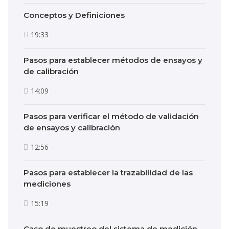
Conceptos y Definiciones
19:33
Pasos para establecer métodos de ensayos y
de calibración
14:09
Pasos para verificar el método de validación
de ensayos y calibración
12:56
Pasos para establecer la trazabilidad de las
mediciones
15:19
Caso de muestreo del sistema de medición