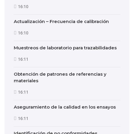
16:10
Actualización – Frecuencia de calibración
16:10
Muestreos de laboratorio para trazabilidades
16:11
Obtención de patrones de referencias y
materiales
16:11
Aseguramiento de la calidad en los ensayos
16:11
Identificación de no conformidades