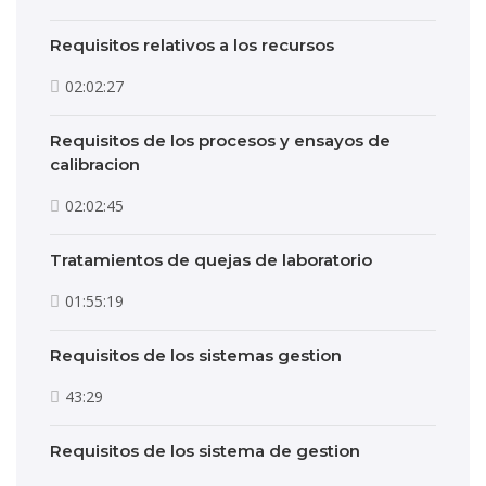
Requisitos relativos a los recursos
02:02:27
Requisitos de los procesos y ensayos de
calibracion
02:02:45
Tratamientos de quejas de laboratorio
01:55:19
Requisitos de los sistemas gestion
43:29
Requisitos de los sistema de gestion