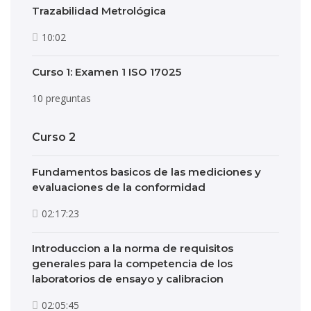
Trazabilidad Metrológica
10:02
Curso 1: Examen 1 ISO 17025
10 preguntas
Curso 2
Fundamentos basicos de las mediciones y
evaluaciones de la conformidad
02:17:23
Introduccion a la norma de requisitos
generales para la competencia de los
laboratorios de ensayo y calibracion
02:05:45