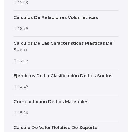
15:03
Cálculos De Relaciones Volumétricas
18:59
Cálculos De Las Características Plásticas Del
Suelo
12:07
Ejercicios De La Clasificación De Los Suelos
14:42
Compactación De Los Materiales
15:06
Calculo De Valor Relativo De Soporte