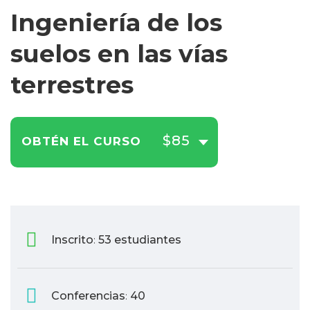
Ingeniería de los
suelos en las vías
terrestres
$85
OBTÉN EL CURSO
Inscrito
53 estudiantes
:
Conferencias
40
: