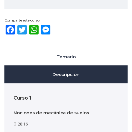
Comparte este curso:
Facebook
Twitter
WhatsApp
Messenger
Temario
Descripción
Curso 1
Nociones de mecánica de suelos
28:16