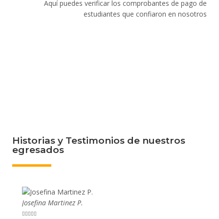
Aquí puedes verificar los comprobantes de pago de
estudiantes que confiaron en nosotros
Historias y Testimonios de nuestros
egresados
Josefina Martinez P.
Mario P









