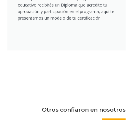
educativo recibirás un Diploma que acredite tu
aprobación y participación en el programa, aquí te
presentamos un modelo de tu certificación:
Otros confiaron en nosotros