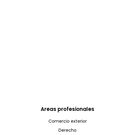
Areas profesionales
Comercio exterior
Derecho