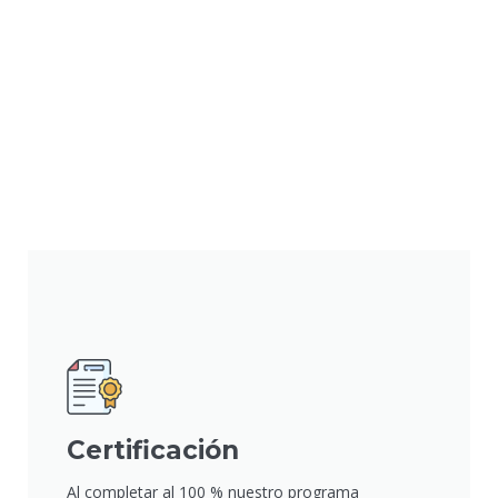
Certificación
Al completar al 100 % nuestro programa