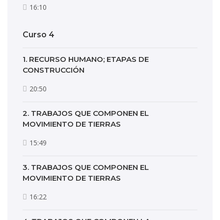
16:10
Curso 4
1. RECURSO HUMANO; ETAPAS DE
CONSTRUCCIÓN
20:50
2. TRABAJOS QUE COMPONEN EL
MOVIMIENTO DE TIERRAS
15:49
3. TRABAJOS QUE COMPONEN EL
MOVIMIENTO DE TIERRAS
16:22