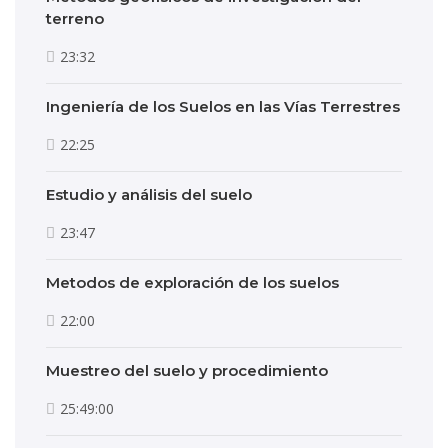
terreno
23:32
Ingeniería de los Suelos en las Vías Terrestres
22:25
Estudio y análisis del suelo
23:47
Metodos de exploración de los suelos
22:00
Muestreo del suelo y procedimiento
25:49:00