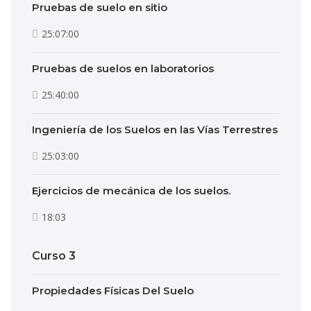
Pruebas de suelo en sitio
25:07:00
Pruebas de suelos en laboratorios
25:40:00
Ingeniería de los Suelos en las Vías Terrestres
25:03:00
Ejercicios de mecánica de los suelos.
18:03
Curso 3
Propiedades Físicas Del Suelo