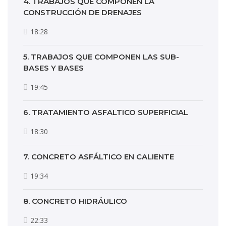
4. TRABAJOS QUE COMPONEN LA
CONSTRUCCIÓN DE DRENAJES
18:28
5. TRABAJOS QUE COMPONEN LAS SUB-
BASES Y BASES
19:45
6. TRATAMIENTO ASFALTICO SUPERFICIAL
18:30
7. CONCRETO ASFÁLTICO EN CALIENTE
19:34
8. CONCRETO HIDRÁULICO
22:33