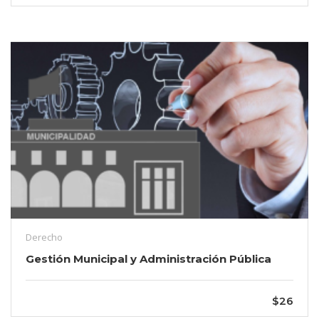
Derecho
Gestión Municipal y Administración Pública
$26