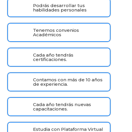
Podrás desarrollar tus
habilidades personales
Tenemos convenios
Académicos
Cada año tendrás
certificaciones.
Contamos con más de 10 años
de experiencia.
Cada año tendrás nuevas
capacitaciones.
Estudia con Plataforma Virtual