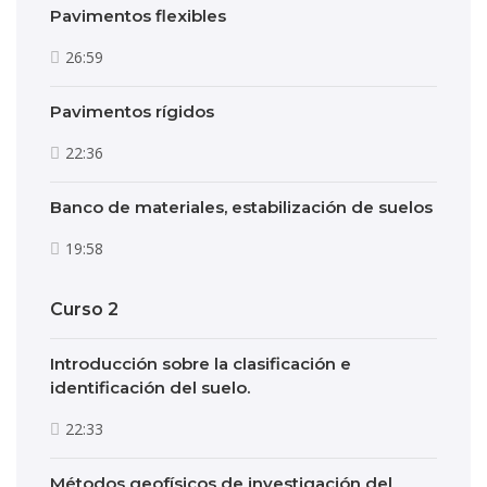
Pavimentos flexibles
26:59
Pavimentos rígidos
22:36
Banco de materiales, estabilización de suelos
19:58
Curso 2
Introducción sobre la clasificación e
identificación del suelo.
22:33
Métodos geofísicos de investigación del