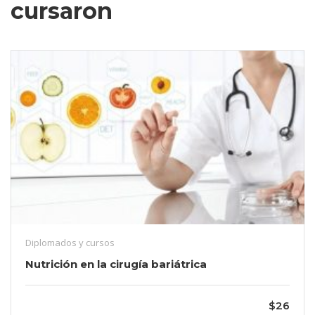
cursaron
Diplomados y cursos
Nutrición en la cirugía bariátrica
$26