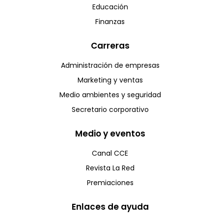
Educación
Finanzas
Carreras
Administración de empresas
Marketing y ventas
Medio ambientes y seguridad
Secretario corporativo
Medio y eventos
Canal CCE
Revista La Red
Premiaciones
Enlaces de ayuda