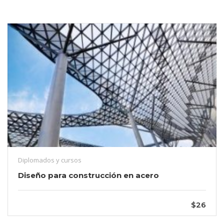
Diplomados y cursos
Diseño para construcción en acero
$26