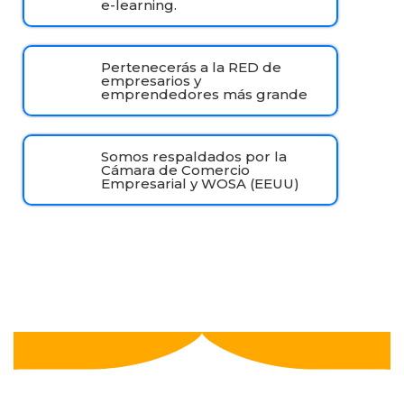
e-learning.
Pertenecerás a la RED de
empresarios y
emprendedores más grande
Somos respaldados por la
Cámara de Comercio
Empresarial y WOSA (EEUU)