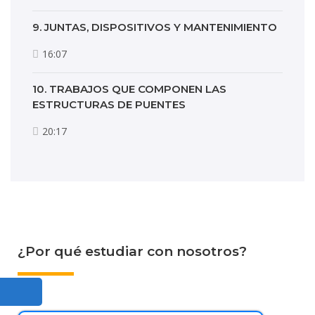
9. JUNTAS, DISPOSITIVOS Y MANTENIMIENTO
16:07
10. TRABAJOS QUE COMPONEN LAS
ESTRUCTURAS DE PUENTES
20:17
¿Por qué estudiar con nosotros?