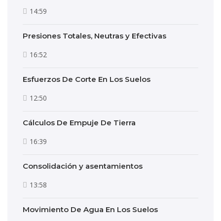
14:59
Presiones Totales, Neutras y Efectivas
16:52
Esfuerzos De Corte En Los Suelos
12:50
Cálculos De Empuje De Tierra
16:39
Consolidación y asentamientos
13:58
Movimiento De Agua En Los Suelos