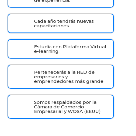
de experiencia.
Cada año tendrás nuevas
capacitaciones.
Estudia con Plataforma Virtual
e-learning.
Pertenecerás a la RED de
empresarios y
emprendedores más grande
Somos respaldados por la
Cámara de Comercio
Empresarial y WOSA (EEUU)