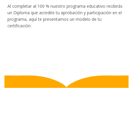
Al completar al 100 % nuestro programa educativo recibirás
un Diploma que acredite tu aprobación y participación en el
programa, aquí te presentamos un modelo de tu
certificación: