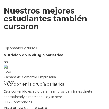
Nuestros mejores
estudiantes también
cursaron
Diplomados y cursos
Nutrición en la cirugía bariátrica
$26
Cámara de Comercio Empresarial
Nutrición en la cirugía bariátrica
Este contenido es solo para miembros de ¡niveles!Únete
ahoraAlready a member? Log in here
12 Conferencias
Vista previa de este curso