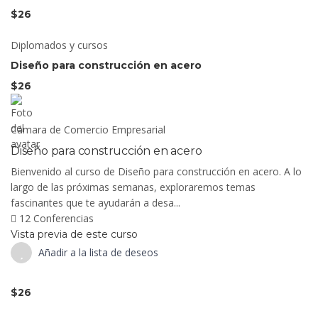
$26
Diplomados y cursos
Diseño para construcción en acero
$26
Cámara de Comercio Empresarial
Diseño para construcción en acero
Bienvenido al curso de Diseño para construcción en acero. A lo
largo de las próximas semanas, exploraremos temas
fascinantes que te ayudarán a desa...
12 Conferencias
Vista previa de este curso
Añadir a la lista de deseos
$26