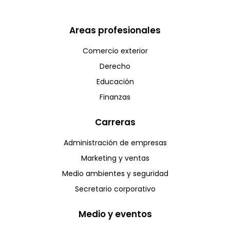
Areas profesionales
Comercio exterior
Derecho
Educación
Finanzas
Carreras
Administración de empresas
Marketing y ventas
Medio ambientes y seguridad
Secretario corporativo
Medio y eventos