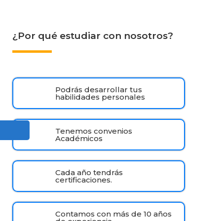
¿Por qué estudiar con nosotros?
Podrás desarrollar tus
habilidades personales
Tenemos convenios
Académicos
Cada año tendrás
certificaciones.
Contamos con más de 10 años