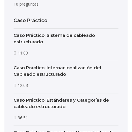
10 preguntas
Caso Práctico
Caso Práctico: Sistema de cableado
estructurado
11:09
Caso Práctico: Internacionalización del
Cableado estructurado
12:03
Caso Práctico: Estándares y Categorías de
cableado estructurado
36:51