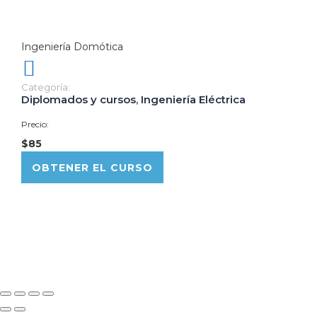
Ingeniería Domótica
Categoría:
Diplomados y cursos
,
Ingeniería Eléctrica
Precio:
$85
OBTENER EL CURSO