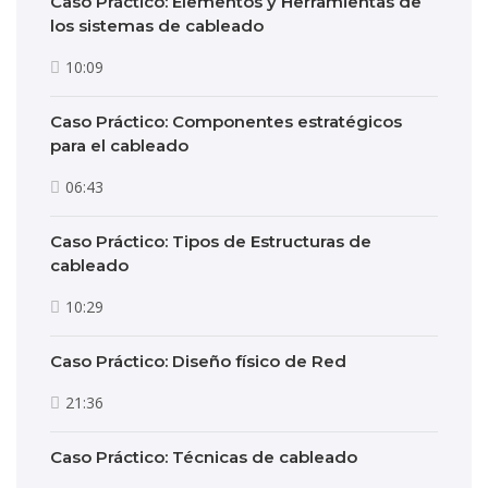
Caso Práctico: Elementos y Herramientas de
los sistemas de cableado
10:09
Caso Práctico: Componentes estratégicos
para el cableado
06:43
Caso Práctico: Tipos de Estructuras de
cableado
10:29
Caso Práctico: Diseño físico de Red
21:36
Caso Práctico: Técnicas de cableado