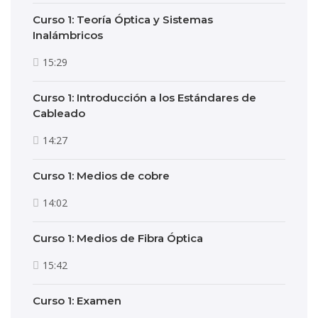
Curso 1: Teoría Óptica y Sistemas
Inalámbricos
15:29
Curso 1: Introducción a los Estándares de
Cableado
14:27
Curso 1: Medios de cobre
14:02
Curso 1: Medios de Fibra Óptica
15:42
Curso 1: Examen