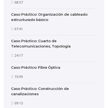
08:57
Caso Práctico: Organización de cableado
estructurado básico
07:41
Caso Práctico: Cuarto de
Telecomunicaciones, Topología
24:17
Caso Práctico: Fibra Óptica
10:09
Caso Práctico: Construcción de
canalizaciones
09:13