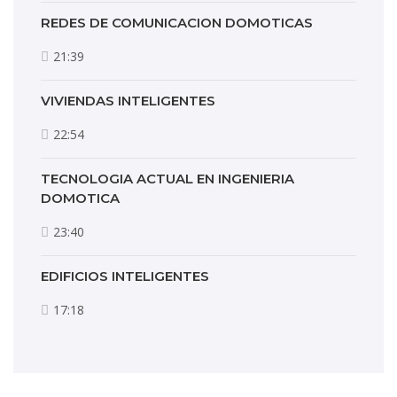
REDES DE COMUNICACION DOMOTICAS
21:39
VIVIENDAS INTELIGENTES
22:54
TECNOLOGIA ACTUAL EN INGENIERIA
DOMOTICA
23:40
EDIFICIOS INTELIGENTES
17:18