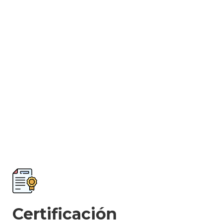
Certificación