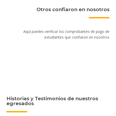
Otros confiaron en nosotros
Aquí puedes verificar los comprobantes de pago de
estudiantes que confiaron en nosotros
Historias y Testimonios de nuestros
egresados