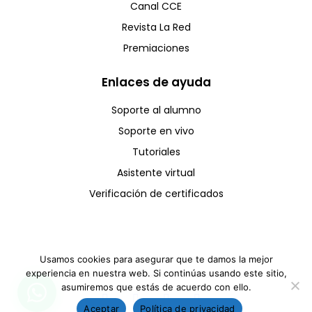
Canal CCE
Revista La Red
Premiaciones
Enlaces de ayuda
Soporte al alumno
Soporte en vivo
Tutoriales
Asistente virtual
Verificación de certificados
Usamos cookies para asegurar que te damos la mejor
experiencia en nuestra web. Si continúas usando este sitio,
Copyright © CCE 2025 - Todos los derechos reservados
asumiremos que estás de acuerdo con ello.
Aceptar
Política de privacidad