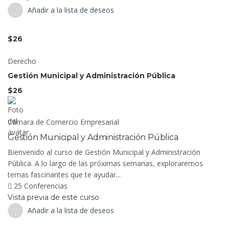
Añadir a la lista de deseos
$26
Derecho
Gestión Municipal y Administración Pública
$26
Cámara de Comercio Empresarial
Gestión Municipal y Administración Pública
Bienvenido al curso de Gestión Municipal y Administración
Pública. A lo largo de las próximas semanas, exploraremos
temas fascinantes que te ayudar...
25 Conferencias
Vista previa de este curso
Añadir a la lista de deseos