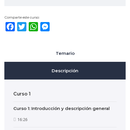
Comparte este curso:
Facebook
Twitter
WhatsApp
Messenger
Temario
Descripción
Curso 1
Curso 1: Introducción y descripción general
16:26