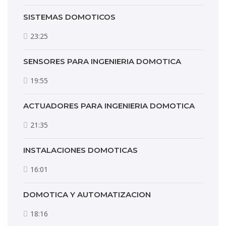
SISTEMAS DOMOTICOS
23:25
SENSORES PARA INGENIERIA DOMOTICA
19:55
ACTUADORES PARA INGENIERIA DOMOTICA
21:35
INSTALACIONES DOMOTICAS
16:01
DOMOTICA Y AUTOMATIZACION
18:16