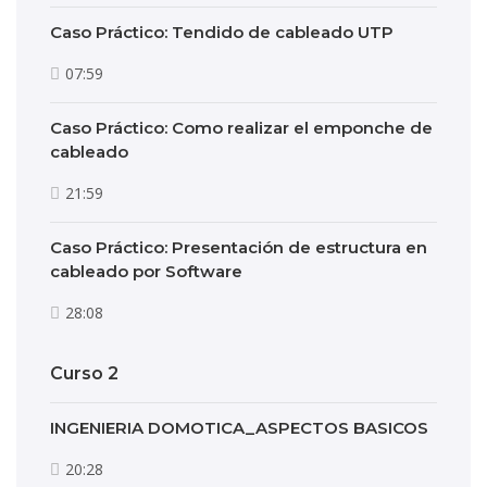
Caso Práctico: Tendido de cableado UTP
07:59
Caso Práctico: Como realizar el emponche de
cableado
21:59
Caso Práctico: Presentación de estructura en
cableado por Software
28:08
Curso 2
INGENIERIA DOMOTICA_ASPECTOS BASICOS
20:28