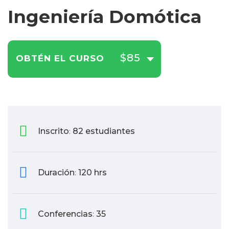
Ingeniería Domótica
$85
OBTÉN EL CURSO
Inscrito
82 estudiantes
:
Duración
120 hrs
:
Conferencias
35
: