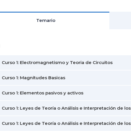
Temario
1
Curso 1: Electromagnetismo y Teoria de Circuitos
Curso 1: Magnitudes Basicas
Curso 1: Elementos pasivos y activos
Curso 1: Leyes de Teoría o Análisis e Interpretación de los 
Curso 1: Leyes de Teoría o Análisis e Interpretación de los 