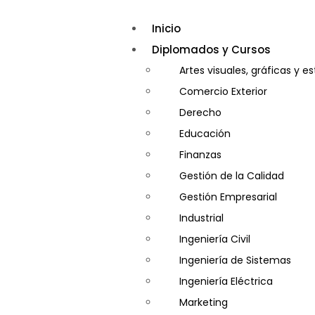
Inicio
Diplomados y Cursos
Artes visuales, gráficas y e
Comercio Exterior
Derecho
Educación
Finanzas
Gestión de la Calidad
Gestión Empresarial
Industrial
Ingeniería Civil
Ingeniería de Sistemas
Ingeniería Eléctrica
Marketing