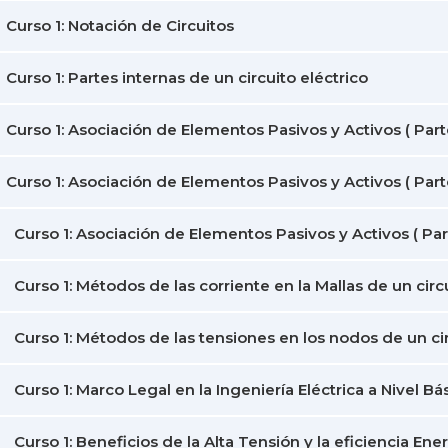
Curso 1: Notación de Circuitos
Curso 1: Partes internas de un circuito eléctrico
Curso 1: Asociación de Elementos Pasivos y Activos ( Parte
Curso 1: Asociación de Elementos Pasivos y Activos ( Parte
Curso 1: Asociación de Elementos Pasivos y Activos ( Parte
Curso 1: Métodos de las corriente en la Mallas de un circ
Curso 1: Métodos de las tensiones en los nodos de un cir
Curso 1: Marco Legal en la Ingeniería Eléctrica a Nivel Bás
Curso 1: Beneficios de la Alta Tensión y la eficiencia Ene