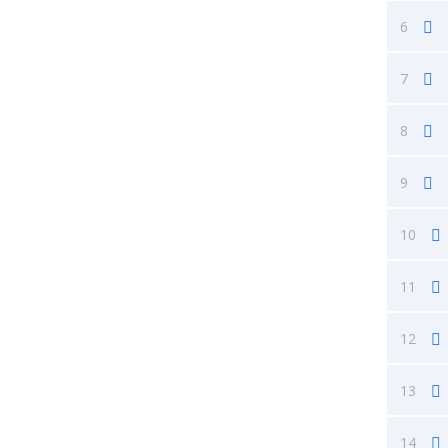
6
7
8
9
10
11
12
13
14