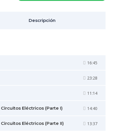
Descripción
16:45
23:28
11:14
Circuitos Eléctricos (Parte I)
14:40
Circuitos Eléctricos (Parte II)
13:37