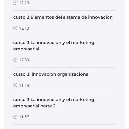
12:13
curso 3:Elementos del sistema de innovacion
12:13
curso 3:La innovacion y el marketing
empresarial
12:30
curso 3: innovacion organizacional
11:14
curso 3:La innovacion y el marketing
empresarial parte 2
11:57