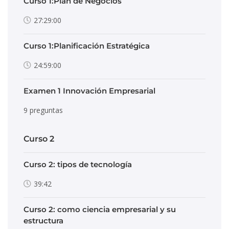
Curso 1:Plan de Negocios
27:29:00
Curso 1:Planificación Estratégica
24:59:00
Examen 1 Innovación Empresarial
9 preguntas
Curso 2
Curso 2: tipos de tecnología
39:42
Curso 2: como ciencia empresarial y su
estructura