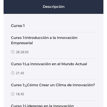
Descripción
Curso 1
Curso 1:Introducción a la Innovación
Empresarial
28:28:00
Curso 1:La Innovación en el Mundo Actual
21:43
Curso 1:¿Cómo Crear un Clima de Innovación?
18:45
Curso 1:Liderazgo en la Innovación