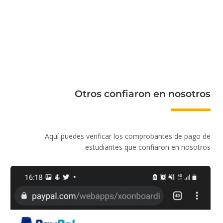
Otros confiaron en nosotros
Aquí puedes verificar los comprobantes de pago de
estudiantes que confiaron en nosotros