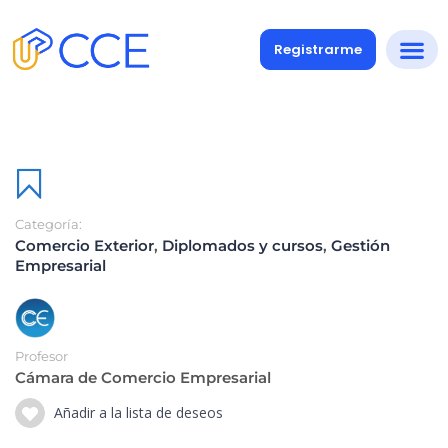
Registrarme
Categoría:
Comercio Exterior
,
Diplomados y cursos
,
Gestión
Empresarial
Profesor
Cámara de Comercio Empresarial
Añadir a la lista de deseos