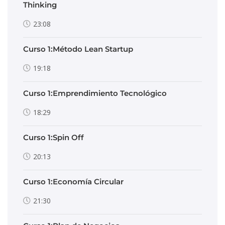
Thinking
23:08
Curso 1:Método Lean Startup
19:18
Curso 1:Emprendimiento Tecnológico
18:29
Curso 1:Spin Off
20:13
Curso 1:Economía Circular
21:30