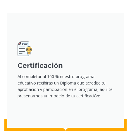
Certificación
Al completar al 100 % nuestro programa
educativo recibirás un Diploma que acredite tu
aprobación y participación en el programa, aquí te
presentamos un modelo de tu certificación: