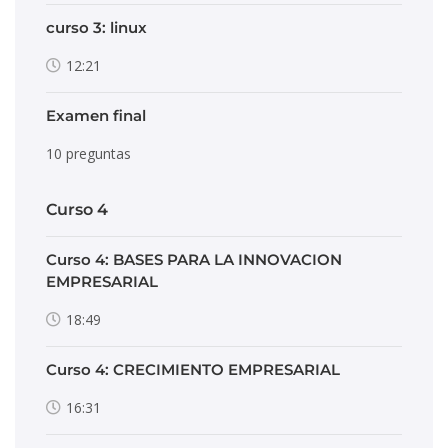
curso 3: linux
12:21
Examen final
10 preguntas
Curso 4
Curso 4: BASES PARA LA INNOVACION
EMPRESARIAL
18:49
Curso 4: CRECIMIENTO EMPRESARIAL
16:31