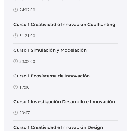
24:02:00
Curso 1:Creatividad e Innovación Coolhunting
31:21:00
Curso 1:Simulación y Modelación
33:02:00
Curso 1:Ecosistema de Innovación
17:06
Curso 1:Investigación Desarrollo e Innovación
23:47
Curso 1:Creatividad e Innovación Design