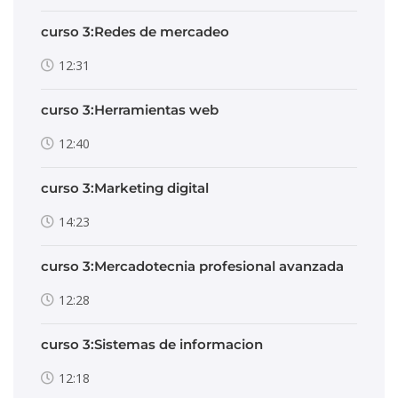
curso 3:Redes de mercadeo
12:31
curso 3:Herramientas web
12:40
curso 3:Marketing digital
14:23
curso 3:Mercadotecnia profesional avanzada
12:28
curso 3:Sistemas de informacion
12:18