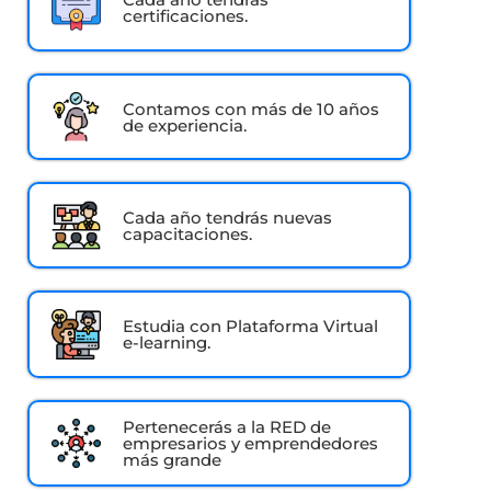
certificaciones.
Contamos con más de 10 años
de experiencia.
Cada año tendrás nuevas
capacitaciones.
Estudia con Plataforma Virtual
e-learning.
Pertenecerás a la RED de
empresarios y emprendedores
más grande