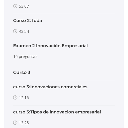
53:07
Curso 2: foda
43:54
Examen 2 Innovación Empresarial
10 preguntas
Curso 3
curso 3:Innovaciones comerciales
12:16
curso 3:Tipos de innovacion empresarial
13:25