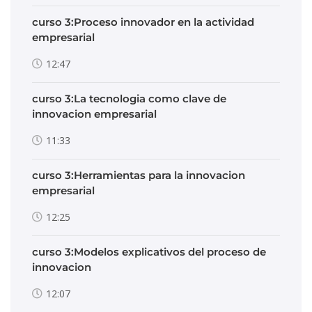
curso 3:Proceso innovador en la actividad
empresarial
12:47
curso 3:La tecnologia como clave de
innovacion empresarial
11:33
curso 3:Herramientas para la innovacion
empresarial
12:25
curso 3:Modelos explicativos del proceso de
innovacion
12:07