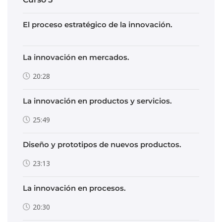
El proceso estratégico de la innovación.
La innovación en mercados.
20:28
La innovación en productos y servicios.
25:49
Diseño y prototipos de nuevos productos.
23:13
La innovación en procesos.
20:30