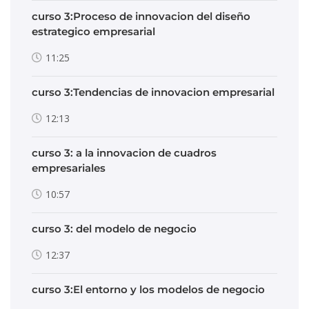
curso 3:Proceso de innovacion del diseño
estrategico empresarial
11:25
curso 3:Tendencias de innovacion empresarial
12:13
curso 3: a la innovacion de cuadros
empresariales
10:57
curso 3: del modelo de negocio
12:37
curso 3:El entorno y los modelos de negocio