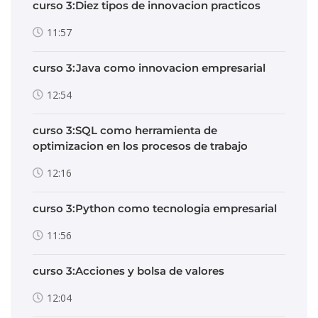
curso 3:Diez tipos de innovacion practicos
11:57
curso 3:Java como innovacion empresarial
12:54
curso 3:SQL como herramienta de
optimizacion en los procesos de trabajo
12:16
curso 3:Python como tecnologia empresarial
11:56
curso 3:Acciones y bolsa de valores
12:04