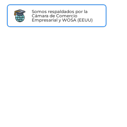
Somos respaldados por la
Cámara de Comercio
Empresarial y WOSA (EEUU)