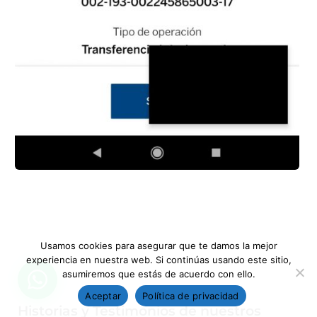
Usamos cookies para asegurar que te damos la mejor
experiencia en nuestra web. Si continúas usando este sitio,
asumiremos que estás de acuerdo con ello.
Aceptar
Política de privacidad
Historias y Testimonios de nuestros