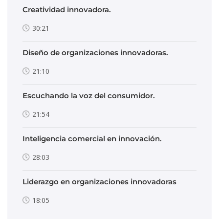
Creatividad innovadora.
30:21
Diseño de organizaciones innovadoras.
21:10
Escuchando la voz del consumidor.
21:54
Inteligencia comercial en innovación.
28:03
Liderazgo en organizaciones innovadoras
18:05