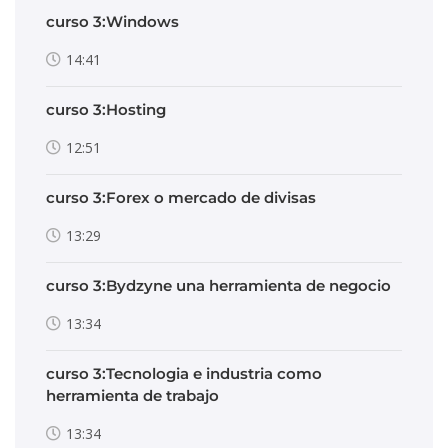
curso 3:Windows
14:41
curso 3:Hosting
12:51
curso 3:Forex o mercado de divisas
13:29
curso 3:Bydzyne una herramienta de negocio
13:34
curso 3:Tecnologia e industria como
herramienta de trabajo
13:34