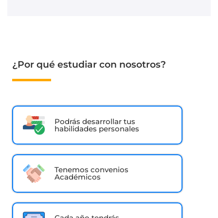
¿Por qué estudiar con nosotros?
Podrás desarrollar tus
habilidades personales
Tenemos convenios
Académicos
Cada año tendrás