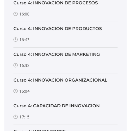
Curso 4: INNOVACION DE PROCESOS
16:08
Curso 4: INNOVACION DE PRODUCTOS
16:43
Curso 4: INNOVACION DE MARKETING
16:33
Curso 4: INNOVACION ORGANIZACIONAL
16:04
Curso 4: CAPACIDAD DE INNOVACION
17:15