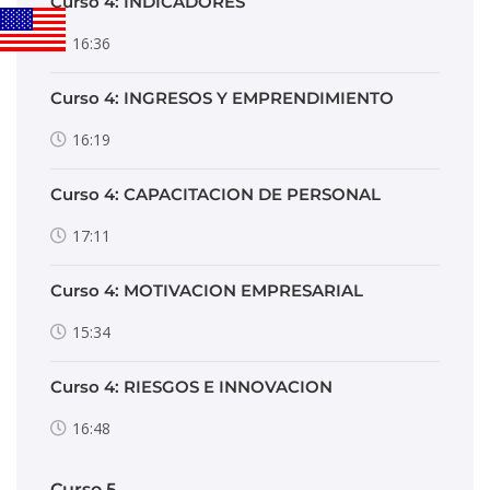
Curso 4: INDICADORES
16:36
Curso 4: INGRESOS Y EMPRENDIMIENTO
16:19
Curso 4: CAPACITACION DE PERSONAL
17:11
Curso 4: MOTIVACION EMPRESARIAL
15:34
Curso 4: RIESGOS E INNOVACION
16:48
Curso 5