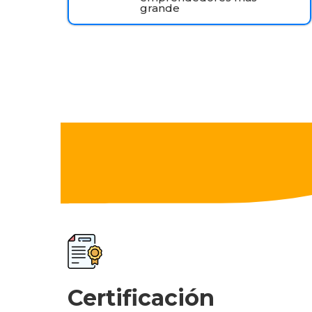
grande
Certificación