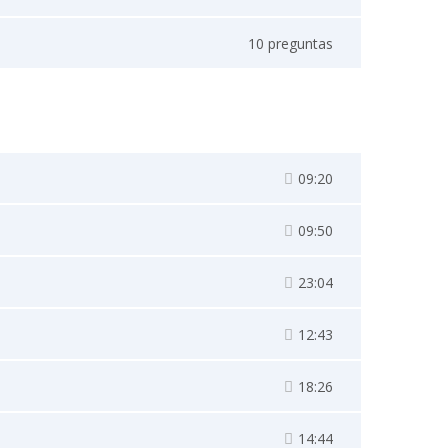
10 preguntas
09:20
09:50
23:04
12:43
18:26
14:44