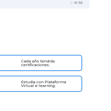
41:56
Cada año tendrás
certificaciones.
Estudia con Plataforma
Virtual e-learning.