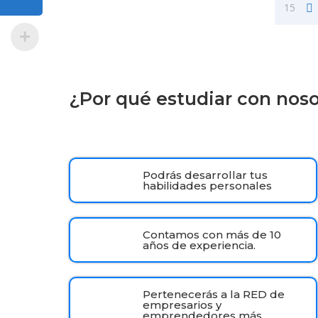
15
¿Por qué estudiar con nos
Podrás desarrollar tus
habilidades personales
Contamos con más de 10
años de experiencia.
Pertenecerás a la RED de
empresarios y
emprendedores más