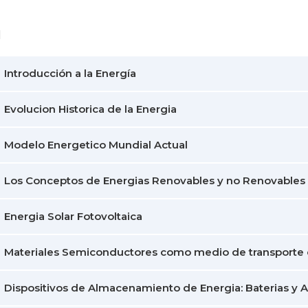
1
Introducción a la Energía
Evolucion Historica de la Energia
Modelo Energetico Mundial Actual
Los Conceptos de Energias Renovables y no Renovables
Energia Solar Fotovoltaica
Materiales Semiconductores como medio de transporte 
Dispositivos de Almacenamiento de Energia: Baterias y 