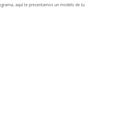
programa, aquí te presentamos un modelo de tu