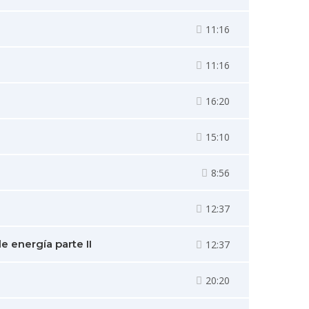
11:16
11:16
16:20
15:10
8:56
12:37
e energía parte II
12:37
20:20