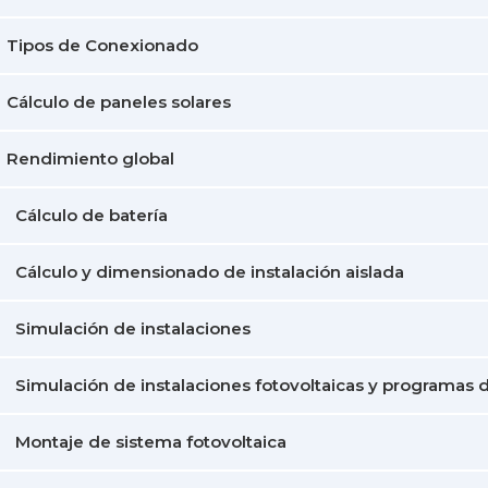
Tipos de Conexionado
Cálculo de paneles solares
Rendimiento global
Cálculo de batería
Cálculo y dimensionado de instalación aislada
Simulación de instalaciones
Simulación de instalaciones fotovoltaicas y programas d
Montaje de sistema fotovoltaica