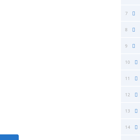
7
8
9
10
11
12
13
14