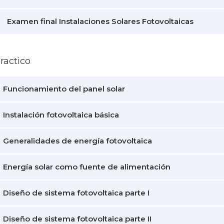
Examen final Instalaciones Solares Fotovoltaicas
ractico
Funcionamiento del panel solar
Instalación fotovoltaica básica
Generalidades de energía fotovoltaica
Energía solar como fuente de alimentación
Diseño de sistema fotovoltaica parte I
Diseño de sistema fotovoltaica parte II