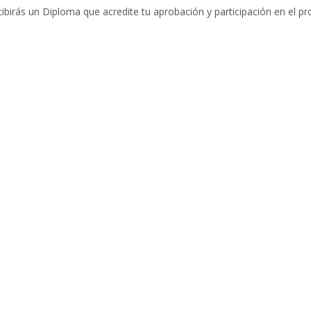
ibirás un Diploma que acredite tu aprobación y participación en el 