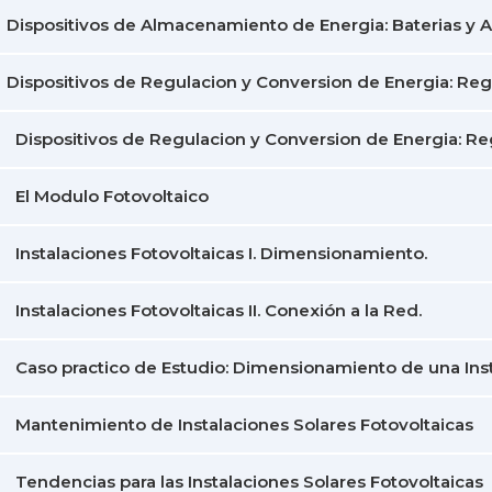
Dispositivos de Almacenamiento de Energia: Baterias y 
Dispositivos de Regulacion y Conversion de Energia: Reg
Dispositivos de Regulacion y Conversion de Energia: Reg
El Modulo Fotovoltaico
Instalaciones Fotovoltaicas I. Dimensionamiento.
Instalaciones Fotovoltaicas II. Conexión a la Red.
Caso practico de Estudio: Dimensionamiento de una Inst
Mantenimiento de Instalaciones Solares Fotovoltaicas
Tendencias para las Instalaciones Solares Fotovoltaicas