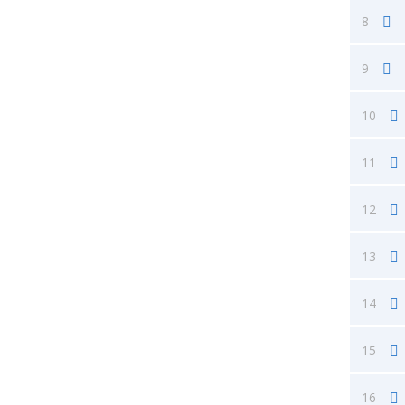
8
9
10
11
12
13
14
15
16