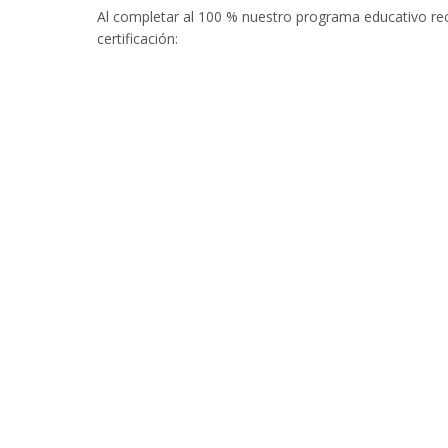
Al completar al 100 % nuestro programa educativo rec
certificación: