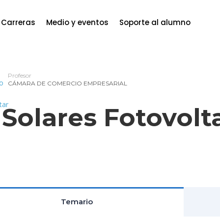
Carreras
Medio y eventos
Soporte al alumno
Profesor
CÁMARA DE COMERCIO EMPRESARIAL
 Solares Fotovolt
Temario