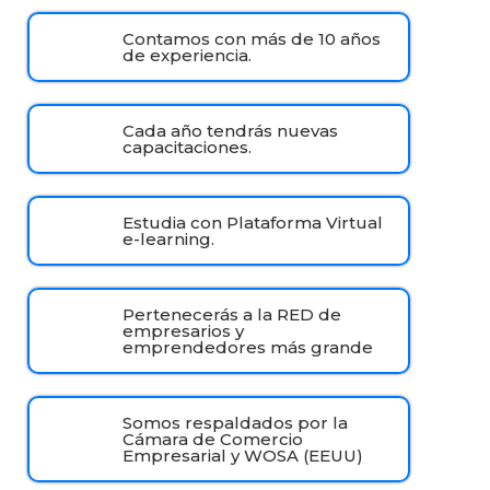
Contamos con más de 10 años
de experiencia.
Cada año tendrás nuevas
capacitaciones.
Estudia con Plataforma Virtual
e-learning.
Pertenecerás a la RED de
empresarios y
emprendedores más grande
Somos respaldados por la
Cámara de Comercio
Empresarial y WOSA (EEUU)