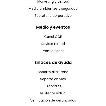
Marketing y ventas
Medio ambientes y seguridad
Secretario corporativo
Medio y eventos
Canal CCE
Revista La Red
Premiaciones
Enlaces de ayuda
Soporte al alumno
Soporte en vivo
Tutoriales
Asistente virtual
Verificación de certificados