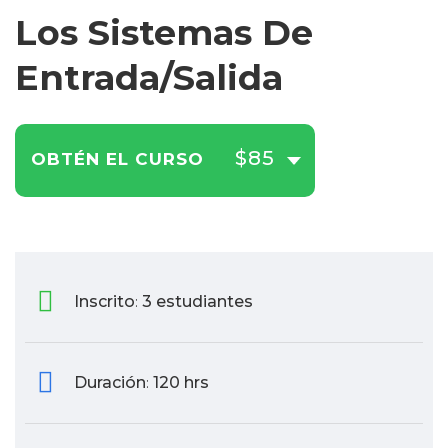
Los Sistemas De
Entrada/Salida
$85
OBTÉN EL CURSO
Inscrito
3 estudiantes
:
Duración
120 hrs
: