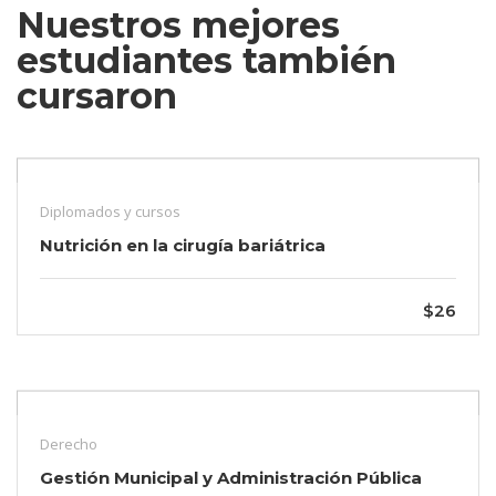
Nuestros mejores
estudiantes también
cursaron
Diplomados y cursos
Nutrición en la cirugía bariátrica
$26
Derecho
Gestión Municipal y Administración Pública