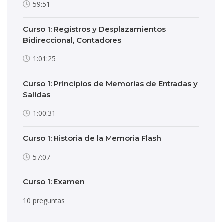
59:51
Curso 1: Registros y Desplazamientos
Bidireccional, Contadores
1:01:25
Curso 1: Principios de Memorias de Entradas y
Salidas
1:00:31
Curso 1: Historia de la Memoria Flash
57:07
Curso 1: Examen
10 preguntas