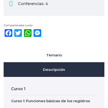
Conferencias
4
:
Comparte este curso:
Facebook
Twitter
WhatsApp
Messenger
Temario
Descripción
Curso 1
Curso 1: Funciones básicas de los registros