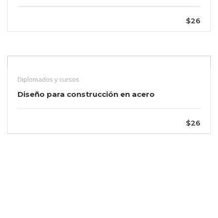
$26
Diplomados y cursos
Diseño para construcción en acero
$26