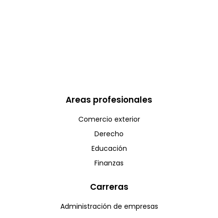
Areas profesionales
Comercio exterior
Derecho
Educación
Finanzas
Carreras
Administración de empresas