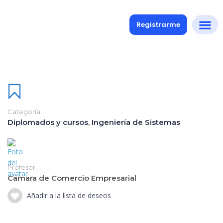
Registrarme
Categoría:
Diplomados y cursos
,
Ingeniería de Sistemas
Profesor
Cámara de Comercio Empresarial
Añadir a la lista de deseos