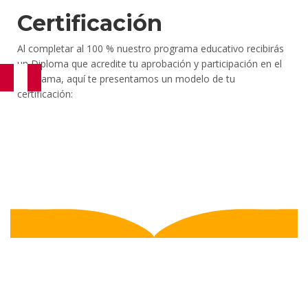
Certificación
Al completar al 100 % nuestro programa educativo recibirás
un Diploma que acredite tu aprobación y participación en el
programa, aquí te presentamos un modelo de tu
certificación: