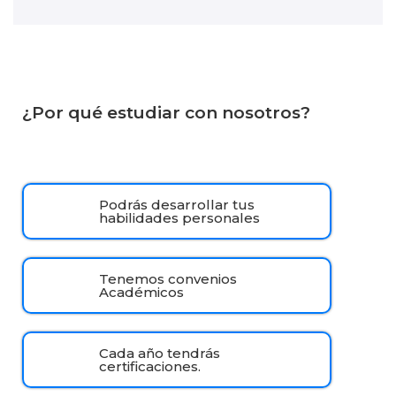
¿Por qué estudiar con nosotros?
Podrás desarrollar tus
habilidades personales
Tenemos convenios
Académicos
Cada año tendrás
certificaciones.