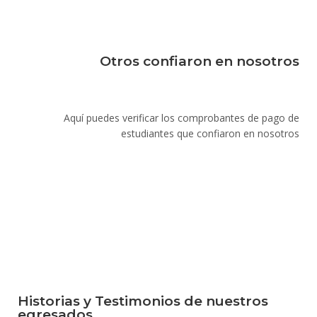
Otros confiaron en nosotros
Aquí puedes verificar los comprobantes de pago de
estudiantes que confiaron en nosotros
Historias y Testimonios de nuestros
egresados