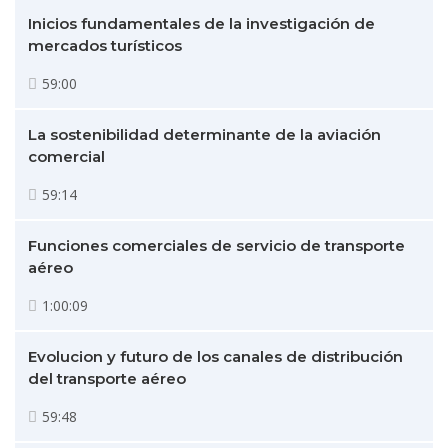
Inicios fundamentales de la investigación de
mercados turísticos
59:00
La sostenibilidad determinante de la aviación
comercial
59:14
Funciones comerciales de servicio de transporte
aéreo
1:00:09
Evolucion y futuro de los canales de distribución
del transporte aéreo
59:48