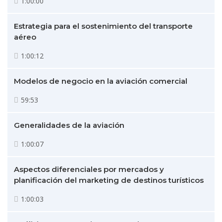
1:00:00
Estrategia para el sostenimiento del transporte
aéreo
1:00:12
Modelos de negocio en la aviación comercial
59:53
Generalidades de la aviación
1:00:07
Aspectos diferenciales por mercados y
planificación del marketing de destinos turísticos
1:00:03