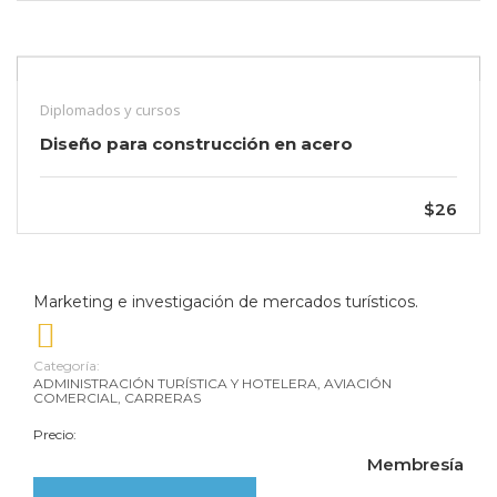
Diplomados y cursos
Diseño para construcción en acero
$26
Marketing e investigación de mercados turísticos.
Categoría:
ADMINISTRACIÓN TURÍSTICA Y HOTELERA
,
AVIACIÓN
COMERCIAL
,
CARRERAS
Precio:
Membresía