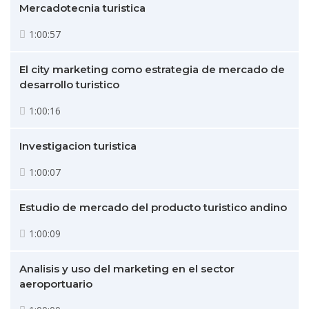
Mercadotecnia turistica
1:00:57
El city marketing como estrategia de mercado de
desarrollo turistico
1:00:16
Investigacion turistica
1:00:07
Estudio de mercado del producto turistico andino
1:00:09
Analisis y uso del marketing en el sector
aeroportuario