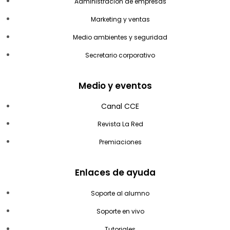
Administración de empresas
Marketing y ventas
Medio ambientes y seguridad
Secretario corporativo
Medio y eventos
Canal CCE
Revista La Red
Premiaciones
Enlaces de ayuda
Soporte al alumno
Soporte en vivo
Tutoriales