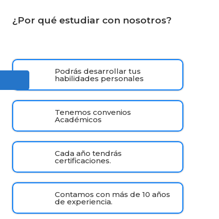
¿Por qué estudiar con nosotros?
Podrás desarrollar tus
habilidades personales
Tenemos convenios
Académicos
Cada año tendrás
certificaciones.
Contamos con más de 10 años
de experiencia.