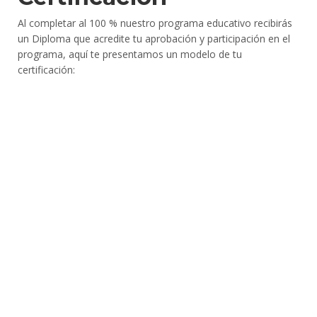
Al completar al 100 % nuestro programa educativo recibirás
un Diploma que acredite tu aprobación y participación en el
programa, aquí te presentamos un modelo de tu
certificación: