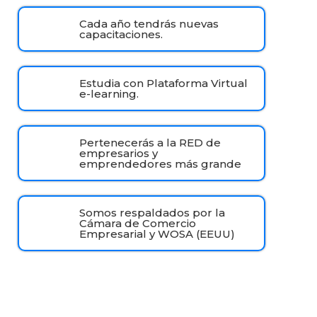
Cada año tendrás nuevas
capacitaciones.
Estudia con Plataforma Virtual
e-learning.
Pertenecerás a la RED de
empresarios y
emprendedores más grande
Somos respaldados por la
Cámara de Comercio
Empresarial y WOSA (EEUU)