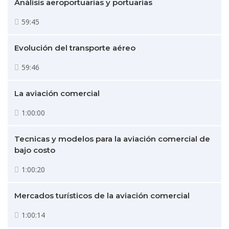
Análisis aeroportuarias y portuarias
59:45
Evolución del transporte aéreo
59:46
La aviación comercial
1:00:00
Tecnicas y modelos para la aviación comercial de
bajo costo
1:00:20
Mercados turísticos de la aviación comercial
1:00:14