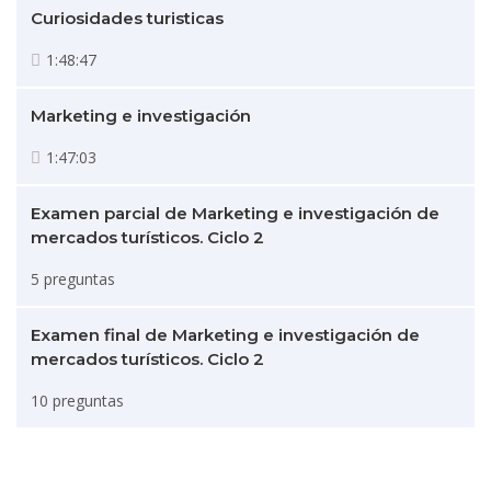
Curiosidades turisticas
1:48:47
Marketing e investigación
1:47:03
Examen parcial de Marketing e investigación de
mercados turísticos. Ciclo 2
5 preguntas
Examen final de Marketing e investigación de
mercados turísticos. Ciclo 2
10 preguntas