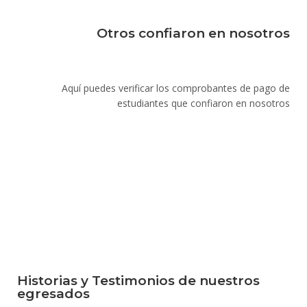
Otros confiaron en nosotros
Aquí puedes verificar los comprobantes de pago de
estudiantes que confiaron en nosotros
Historias y Testimonios de nuestros
egresados