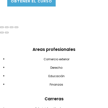
OBTENER EL CURSO
Areas profesionales
Comercio exterior
Derecho
Educación
Finanzas
Carreras