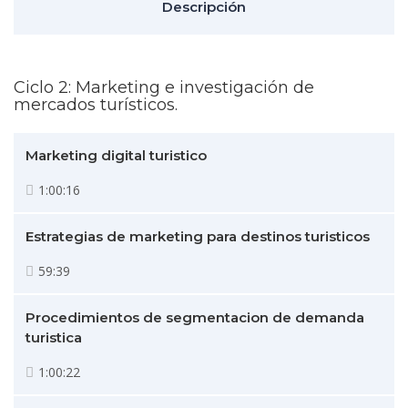
Descripción
Ciclo 2: Marketing e investigación de
mercados turísticos.
Marketing digital turistico
1:00:16
Estrategias de marketing para destinos turisticos
59:39
Procedimientos de segmentacion de demanda
turistica
1:00:22