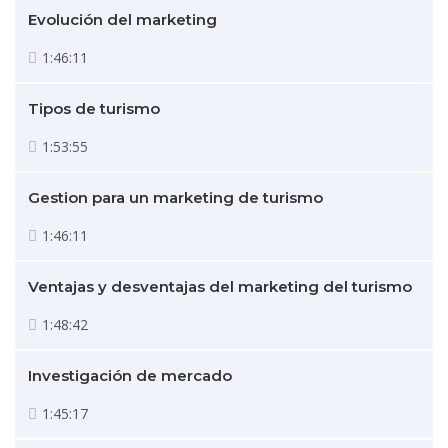
Evolución del marketing
1:46:11
Tipos de turismo
1:53:55
Gestion para un marketing de turismo
1:46:11
Ventajas y desventajas del marketing del turismo
1:48:42
Investigación de mercado
1:45:17