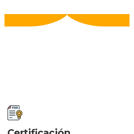
Certificación