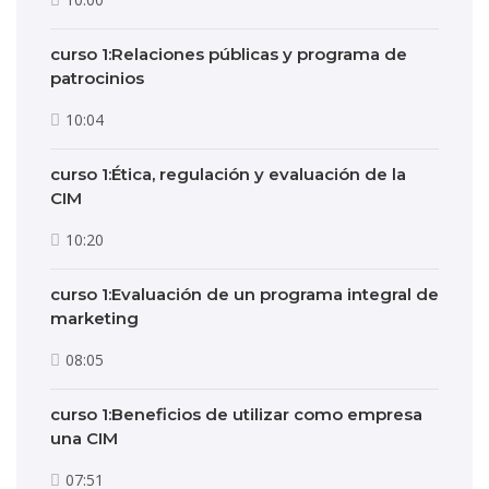
curso 1:Relaciones públicas y programa de
patrocinios
10:04
curso 1:Ética, regulación y evaluación de la
CIM
10:20
curso 1:Evaluación de un programa integral de
marketing
08:05
curso 1:Beneficios de utilizar como empresa
una CIM
07:51