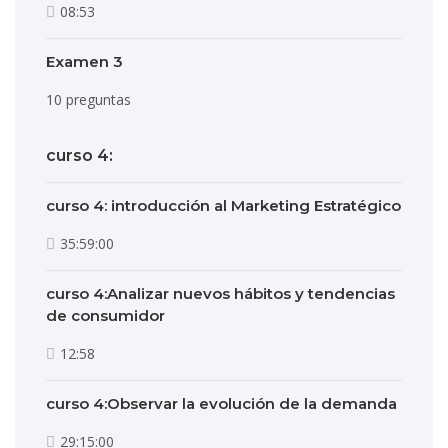
08:53
Examen 3
10 preguntas
curso 4:
curso 4: introducción al Marketing Estratégico
35:59:00
curso 4:Analizar nuevos hábitos y tendencias
de consumidor
12:58
curso 4:Observar la evolución de la demanda
29:15:00