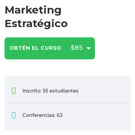
Marketing
Estratégico
$85
OBTÉN EL CURSO
Inscrito
55 estudiantes
:
Conferencias
63
: