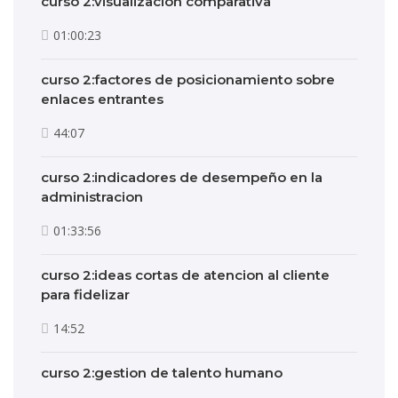
curso 2:visualizacion comparativa
01:00:23
curso 2:factores de posicionamiento sobre
enlaces entrantes
44:07
curso 2:indicadores de desempeño en la
administracion
01:33:56
curso 2:ideas cortas de atencion al cliente
para fidelizar
14:52
curso 2:gestion de talento humano