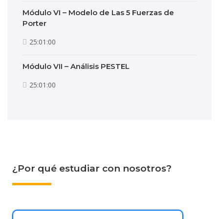
Módulo VI – Modelo de Las 5 Fuerzas de
Porter
25:01:00
Módulo VII – Análisis PESTEL
25:01:00
¿Por qué estudiar con nosotros?