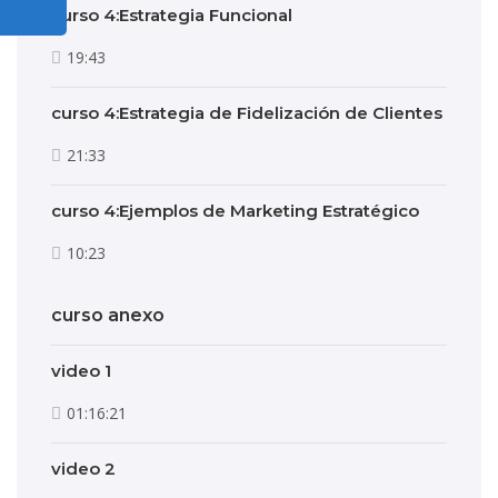
curso 4:Estrategia Funcional
19:43
curso 4:Estrategia de Fidelización de Clientes
21:33
curso 4:Ejemplos de Marketing Estratégico
10:23
curso anexo
video 1
01:16:21
video 2