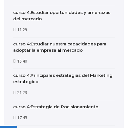
curso 4:Estudiar oportunidades y amenazas
del mercado
11:29
curso 4:Estudiar nuestra capacidades para
adoptar la empresa al mercado
15:40
curso 4:Principales estrategias del Marketing
estrategico
21:23
curso 4:Estrategia de Pocisionamiento
17:45