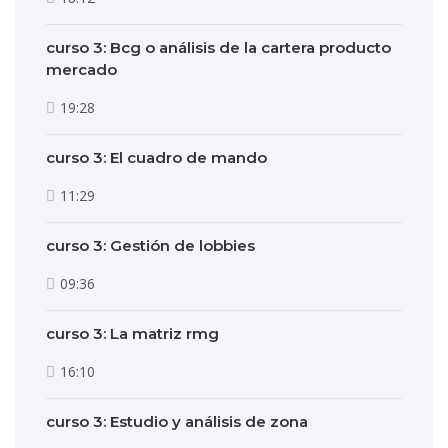
curso 3: Bcg o análisis de la cartera producto
mercado
19:28
curso 3: El cuadro de mando
11:29
curso 3: Gestión de lobbies
09:36
curso 3: La matriz rmg
16:10
curso 3: Estudio y análisis de zona