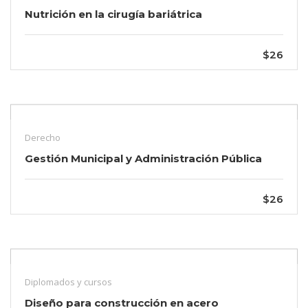
Nutrición en la cirugía bariátrica
$26
Derecho
Gestión Municipal y Administración Pública
$26
Diplomados y cursos
Diseño para construcción en acero