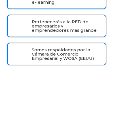
e-learning.
Pertenecerás a la RED de
empresarios y
emprendedores más grande
Somos respaldados por la
Cámara de Comercio
Empresarial y WOSA (EEUU)