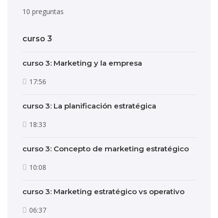
10 preguntas
curso 3
curso 3: Marketing y la empresa
17:56
curso 3: La planificación estratégica
18:33
curso 3: Concepto de marketing estratégico
10:08
curso 3: Marketing estratégico vs operativo
06:37