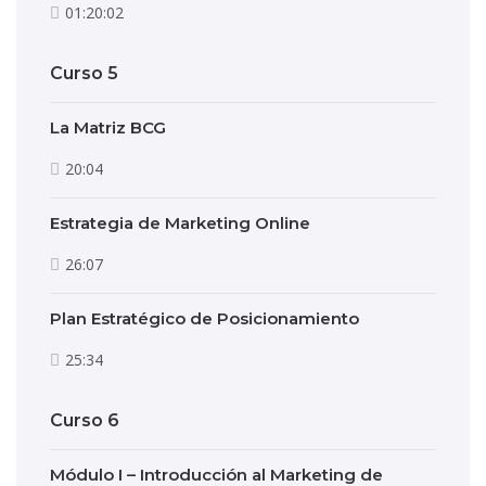
01:20:02
Curso 5
La Matriz BCG
20:04
Estrategia de Marketing Online
26:07
Plan Estratégico de Posicionamiento
25:34
Curso 6
Módulo I – Introducción al Marketing de