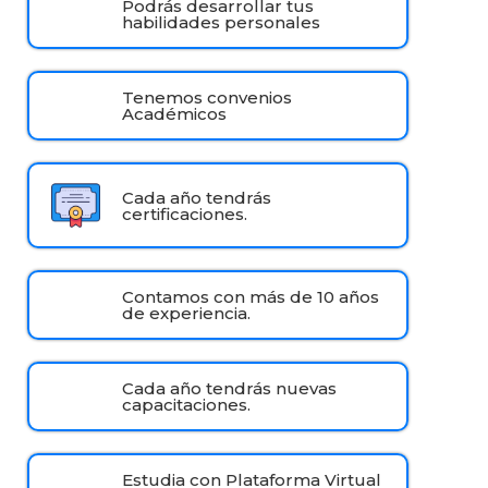
Podrás desarrollar tus
habilidades personales
Tenemos convenios
Académicos
Cada año tendrás
certificaciones.
Contamos con más de 10 años
de experiencia.
Cada año tendrás nuevas
capacitaciones.
Estudia con Plataforma Virtual