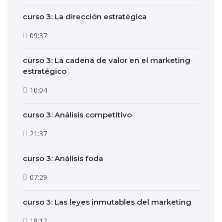
curso 3: La dirección estratégica
09:37
curso 3: La cadena de valor en el marketing
estratégico
10:04
curso 3: Análisis competitivo
21:37
curso 3: Análisis foda
07:29
curso 3: Las leyes inmutables del marketing
18:12