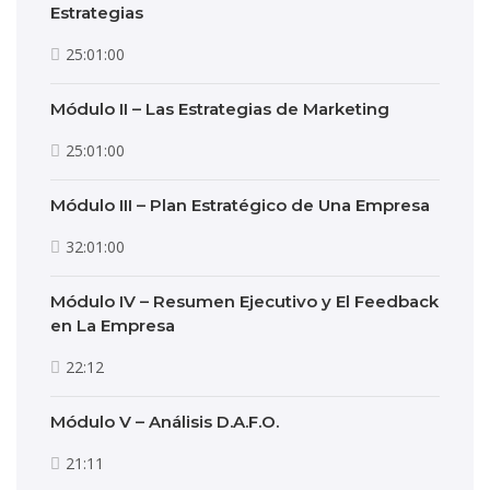
Estrategias
25:01:00
Módulo II – Las Estrategias de Marketing
25:01:00
Módulo III – Plan Estratégico de Una Empresa
32:01:00
Módulo IV – Resumen Ejecutivo y El Feedback
en La Empresa
22:12
Módulo V – Análisis D.A.F.O.
21:11