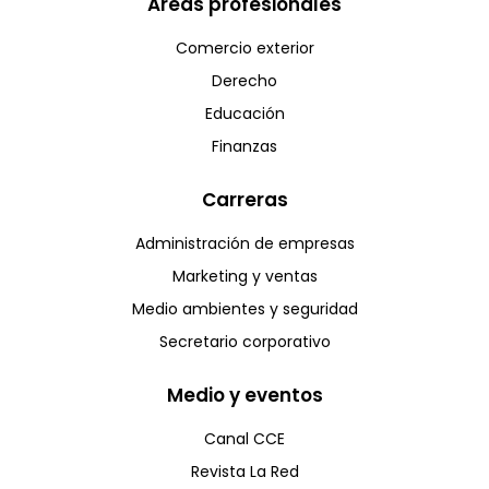
Areas profesionales
Comercio exterior
Derecho
Educación
Finanzas
Carreras
Administración de empresas
Marketing y ventas
Medio ambientes y seguridad
Secretario corporativo
Medio y eventos
Canal CCE
Revista La Red