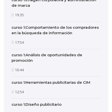
de marca
19:35
curso 1:Comportamiento de los compradores
en la búsqueda de información
17:54
curso 1:Análisis de oportunidades de
promoción
10:44
curso 1:Herramientas publicitarias de CIM
12:54
curso 1:Diseño publicitario