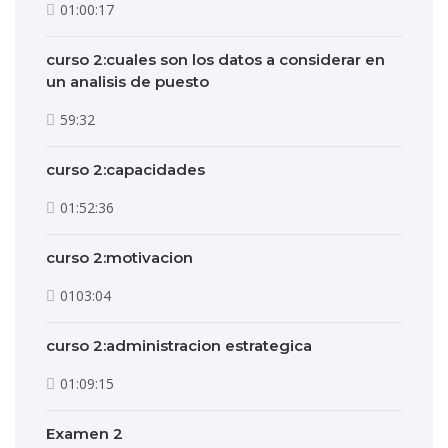
01:00:17
curso 2:cuales son los datos a considerar en
un analisis de puesto
59:32
curso 2:capacidades
01:52:36
curso 2:motivacion
0103:04
curso 2:administracion estrategica
01:09:15
Examen 2