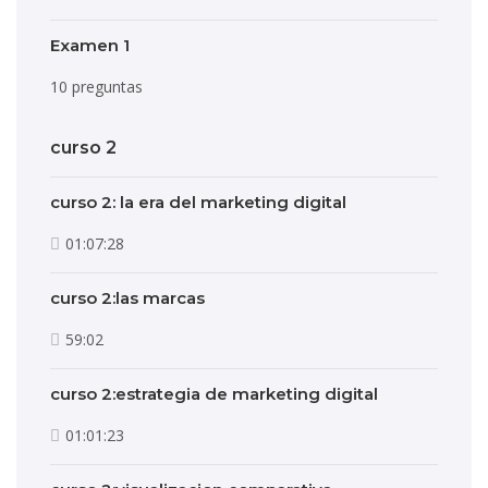
Examen 1
10 preguntas
curso 2
curso 2: la era del marketing digital
01:07:28
curso 2:las marcas
59:02
curso 2:estrategia de marketing digital
01:01:23