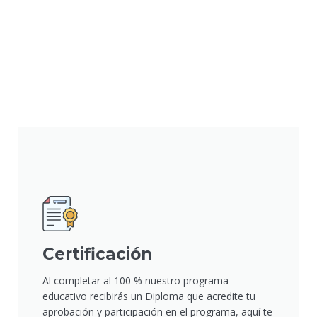
Certificación
Al completar al 100 % nuestro programa
educativo recibirás un Diploma que acredite tu
aprobación y participación en el programa, aquí te