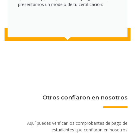
presentamos un modelo de tu certificación:
Otros confiaron en nosotros
Aquí puedes verificar los comprobantes de pago de
estudiantes que confiaron en nosotros