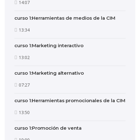
14:07
curso 1:Herramientas de medios de la CIM
13:34
curso 1:Marketing interactivo
13:02
curso 1:Marketing alternativo
07:27
curso 1:Herramientas promocionales de la CIM
13:50
curso 1:Promoción de venta
10:00