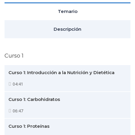
Temario
Descripción
Curso 1
Curso 1: Introducción a la Nutrición y Dietética
04:41
Curso 1: Carbohidratos
06:47
Curso 1: Proteínas